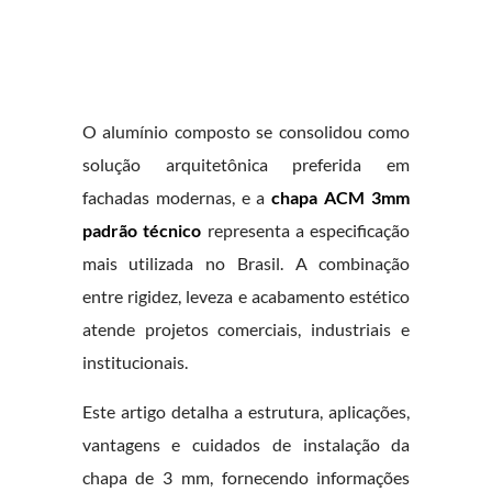
O alumínio composto se consolidou como
solução arquitetônica preferida em
fachadas modernas, e a
chapa ACM 3mm
padrão técnico
representa a especificação
mais utilizada no Brasil. A combinação
entre rigidez, leveza e acabamento estético
atende projetos comerciais, industriais e
institucionais.
Este artigo detalha a estrutura, aplicações,
vantagens e cuidados de instalação da
chapa de 3 mm, fornecendo informações