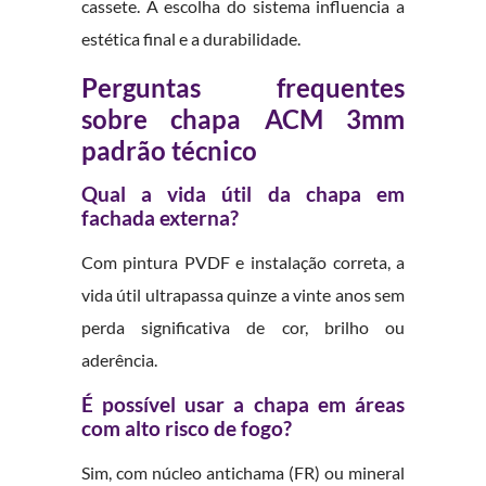
cassete. A escolha do sistema influencia a
estética final e a durabilidade.
Perguntas frequentes
sobre chapa ACM 3mm
padrão técnico
Qual a vida útil da chapa em
fachada externa?
Com pintura PVDF e instalação correta, a
vida útil ultrapassa quinze a vinte anos sem
perda significativa de cor, brilho ou
aderência.
É possível usar a chapa em áreas
com alto risco de fogo?
Sim, com núcleo antichama (FR) ou mineral