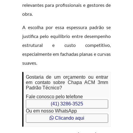
relevantes para profissionais e gestores de
obra.
A escolha por essa espessura padrão se
justifica pelo equilíbrio entre desempenho
estrutural e custo competitivo,
especialmente em fachadas planas e curvas
suaves.
Gostaria de um orçamento ou entrar
em contato sobre Chapa ACM 3mm
Padrão Técnico?
Fale conosco pelo telefone
(41) 3286-3525
Ou em nosso WhatsApp
Clicando aqui