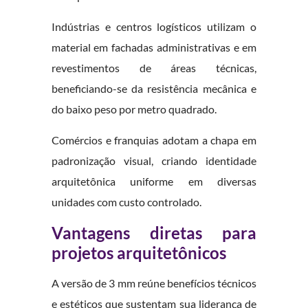
Indústrias e centros logísticos utilizam o
material em fachadas administrativas e em
revestimentos de áreas técnicas,
beneficiando-se da resistência mecânica e
do baixo peso por metro quadrado.
Comércios e franquias adotam a chapa em
padronização visual, criando identidade
arquitetônica uniforme em diversas
unidades com custo controlado.
Vantagens diretas para
projetos arquitetônicos
A versão de 3 mm reúne benefícios técnicos
e estéticos que sustentam sua liderança de