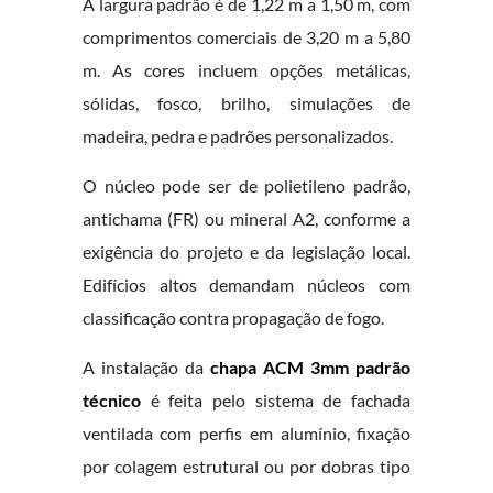
A largura padrão é de 1,22 m a 1,50 m, com
comprimentos comerciais de 3,20 m a 5,80
m. As cores incluem opções metálicas,
sólidas, fosco, brilho, simulações de
madeira, pedra e padrões personalizados.
O núcleo pode ser de polietileno padrão,
antichama (FR) ou mineral A2, conforme a
exigência do projeto e da legislação local.
Edifícios altos demandam núcleos com
classificação contra propagação de fogo.
A instalação da
chapa ACM 3mm padrão
técnico
é feita pelo sistema de fachada
ventilada com perfis em alumínio, fixação
por colagem estrutural ou por dobras tipo