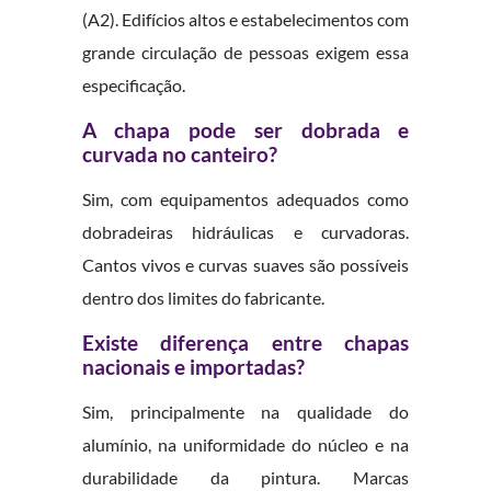
(A2). Edifícios altos e estabelecimentos com
grande circulação de pessoas exigem essa
especificação.
A chapa pode ser dobrada e
curvada no canteiro?
Sim, com equipamentos adequados como
dobradeiras hidráulicas e curvadoras.
Cantos vivos e curvas suaves são possíveis
dentro dos limites do fabricante.
Existe diferença entre chapas
nacionais e importadas?
Sim, principalmente na qualidade do
alumínio, na uniformidade do núcleo e na
durabilidade da pintura. Marcas