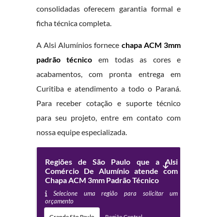
consolidadas oferecem garantia formal e
ficha técnica completa.
A Alsi Alumínios fornece
chapa ACM 3mm
padrão técnico
em todas as cores e
acabamentos, com pronta entrega em
Curitiba e atendimento a todo o Paraná.
Para receber cotação e suporte técnico
para seu projeto, entre em contato com
nossa equipe especializada.
Regiões de São Paulo que a Alsi
Comércio De Alumínio atende com
Chapa ACM 3mm Padrão Técnico
Selecione uma região para solicitar um
orçamento
Grande São Paulo
Região Central