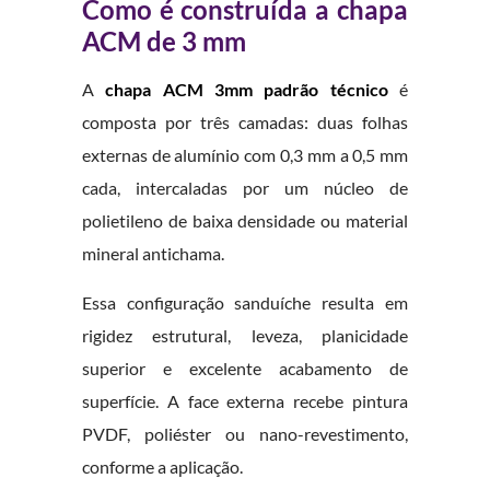
Como é construída a chapa
ACM de 3 mm
A
chapa ACM 3mm padrão técnico
é
composta por três camadas: duas folhas
externas de alumínio com 0,3 mm a 0,5 mm
cada, intercaladas por um núcleo de
polietileno de baixa densidade ou material
mineral antichama.
Essa configuração sanduíche resulta em
rigidez estrutural, leveza, planicidade
superior e excelente acabamento de
superfície. A face externa recebe pintura
PVDF, poliéster ou nano-revestimento,
conforme a aplicação.