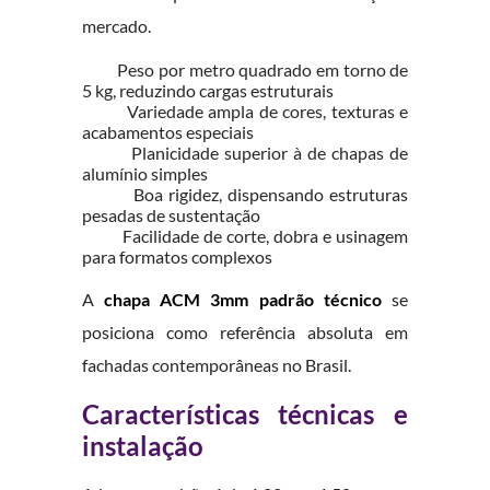
mercado.
Peso por metro quadrado em torno de
5 kg, reduzindo cargas estruturais
Variedade ampla de cores, texturas e
acabamentos especiais
Planicidade superior à de chapas de
alumínio simples
Boa rigidez, dispensando estruturas
pesadas de sustentação
Facilidade de corte, dobra e usinagem
para formatos complexos
A
chapa ACM 3mm padrão técnico
se
posiciona como referência absoluta em
fachadas contemporâneas no Brasil.
Características técnicas e
instalação