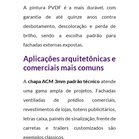
A pintura PVDF é a mais durável, com
garantia de até quinze anos contra
desbotamento, descoloração e perda de
brilho, sendo a escolha padrão para
fachadas externas expostas.
Aplicações arquitetônicas e
comerciais mais comuns
A
chapa ACM 3mm padrão técnico
atende
uma gama ampla de projetos. Fachadas
ventiladas de prédios comerciais,
revestimentos de lojas, totens publicitários,
letras caixa, painéis de sinalização, frente de
carretas e trailers customizados são
exemplos clássicos.