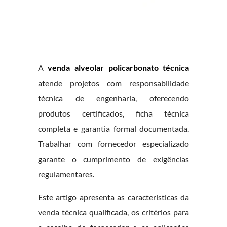
A
venda alveolar policarbonato técnica
atende projetos com responsabilidade
técnica de engenharia, oferecendo
produtos certificados, ficha técnica
completa e garantia formal documentada.
Trabalhar com fornecedor especializado
garante o cumprimento de exigências
regulamentares.
Este artigo apresenta as características da
venda técnica qualificada, os critérios para