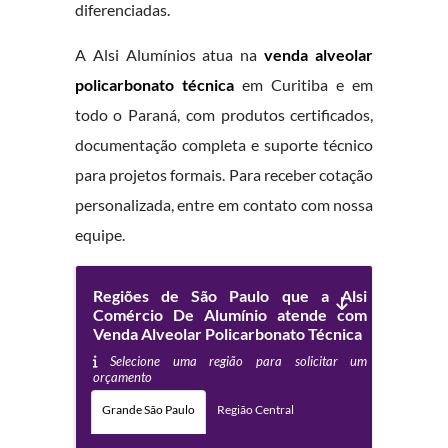
diferenciadas.
A Alsi Alumínios atua na
venda alveolar
policarbonato técnica
em Curitiba e em
todo o Paraná, com produtos certificados,
documentação completa e suporte técnico
para projetos formais. Para receber cotação
personalizada, entre em contato com nossa
equipe.
Regiões de São Paulo que a Alsi
Comércio De Alumínio atende com
Venda Alveolar Policarbonato Técnica
Selecione uma região para solicitar um
orçamento
Grande São Paulo
Região Central