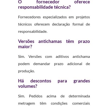
O fornecedor oferece
responsabilidade técnica?
Fornecedores especializados em projetos
técnicos oferecem declaração formal de
responsabilidade.
Versões antichamas têm prazo
maior?
Sim. Versões com aditivos antichama
podem demandar prazo adicional de
produção.
Há descontos para grandes
volumes?
Sim. Pedidos acima de determinada
metragem têm condições comerciais