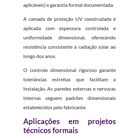
aplicáveis) e garantia formal documentada.
A camada de proteção UV coextrudada é
aplicada com espessura controlada e
uniformidade dimensional, oferecendo
resistência consistente à radiação solar ao
longo dos anos.
O controle dimensional rigoroso garante
tolerâncias estreitas que facilitam a
instalação. As paredes externas e nervuras
internas seguem padrões dimensionais
estabelecidos pelo fabricante.
Aplicações em projetos
técnicos formais