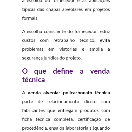
a escolha do fornecedor e as aplicações
típicas das chapas alveolares em projetos
formais.
A escolha consciente do fornecedor reduz
custos com retrabalho técnico, evita
problemas em vistorias e amplia a
segurança jurídica do projeto.
O que define a venda
técnica
A
venda alveolar policarbonato técnica
parte de relacionamento direto com
fabricantes que entregam produtos com
ficha técnica completa, certificação de
procedência, ensaios laboratoriais (quando