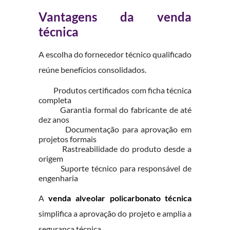
Vantagens da venda
técnica
A escolha do fornecedor técnico qualificado
reúne benefícios consolidados.
Produtos certificados com ficha técnica
completa
Garantia formal do fabricante de até
dez anos
Documentação para aprovação em
projetos formais
Rastreabilidade do produto desde a
origem
Suporte técnico para responsável de
engenharia
A
venda alveolar policarbonato técnica
simplifica a aprovação do projeto e amplia a
segurança técnica.