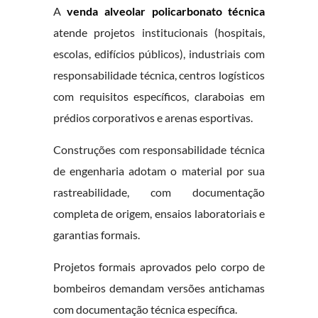
A
venda alveolar policarbonato técnica
atende projetos institucionais (hospitais,
escolas, edifícios públicos), industriais com
responsabilidade técnica, centros logísticos
com requisitos específicos, claraboias em
prédios corporativos e arenas esportivas.
Construções com responsabilidade técnica
de engenharia adotam o material por sua
rastreabilidade, com documentação
completa de origem, ensaios laboratoriais e
garantias formais.
Projetos formais aprovados pelo corpo de
bombeiros demandam versões antichamas
com documentação técnica específica.