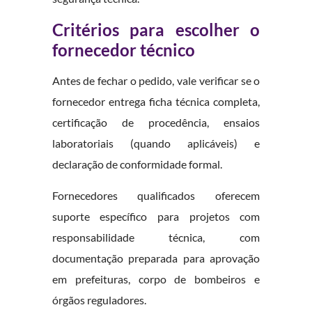
Critérios para escolher o
fornecedor técnico
Antes de fechar o pedido, vale verificar se o
fornecedor entrega ficha técnica completa,
certificação de procedência, ensaios
laboratoriais (quando aplicáveis) e
declaração de conformidade formal.
Fornecedores qualificados oferecem
suporte específico para projetos com
responsabilidade técnica, com
documentação preparada para aprovação
em prefeituras, corpo de bombeiros e
órgãos reguladores.