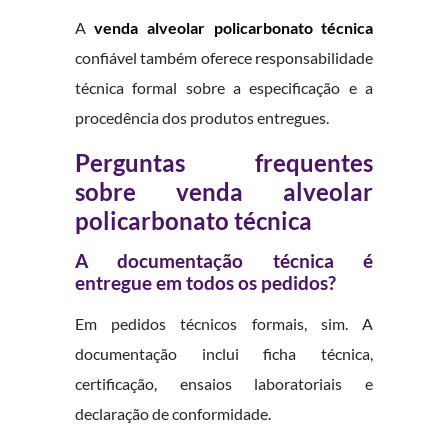
A
venda alveolar policarbonato técnica
confiável também oferece responsabilidade
técnica formal sobre a especificação e a
procedência dos produtos entregues.
Perguntas frequentes
sobre venda alveolar
policarbonato técnica
A documentação técnica é
entregue em todos os pedidos?
Em pedidos técnicos formais, sim. A
documentação inclui ficha técnica,
certificação, ensaios laboratoriais e
declaração de conformidade.