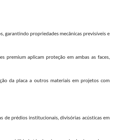
os, garantindo propriedades mecânicas previsíveis e
ões premium aplicam proteção em ambas as faces,
ração da placa a outros materiais em projetos com
s de prédios institucionais, divisórias acústicas em