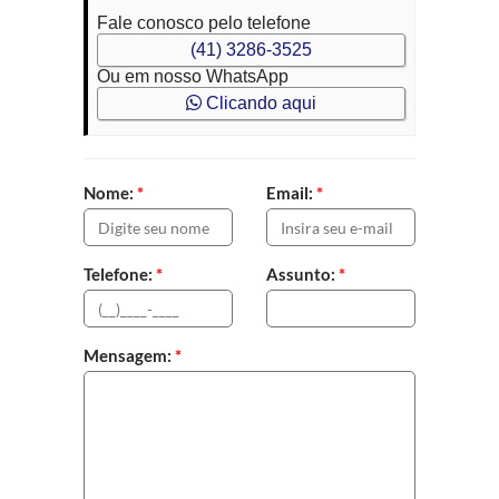
Fale conosco pelo telefone
(41) 3286-3525
Ou em nosso WhatsApp
Clicando aqui
Nome:
*
Email:
*
Telefone:
*
Assunto:
*
Mensagem:
*