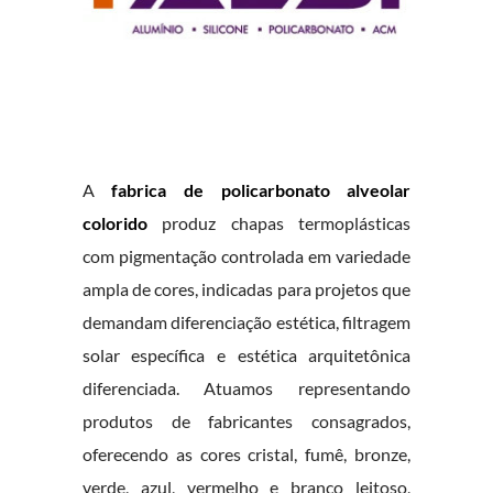
A
fabrica de policarbonato alveolar
colorido
produz chapas termoplásticas
com pigmentação controlada em variedade
ampla de cores, indicadas para projetos que
demandam diferenciação estética, filtragem
solar específica e estética arquitetônica
diferenciada. Atuamos representando
produtos de fabricantes consagrados,
oferecendo as cores cristal, fumê, bronze,
verde, azul, vermelho e branco leitoso,