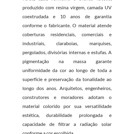
produzido com resina virgem, camada UV
coextrudada e 10 anos de garantia
conforme o fabricante. O material atende
coberturas residenciais, comerciais e
industriais, claraboias, marquises,
pergolados, divisórias internas e estufas. A
pigmentação na massa garante
uniformidade da cor ao longo de toda a
superfície e preservação da tonalidade ao
longo dos anos. Arquitetos, engenheiros,
construtores e moradores adotam o
material colorido por sua versatilidade
estética, durabilidade prolongada e
capacidade de filtrar a radiação solar
conforme a cor escolhida.