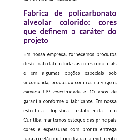
Fabrica de policarbonato
alveolar colorido: cores
que definem o caráter do
projeto
Em nossa empresa, fornecemos produtos
deste material em todas as cores comerciais
e em algumas opções especiais sob
encomenda, produzido com resina virgem,
camada UV coextrudada e 10 anos de
garantia conforme o fabricante. Em nossa
estrutura logística estabelecida em
Curitiba, mantemos estoque das principais
cores e espessuras com pronta entrega
para a região metropolitana e atendimento