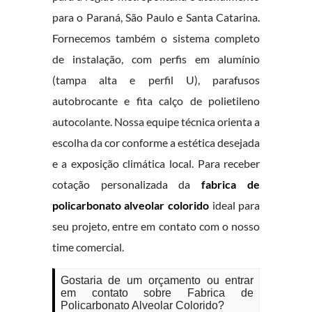
para o Paraná, São Paulo e Santa Catarina.
Fornecemos também o sistema completo
de instalação, com perfis em alumínio
(tampa alta e perfil U), parafusos
autobrocante e fita calço de polietileno
autocolante. Nossa equipe técnica orienta a
escolha da cor conforme a estética desejada
e a exposição climática local. Para receber
cotação personalizada da
fabrica de
policarbonato alveolar colorido
ideal para
seu projeto, entre em contato com o nosso
time comercial.
Gostaria de um orçamento ou entrar
em contato sobre Fabrica de
Policarbonato Alveolar Colorido?