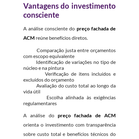
Vantagens do investimento
consciente
A análise consciente do
preço fachada de
ACM
reúne benefícios diretos.
Comparação justa entre orçamentos
com escopo equivalente
Identificação de variações no tipo de
núcleo e na pintura
Verificação de itens incluídos e
excluídos do orçamento
Avaliação do custo total ao longo da
vida útil
Escolha alinhada às exigências
regulamentares
A análise do
preço fachada de ACM
orienta o investimento com transparência
sobre custo total e benefícios técnicos do