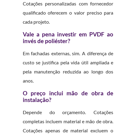
Cotações personalizadas com fornecedor
qualificado oferecem o valor preciso para
cada projeto.
Vale a pena investir em PVDF ao
invés de poliéster?
Em fachadas externas, sim. A diferença de
custo se justifica pela vida útil ampliada e
pela manutenção reduzida ao longo dos
anos.
O preço inclui mão de obra de
instalação?
Depende do orçamento. Cotações
completas incluem material e mão de obra.
Cotações apenas de material excluem o