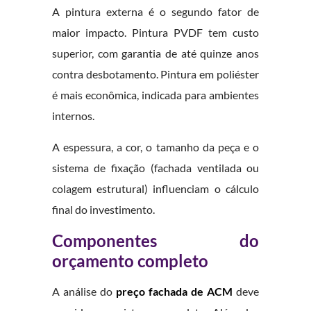
A pintura externa é o segundo fator de
maior impacto. Pintura PVDF tem custo
superior, com garantia de até quinze anos
contra desbotamento. Pintura em poliéster
é mais econômica, indicada para ambientes
internos.
A espessura, a cor, o tamanho da peça e o
sistema de fixação (fachada ventilada ou
colagem estrutural) influenciam o cálculo
final do investimento.
Componentes do
orçamento completo
A análise do
preço fachada de ACM
deve