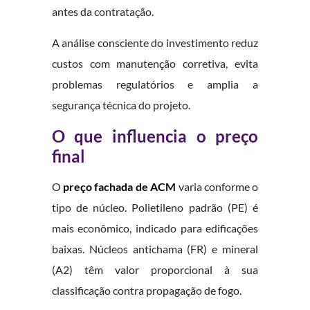
antes da contratação.
A análise consciente do investimento reduz
custos com manutenção corretiva, evita
problemas regulatórios e amplia a
segurança técnica do projeto.
O que influencia o preço
final
O
preço fachada de ACM
varia conforme o
tipo de núcleo. Polietileno padrão (PE) é
mais econômico, indicado para edificações
baixas. Núcleos antichama (FR) e mineral
(A2) têm valor proporcional à sua
classificação contra propagação de fogo.