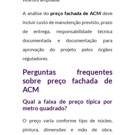
A análise do
preço fachada de ACM
deve
incluir custo de manutenção previsto, prazo
de entrega, responsabilidade técnica
documentada e documentação para
aprovação do projeto pelos órgãos
reguladores.
Perguntas frequentes
sobre preço fachada de
ACM
Qual a faixa de preço típica por
metro quadrado?
O preço varia conforme tipo de núcleo,
pintura, dimensões e mão de obra.