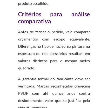
produto escolhido.
Critérios para análise
comparativa
Antes de fechar o pedido, vale comparar
orçamentos com escopo equivalente.
Diferenças no tipo de núcleo, na pintura, na
espessura ou nos acessórios resultam em
valores distintos para o mesmo metro
quadrado.
A garantia formal do fabricante deve ser
verificada. Marcas reconhecidas oferecem
PVDF com até quinze anos contra
desbotamento, valor que se justifica pela
vida útil ampliada.