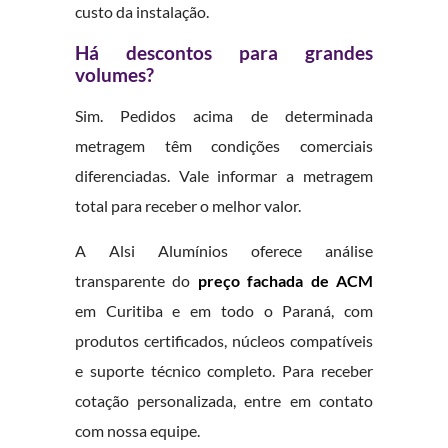
custo da instalação.
Há descontos para grandes
volumes?
Sim. Pedidos acima de determinada
metragem têm condições comerciais
diferenciadas. Vale informar a metragem
total para receber o melhor valor.
A Alsi Alumínios oferece análise
transparente do
preço fachada de ACM
em Curitiba e em todo o Paraná, com
produtos certificados, núcleos compatíveis
e suporte técnico completo. Para receber
cotação personalizada, entre em contato
com nossa equipe.