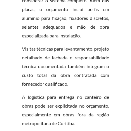
considerar o sistema completo. Além das
placas, o orçamento inclui perfis em
alumínio para fixação, fixadores discretos,
selantes adequados e mão de obra
especializada para instalação.
Visitas técnicas para levantamento, projeto
detalhado de fachada e responsabilidade
técnica documentada também integram o
custo total da obra contratada com
fornecedor qualificado.
A logística para entrega no canteiro de
obras pode ser explicitada no orçamento,
especialmente em obras fora da região
metropolitana de Curitiba.