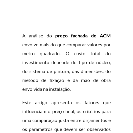
A análise do
preço fachada de ACM
envolve mais do que comparar valores por
metro quadrado. O custo total do
investimento depende do tipo de núcleo,
do sistema de pintura, das dimensões, do
método de fixação e da mão de obra
envolvida na instalação.
Este artigo apresenta os fatores que
influenciam o preço final, os critérios para
uma comparação justa entre orçamentos e
os parâmetros que devem ser observados