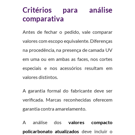
Critérios para análise
comparativa
Antes de fechar o pedido, vale comparar
valores com escopo equivalente. Diferenças
na procedência, na presença de camada UV
em uma ou em ambas as faces, nos cortes
especiais e nos acessórios resultam em
valores distintos.
A garantia formal do fabricante deve ser
verificada. Marcas reconhecidas oferecem
garantia contra amarelamento.
A análise dos
valores compacto
policarbonato atualizados
deve incluir o