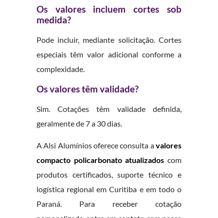
Os valores incluem cortes sob
medida?
Pode incluir, mediante solicitação. Cortes
especiais têm valor adicional conforme a
complexidade.
Os valores têm validade?
Sim. Cotações têm validade definida,
geralmente de 7 a 30 dias.
A Alsi Alumínios oferece consulta a
valores
compacto policarbonato atualizados
com
produtos certificados, suporte técnico e
logística regional em Curitiba e em todo o
Paraná. Para receber cotação