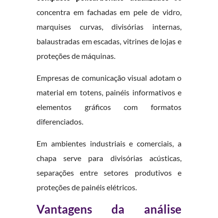
concentra em fachadas em pele de vidro,
marquises curvas, divisórias internas,
balaustradas em escadas, vitrines de lojas e
proteções de máquinas.
Empresas de comunicação visual adotam o
material em totens, painéis informativos e
elementos gráficos com formatos
diferenciados.
Em ambientes industriais e comerciais, a
chapa serve para divisórias acústicas,
separações entre setores produtivos e
proteções de painéis elétricos.
Vantagens da análise