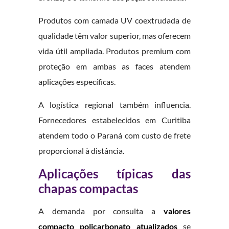
Produtos com camada UV coextrudada de
qualidade têm valor superior, mas oferecem
vida útil ampliada. Produtos premium com
proteção em ambas as faces atendem
aplicações específicas.
A logística regional também influencia.
Fornecedores estabelecidos em Curitiba
atendem todo o Paraná com custo de frete
proporcional à distância.
Aplicações típicas das
chapas compactas
A demanda por consulta a
valores
compacto policarbonato atualizados
se