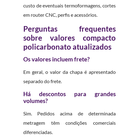
custo de eventuais termoformagens, cortes
em router CNC, perfis e acessórios.
Perguntas frequentes
sobre valores compacto
policarbonato atualizados
Os valores incluem frete?
Em geral, o valor da chapa é apresentado
separado do frete.
Há descontos para grandes
volumes?
Sim. Pedidos acima de determinada
metragem têm condições comerciais
diferenciadas.