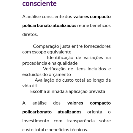
consciente
A análise consciente dos
valores compacto
policarbonato atualizados
reúne benefícios
diretos.
Comparação justa entre fornecedores
com escopo equivalente
Identificação de variações na
procedência e na qualidade
Verificação de itens incluídos e
excluídos do orçamento
Avaliação do custo total ao longo da
vida útil
Escolha alinhada à aplicação prevista
A análise dos
valores compacto
policarbonato atualizados
orienta o
investimento com transparência sobre
custo total e benefícios técnicos.