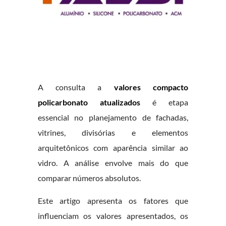
A consulta a
valores compacto
policarbonato atualizados
é etapa
essencial no planejamento de fachadas,
vitrines, divisórias e elementos
arquitetônicos com aparência similar ao
vidro. A análise envolve mais do que
comparar números absolutos.
Este artigo apresenta os fatores que
influenciam os valores apresentados, os