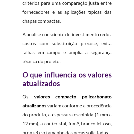
critérios para uma comparação justa entre
fornecedores e as aplicações típicas das
chapas compactas.
A análise consciente do investimento reduz
custos com substituição precoce, evita
falhas em campo e amplia a segurança
técnica do projeto.
O que influencia os valores
atualizados
Os
valores compacto policarbonato
atualizados
variam conforme a procedência
do produto, a espessura escolhida (1 mm a
12 mm), a cor (cristal, fumê, branco leitoso,
bronze) e o tamanho das peças solicitadas.