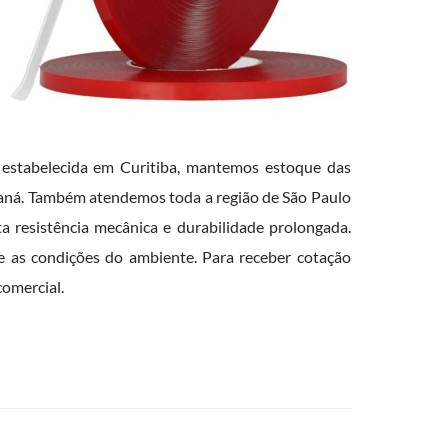
 estabelecida em Curitiba, mantemos estoque das
araná. Também atendemos toda a região de São Paulo
a resistência mecânica e durabilidade prolongada.
 e as condições do ambiente. Para receber cotação
comercial.