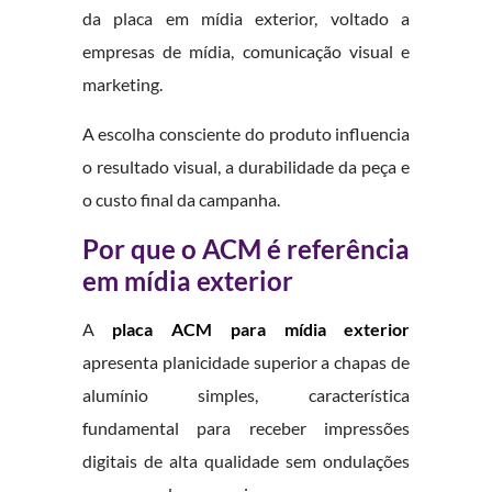
da placa em mídia exterior, voltado a
empresas de mídia, comunicação visual e
marketing.
A escolha consciente do produto influencia
o resultado visual, a durabilidade da peça e
o custo final da campanha.
Por que o ACM é referência
em mídia exterior
A
placa ACM para mídia exterior
apresenta planicidade superior a chapas de
alumínio simples, característica
fundamental para receber impressões
digitais de alta qualidade sem ondulações