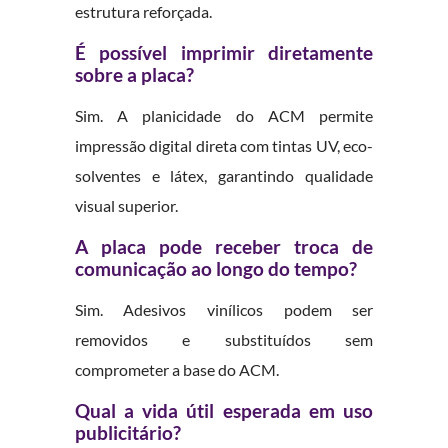
estrutura reforçada.
É possível imprimir diretamente
sobre a placa?
Sim. A planicidade do ACM permite
impressão digital direta com tintas UV, eco-
solventes e látex, garantindo qualidade
visual superior.
A placa pode receber troca de
comunicação ao longo do tempo?
Sim. Adesivos vinílicos podem ser
removidos e substituídos sem
comprometer a base do ACM.
Qual a vida útil esperada em uso
publicitário?