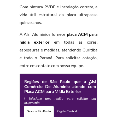
Com pintura PVDF e instalação correta, a
vida útil estrutural da placa ultrapassa
quinze anos.
A Alsi Alumínios fornece
placa ACM para
mídia exterior
em todas as cores,
espessuras e medidas, atendendo Curitiba
e todo o Paraná. Para solicitar cotação,
entre em contato com nossa equipe.
Regiões de São Paulo que a Alsi
Comércio De Alumínio atende com
Placa ACM para Mídia Exterior
Selecione uma região para solicitar um
orçamento
Grande São Paulo
Região Central