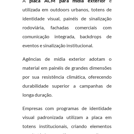
A
placa ACM para mídia exterior
é
utilizada em outdoors urbanos, totens de
identidade visual, painéis de sinalização
rodoviária, fachadas comerciais com
comunicação integrada, backdrops de
eventos e sinalização institucional.
Agências de mídia exterior adotam o
material em painéis de grandes dimensões
por sua resistência climática, oferecendo
durabilidade superior a campanhas de
longa duração.
Empresas com programas de identidade
visual padronizada utilizam a placa em
totens institucionais, criando elementos