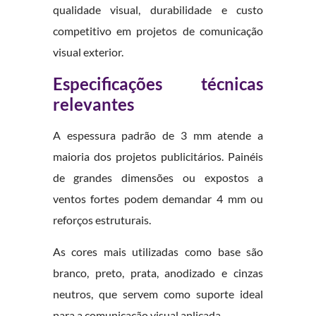
qualidade visual, durabilidade e custo
competitivo em projetos de comunicação
visual exterior.
Especificações técnicas
relevantes
A espessura padrão de 3 mm atende a
maioria dos projetos publicitários. Painéis
de grandes dimensões ou expostos a
ventos fortes podem demandar 4 mm ou
reforços estruturais.
As cores mais utilizadas como base são
branco, preto, prata, anodizado e cinzas
neutros, que servem como suporte ideal
para a comunicação visual aplicada.