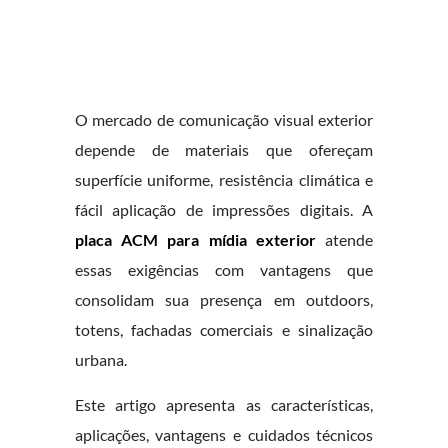
O mercado de comunicação visual exterior
depende de materiais que ofereçam
superfície uniforme, resistência climática e
fácil aplicação de impressões digitais. A
placa ACM para mídia exterior
atende
essas exigências com vantagens que
consolidam sua presença em outdoors,
totens, fachadas comerciais e sinalização
urbana.
Este artigo apresenta as características,
aplicações, vantagens e cuidados técnicos