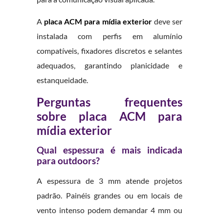
A
placa ACM para mídia exterior
deve ser
instalada com perfis em alumínio
compatíveis, fixadores discretos e selantes
adequados, garantindo planicidade e
estanqueidade.
Perguntas frequentes
sobre placa ACM para
mídia exterior
Qual espessura é mais indicada
para outdoors?
A espessura de 3 mm atende projetos
padrão. Painéis grandes ou em locais de
vento intenso podem demandar 4 mm ou