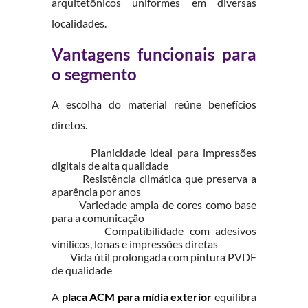
arquitetônicos uniformes em diversas
localidades.
Vantagens funcionais para
o segmento
A escolha do material reúne benefícios
diretos.
Planicidade ideal para impressões
digitais de alta qualidade
Resistência climática que preserva a
aparência por anos
Variedade ampla de cores como base
para a comunicação
Compatibilidade com adesivos
vinílicos, lonas e impressões diretas
Vida útil prolongada com pintura PVDF
de qualidade
A
placa ACM para mídia exterior
equilibra