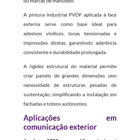
ou marcas de manuseio.
A pintura industrial PVDF aplicada à face
externa serve como base ideal para
adesivos vinílicos, lonas tensionadas e
impressões diretas, garantindo aderência
consistente e durabilidade prolongada.
A rigidez estrutural do material permite
criar painéis de grandes dimensões sem
necessidade de estruturas pesadas de
sustentação, simplificando a instalação em
fachadas e totens autônomos.
Aplicações em
comunicação exterior