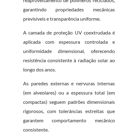
reaproveitamento de polímeros reciclados,
garantindo propriedades mecânicas
previsíveis e transparência uniforme.
A camada de proteção UV coextrudada é
aplicada com espessura controlada e
uniformidade dimensional, oferecendo
resistência consistente à radiação solar ao
longo dos anos.
As paredes externas e nervuras internas
(em alveolares) ou a espessura total (em
compactas) seguem padrões dimensionais
rigorosos, com tolerâncias estreitas que
garantem comportamento mecânico
consistente.