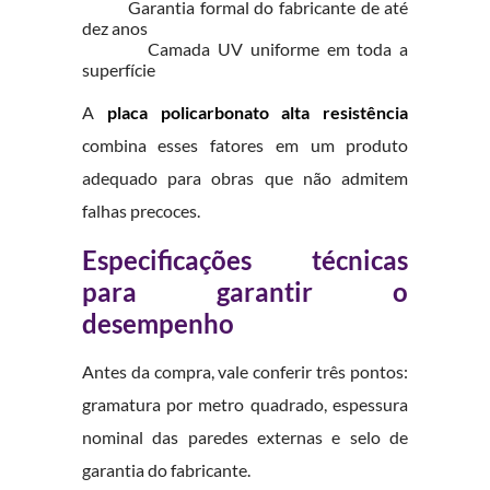
Garantia formal do fabricante de até
dez anos
Camada UV uniforme em toda a
superfície
A
placa policarbonato alta resistência
combina esses fatores em um produto
adequado para obras que não admitem
falhas precoces.
Especificações técnicas
para garantir o
desempenho
Antes da compra, vale conferir três pontos:
gramatura por metro quadrado, espessura
nominal das paredes externas e selo de
garantia do fabricante.