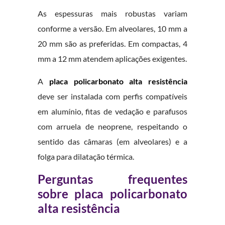
As espessuras mais robustas variam
conforme a versão. Em alveolares, 10 mm a
20 mm são as preferidas. Em compactas, 4
mm a 12 mm atendem aplicações exigentes.
A
placa policarbonato alta resistência
deve ser instalada com perfis compatíveis
em alumínio, fitas de vedação e parafusos
com arruela de neoprene, respeitando o
sentido das câmaras (em alveolares) e a
folga para dilatação térmica.
Perguntas frequentes
sobre placa policarbonato
alta resistência