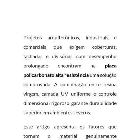
Projetos arquitetônicos, industriais e
comerciais que exigem coberturas,
fachadas e divisórias com desempenho
prolongado encontram na
placa
policarbonato alta resistência
uma solução
comprovada. A combinação entre resina
virgem, camada UV uniforme e controle
dimensional rigoroso garante durabilidade
superior em ambientes severos.
Este artigo apresenta os fatores que
tornam o material genuinamente