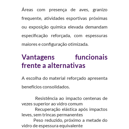
Áreas com presença de aves, granizo
frequente, atividades esportivas próximas
ou exposição química elevada demandam
especificação reforçada, com espessuras
maiores e configuração otimizada.
Vantagens funcionais
frente a alternativas
A escolha do material reforçado apresenta
benefícios consolidados.
Resistência ao impacto centenas de
vezes superior ao vidro comum
Recuperação elástica após impactos
leves, sem trincas permanentes
Peso reduzido, próximo a metade do
vidro de espessura equivalente