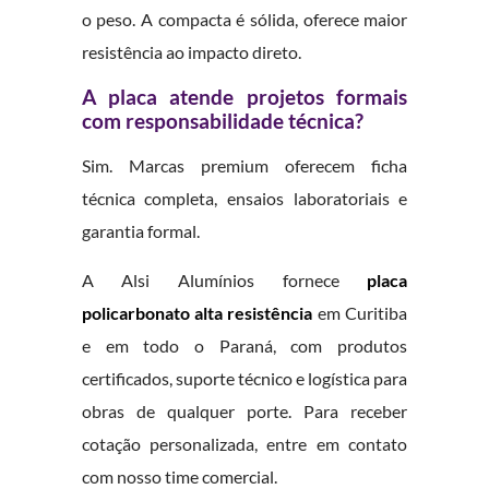
o peso. A compacta é sólida, oferece maior
resistência ao impacto direto.
A placa atende projetos formais
com responsabilidade técnica?
Sim. Marcas premium oferecem ficha
técnica completa, ensaios laboratoriais e
garantia formal.
A Alsi Alumínios fornece
placa
policarbonato alta resistência
em Curitiba
e em todo o Paraná, com produtos
certificados, suporte técnico e logística para
obras de qualquer porte. Para receber
cotação personalizada, entre em contato
com nosso time comercial.