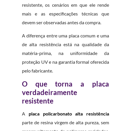
resistente, os cenários em que ele rende
mais e as especificações técnicas que
devem ser observadas antes da compra.
A diferença entre uma placa comum e uma
de alta resistência está na qualidade da
matéria-prima, na uniformidade da
proteção UV e na garantia formal oferecida
pelo fabricante.
O que torna a placa
verdadeiramente
resistente
A
placa policarbonato alta resistência
parte de resina virgem de alta pureza, sem