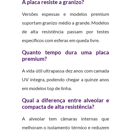
A placa resiste a granizo?
Versões espessas e modelos premium
suportam granizo médio a grande. Modelos
de alta resistência passam por testes
específicos com esferas em queda livre.
Quanto tempo dura uma placa
premium?
A vida útil ultrapassa dez anos com camada
UV íntegra, podendo chegar a quinze anos
em modelos top de linha.
Qual a diferença entre alveolar e
compacta de alta resistência?
A alveolar tem câmaras internas que
melhoram o isolamento térmico e reduzem