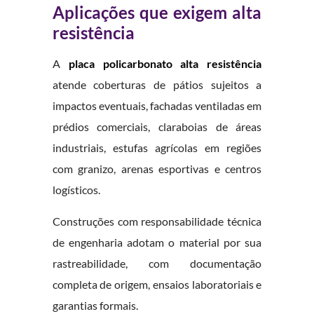
Aplicações que exigem alta
resistência
A
placa policarbonato alta resistência
atende coberturas de pátios sujeitos a
impactos eventuais, fachadas ventiladas em
prédios comerciais, claraboias de áreas
industriais, estufas agrícolas em regiões
com granizo, arenas esportivas e centros
logísticos.
Construções com responsabilidade técnica
de engenharia adotam o material por sua
rastreabilidade, com documentação
completa de origem, ensaios laboratoriais e
garantias formais.