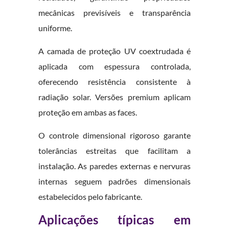
mecânicas previsíveis e transparência
uniforme.
A camada de proteção UV coextrudada é
aplicada com espessura controlada,
oferecendo resistência consistente à
radiação solar. Versões premium aplicam
proteção em ambas as faces.
O controle dimensional rigoroso garante
tolerâncias estreitas que facilitam a
instalação. As paredes externas e nervuras
internas seguem padrões dimensionais
estabelecidos pelo fabricante.
Aplicações típicas em