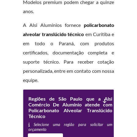
Modelos premium podem chegar a quinze
anos.
A Alsi Alumínios fornece
policarbonato
alveolar translúcido técnico
em Curitiba e
em todo o Paraná, com produtos
certificados, documentação completa e
suporte técnico. Para receber cotação
personalizada, entre em contato com nossa
equipe.
Regiões de São Paulo que a Alsi
Comércio De Alumínio atende com
Policarbonato Alveolar Translúcido
Técnico
Selecione uma região para solicitar um
orçamento