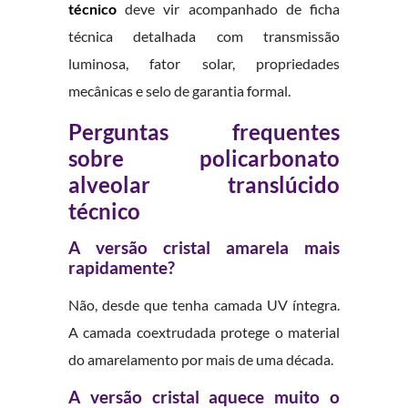
técnico
deve vir acompanhado de ficha
técnica detalhada com transmissão
luminosa, fator solar, propriedades
mecânicas e selo de garantia formal.
Perguntas frequentes
sobre policarbonato
alveolar translúcido
técnico
A versão cristal amarela mais
rapidamente?
Não, desde que tenha camada UV íntegra.
A camada coextrudada protege o material
do amarelamento por mais de uma década.
A versão cristal aquece muito o