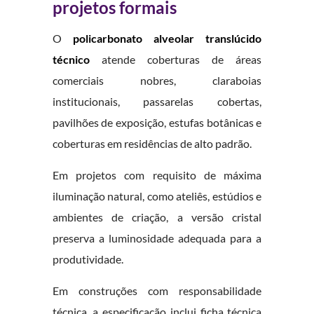
projetos formais
O
policarbonato alveolar translúcido
técnico
atende coberturas de áreas
comerciais nobres, claraboias
institucionais, passarelas cobertas,
pavilhões de exposição, estufas botânicas e
coberturas em residências de alto padrão.
Em projetos com requisito de máxima
iluminação natural, como ateliês, estúdios e
ambientes de criação, a versão cristal
preserva a luminosidade adequada para a
produtividade.
Em construções com responsabilidade
técnica, a especificação inclui ficha técnica