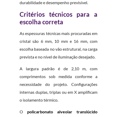
durabilidade e desempenho previsível.
Critérios técnicos para a
escolha correta
As espessuras técnicas mais procuradas em
cristal são 6 mm, 10 mm e 16 mm, com
escolha baseada no vão estrutural, na carga
prevista e no nível de iluminação desejado.
A largura padrão é de 2,10 m, com
comprimentos sob medida conforme a
necessidade do projeto. Configurações
internas duplas, triplas ou em X amplificam
o isolamento térmico.
O
policarbonato alveolar translúcido