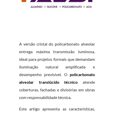
A versão cristal do policarbonato alveolar
entrega máxima transmissão luminosa,
ideal para projetos formais que demandam
iluminação natural amplificada e
desempenho previsível. O
policarbonato
alveolar translúcido técnico
atende
coberturas, fachadas e divisórias em obras
com responsabilidade técnica.
Este artigo apresenta as características,