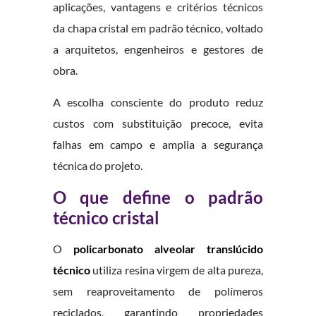
aplicações, vantagens e critérios técnicos
da chapa cristal em padrão técnico, voltado
a arquitetos, engenheiros e gestores de
obra.
A escolha consciente do produto reduz
custos com substituição precoce, evita
falhas em campo e amplia a segurança
técnica do projeto.
O que define o padrão
técnico cristal
O
policarbonato alveolar translúcido
técnico
utiliza resina virgem de alta pureza,
sem reaproveitamento de polímeros
reciclados, garantindo propriedades