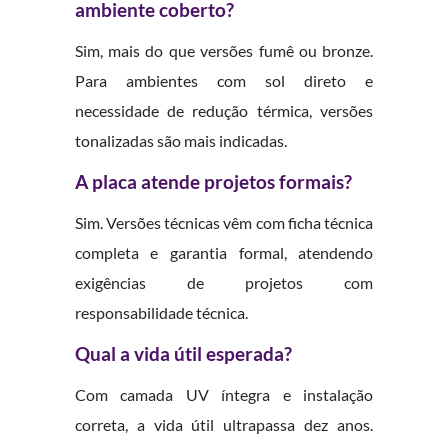
ambiente coberto?
Sim, mais do que versões fumê ou bronze.
Para ambientes com sol direto e
necessidade de redução térmica, versões
tonalizadas são mais indicadas.
A placa atende projetos formais?
Sim. Versões técnicas vêm com ficha técnica
completa e garantia formal, atendendo
exigências de projetos com
responsabilidade técnica.
Qual a vida útil esperada?
Com camada UV íntegra e instalação
correta, a vida útil ultrapassa dez anos.