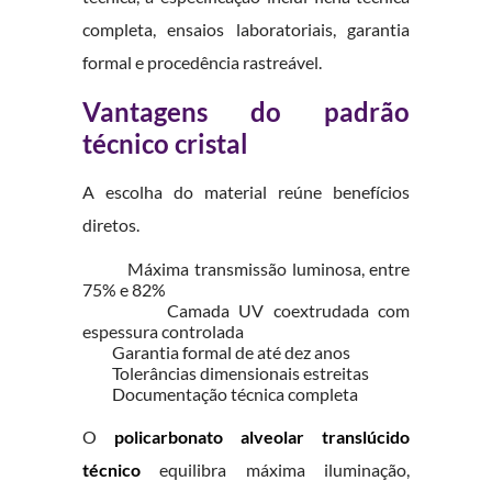
completa, ensaios laboratoriais, garantia
formal e procedência rastreável.
Vantagens do padrão
técnico cristal
A escolha do material reúne benefícios
diretos.
Máxima transmissão luminosa, entre
75% e 82%
Camada UV coextrudada com
espessura controlada
Garantia formal de até dez anos
Tolerâncias dimensionais estreitas
Documentação técnica completa
O
policarbonato alveolar translúcido
técnico
equilibra máxima iluminação,