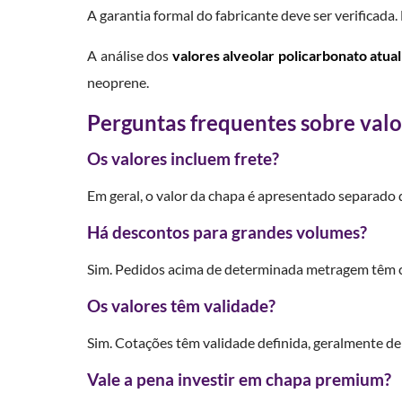
A garantia formal do fabricante deve ser verificad
A análise dos
valores alveolar policarbonato atua
neoprene.
Perguntas frequentes sobre valo
Os valores incluem frete?
Em geral, o valor da chapa é apresentado separado d
Há descontos para grandes volumes?
Sim. Pedidos acima de determinada metragem têm c
Os valores têm validade?
Sim. Cotações têm validade definida, geralmente de
Vale a pena investir em chapa premium?