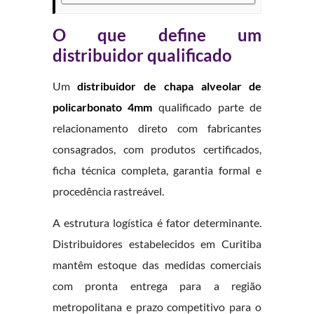
O que define um
distribuidor qualificado
Um
distribuidor de chapa alveolar de
policarbonato 4mm
qualificado parte de
relacionamento direto com fabricantes
consagrados, com produtos certificados,
ficha técnica completa, garantia formal e
procedência rastreável.
A estrutura logística é fator determinante.
Distribuidores estabelecidos em Curitiba
mantêm estoque das medidas comerciais
com pronta entrega para a região
metropolitana e prazo competitivo para o