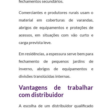
fechamentos secundários.
Comerciantes e produtores rurais usam o
material em coberturas de varandas,
abrigos de equipamentos e proteções de
acessos, em situações com vão curto e
carga prevista leve.
Em residências, a espessura serve bem para
fechamento de pequenos jardins de
inverno, abrigos de equipamentos e
divisões translúcidas internas.
Vantagens de trabalhar
com distribuidor
A escolha de um distribuidor qualificado