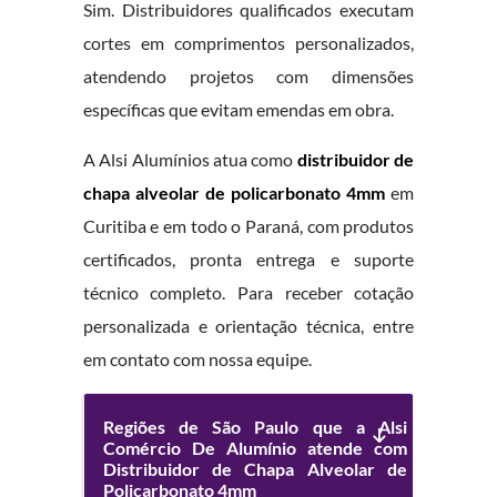
Sim. Distribuidores qualificados executam
cortes em comprimentos personalizados,
atendendo projetos com dimensões
específicas que evitam emendas em obra.
A Alsi Alumínios atua como
distribuidor de
chapa alveolar de policarbonato 4mm
em
Curitiba e em todo o Paraná, com produtos
certificados, pronta entrega e suporte
técnico completo. Para receber cotação
personalizada e orientação técnica, entre
em contato com nossa equipe.
Regiões de São Paulo que a Alsi
Comércio De Alumínio atende com
Distribuidor de Chapa Alveolar de
Policarbonato 4mm