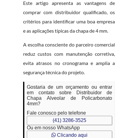
Este artigo apresenta as vantagens de
comprar com distribuidor qualificado, os
critérios para identificar uma boa empresa
e as aplicações típicas da chapa de 4 mm.
A escolha consciente do parceiro comercial
reduz custos com manutenção corretiva,
evita atrasos no cronograma e amplia a
segurança técnica do projeto.
Gostaria de um orçamento ou entrar
em contato sobre Distribuidor de
Chapa Alveolar de Policarbonato
4mm?
Fale conosco pelo telefone
(41) 3286-3525
Ou em nosso WhatsApp
Clicando aqui