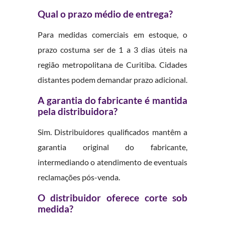
Qual o prazo médio de entrega?
Para medidas comerciais em estoque, o
prazo costuma ser de 1 a 3 dias úteis na
região metropolitana de Curitiba. Cidades
distantes podem demandar prazo adicional.
A garantia do fabricante é mantida
pela distribuidora?
Sim. Distribuidores qualificados mantêm a
garantia original do fabricante,
intermediando o atendimento de eventuais
reclamações pós-venda.
O distribuidor oferece corte sob
medida?