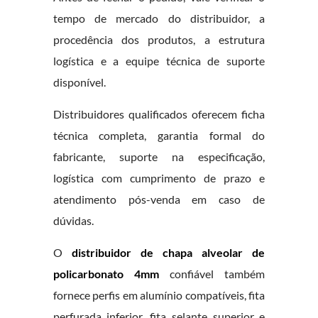
tempo de mercado do distribuidor, a
procedência dos produtos, a estrutura
logística e a equipe técnica de suporte
disponível.
Distribuidores qualificados oferecem ficha
técnica completa, garantia formal do
fabricante, suporte na especificação,
logística com cumprimento de prazo e
atendimento pós-venda em caso de
dúvidas.
O
distribuidor de chapa alveolar de
policarbonato 4mm
confiável também
fornece perfis em alumínio compatíveis, fita
perfurada inferior, fita selante superior e