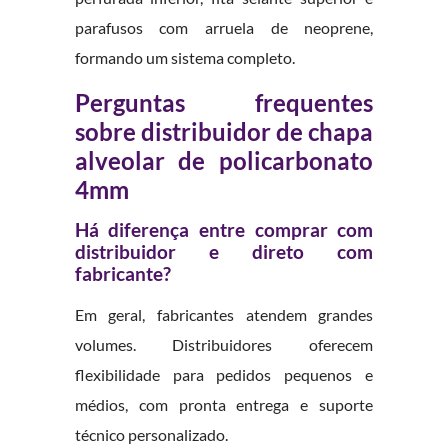
parafusos com arruela de neoprene,
formando um sistema completo.
Perguntas frequentes
sobre distribuidor de chapa
alveolar de policarbonato
4mm
Há diferença entre comprar com
distribuidor e direto com
fabricante?
Em geral, fabricantes atendem grandes
volumes. Distribuidores oferecem
flexibilidade para pedidos pequenos e
médios, com pronta entrega e suporte
técnico personalizado.