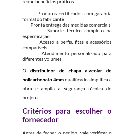
reúne benefícios práticos.
Produtos certificados com garantia
formal do fabricante
Pronta entrega das medidas comerciais
Suporte técnico completo na
especificação
Acesso a perfis, fitas e acessórios
compatíveis
Atendimento personalizado para
diferentes volumes
O
distribuidor de chapa alveolar de
policarbonato 4mm
qualificado simplifica a
obra e amplia a segurança técnica do
projeto.
Critérios para escolher o
fornecedor
Antes de fechar o pedido, vale verificar o