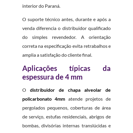
interior do Paraná.
O suporte técnico antes, durante e após a
venda diferencia o distribuidor qualificado
do simples revendedor. A orientação
correta na especificação evita retrabalhos e
amplia a satisfação do cliente final.
Aplicações típicas da
espessura de 4 mm
O
distribuidor de chapa alveolar de
policarbonato 4mm
atende projetos de
pergolados pequenos, coberturas de área
de serviço, estufas residenciais, abrigos de
bombas, divisórias internas translúcidas e