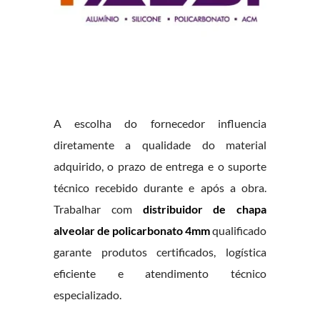
A escolha do fornecedor influencia
diretamente a qualidade do material
adquirido, o prazo de entrega e o suporte
técnico recebido durante e após a obra.
Trabalhar com
distribuidor de chapa
alveolar de policarbonato 4mm
qualificado
garante produtos certificados, logística
eficiente e atendimento técnico
especializado.