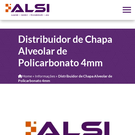
Distribuidor de Chapa
Alveolar de
Policarbonato 4mm
Home
»
Informações
»
Distribuidor de Chapa Alveolar de
Policarbonato 4mm