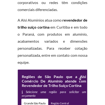
corporativos ou redes têm condições
comerciais diferenciadas.
A Alsi Alumínios atua como
revendedor de
trilho suíço cortina
em Curitiba e em todo
o Paraná, com produtos em alumínio,
acabamentos variados e dimensões
personalizadas. Para receber cotação
personalizada, entre em contato com nossa
equipe.
Regiões de São Paulo que a Alsi
Comércio De Alumínio atende com
Revendedor de Trilho Suíço Cortina
Selecione uma região para solicitar um
orçamento
Grande São Paulo
Região Central