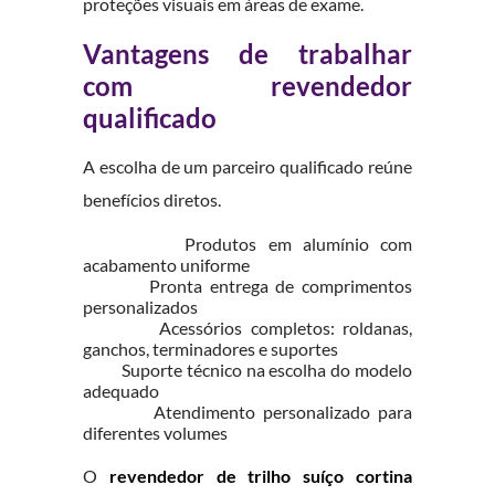
proteções visuais em áreas de exame.
Vantagens de trabalhar
com revendedor
qualificado
A escolha de um parceiro qualificado reúne
benefícios diretos.
Produtos em alumínio com
acabamento uniforme
Pronta entrega de comprimentos
personalizados
Acessórios completos: roldanas,
ganchos, terminadores e suportes
Suporte técnico na escolha do modelo
adequado
Atendimento personalizado para
diferentes volumes
O
revendedor de trilho suíço cortina