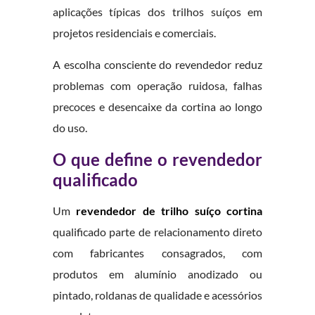
aplicações típicas dos trilhos suíços em
projetos residenciais e comerciais.
A escolha consciente do revendedor reduz
problemas com operação ruidosa, falhas
precoces e desencaixe da cortina ao longo
do uso.
O que define o revendedor
qualificado
Um
revendedor de trilho suíço cortina
qualificado parte de relacionamento direto
com fabricantes consagrados, com
produtos em alumínio anodizado ou
pintado, roldanas de qualidade e acessórios