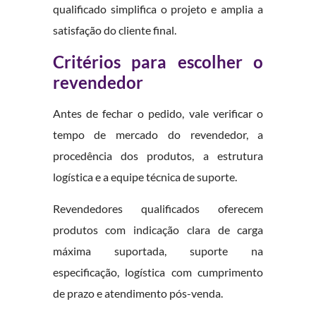
qualificado simplifica o projeto e amplia a
satisfação do cliente final.
Critérios para escolher o
revendedor
Antes de fechar o pedido, vale verificar o
tempo de mercado do revendedor, a
procedência dos produtos, a estrutura
logística e a equipe técnica de suporte.
Revendedores qualificados oferecem
produtos com indicação clara de carga
máxima suportada, suporte na
especificação, logística com cumprimento
de prazo e atendimento pós-venda.