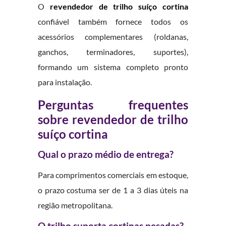
O
revendedor de trilho suíço cortina
confiável também fornece todos os
acessórios complementares (roldanas,
ganchos, terminadores, suportes),
formando um sistema completo pronto
para instalação.
Perguntas frequentes
sobre revendedor de trilho
suíço cortina
Qual o prazo médio de entrega?
Para comprimentos comerciais em estoque,
o prazo costuma ser de 1 a 3 dias úteis na
região metropolitana.