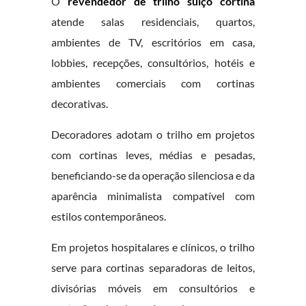
O
revendedor de trilho suíço cortina
atende salas residenciais, quartos,
ambientes de TV, escritórios em casa,
lobbies, recepções, consultórios, hotéis e
ambientes comerciais com cortinas
decorativas.
Decoradores adotam o trilho em projetos
com cortinas leves, médias e pesadas,
beneficiando-se da operação silenciosa e da
aparência minimalista compatível com
estilos contemporâneos.
Em projetos hospitalares e clínicos, o trilho
serve para cortinas separadoras de leitos,
divisórias móveis em consultórios e