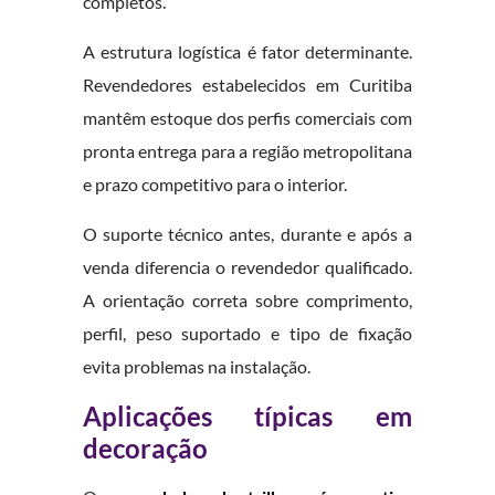
completos.
A estrutura logística é fator determinante.
Revendedores estabelecidos em Curitiba
mantêm estoque dos perfis comerciais com
pronta entrega para a região metropolitana
e prazo competitivo para o interior.
O suporte técnico antes, durante e após a
venda diferencia o revendedor qualificado.
A orientação correta sobre comprimento,
perfil, peso suportado e tipo de fixação
evita problemas na instalação.
Aplicações típicas em
decoração