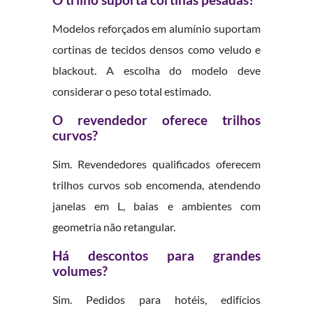
O trilho suporta cortinas pesadas?
Modelos reforçados em alumínio suportam
cortinas de tecidos densos como veludo e
blackout. A escolha do modelo deve
considerar o peso total estimado.
O revendedor oferece trilhos
curvos?
Sim. Revendedores qualificados oferecem
trilhos curvos sob encomenda, atendendo
janelas em L, baias e ambientes com
geometria não retangular.
Há descontos para grandes
volumes?
Sim. Pedidos para hotéis, edifícios