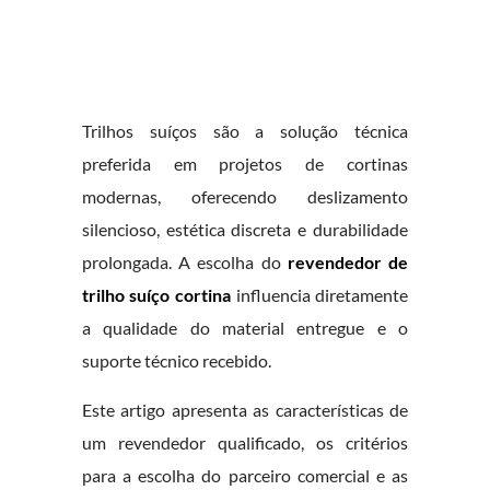
Trilhos suíços são a solução técnica
preferida em projetos de cortinas
modernas, oferecendo deslizamento
silencioso, estética discreta e durabilidade
prolongada. A escolha do
revendedor de
trilho suíço cortina
influencia diretamente
a qualidade do material entregue e o
suporte técnico recebido.
Este artigo apresenta as características de
um revendedor qualificado, os critérios
para a escolha do parceiro comercial e as