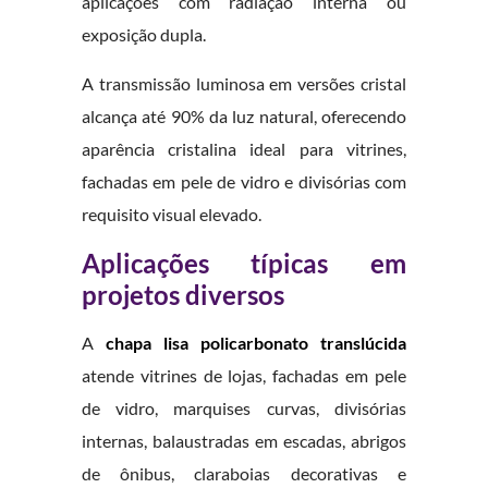
aplicações com radiação interna ou
exposição dupla.
A transmissão luminosa em versões cristal
alcança até 90% da luz natural, oferecendo
aparência cristalina ideal para vitrines,
fachadas em pele de vidro e divisórias com
requisito visual elevado.
Aplicações típicas em
projetos diversos
A
chapa lisa policarbonato translúcida
atende vitrines de lojas, fachadas em pele
de vidro, marquises curvas, divisórias
internas, balaustradas em escadas, abrigos
de ônibus, claraboias decorativas e