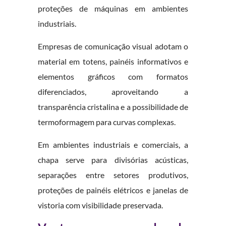
proteções de máquinas em ambientes
industriais.
Empresas de comunicação visual adotam o
material em totens, painéis informativos e
elementos gráficos com formatos
diferenciados, aproveitando a
transparência cristalina e a possibilidade de
termoformagem para curvas complexas.
Em ambientes industriais e comerciais, a
chapa serve para divisórias acústicas,
separações entre setores produtivos,
proteções de painéis elétricos e janelas de
vistoria com visibilidade preservada.