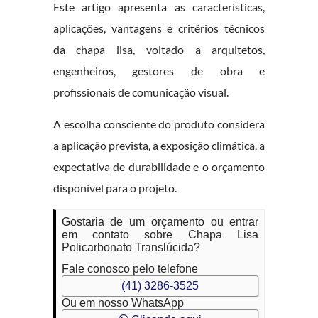
Este artigo apresenta as características,
aplicações, vantagens e critérios técnicos
da chapa lisa, voltado a arquitetos,
engenheiros, gestores de obra e
profissionais de comunicação visual.
A escolha consciente do produto considera
a aplicação prevista, a exposição climática, a
expectativa de durabilidade e o orçamento
disponível para o projeto.
Gostaria de um orçamento ou entrar
em contato sobre Chapa Lisa
Policarbonato Translúcida?
Fale conosco pelo telefone
(41) 3286-3525
Ou em nosso WhatsApp