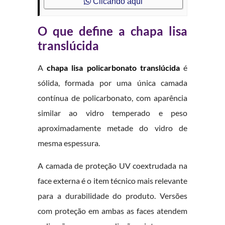
Clicando aqui
O que define a chapa lisa
translúcida
A
chapa lisa policarbonato translúcida
é
sólida, formada por uma única camada
contínua de policarbonato, com aparência
similar ao vidro temperado e peso
aproximadamente metade do vidro de
mesma espessura.
A camada de proteção UV coextrudada na
face externa é o item técnico mais relevante
para a durabilidade do produto. Versões
com proteção em ambas as faces atendem