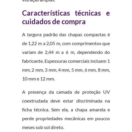
Características técnicas e
cuidados de compra
A largura padrão das chapas compactas é
de 1,22 m a 2,05 m, com comprimentos que
variam de 2,44 m a 6 m, dependendo do
fabricante. Espessuras comerciais incluem 1
mm, 2 mm, 3 mm, 4 mm, 5 mm, 6 mm, 8 mm,
10 mm e 12 mm.
A presença da camada de proteção UV
coextrudada deve estar discriminada na
ficha técnica. Sem ela, a chapa amarela e
perde propriedades mecânicas em poucos
meses sob sol direto.