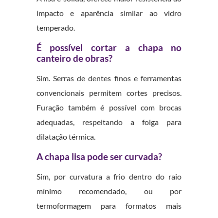
impacto e aparência similar ao vidro
temperado.
É possível cortar a chapa no
canteiro de obras?
Sim. Serras de dentes finos e ferramentas
convencionais permitem cortes precisos.
Furação também é possível com brocas
adequadas, respeitando a folga para
dilatação térmica.
A chapa lisa pode ser curvada?
Sim, por curvatura a frio dentro do raio
mínimo recomendado, ou por
termoformagem para formatos mais