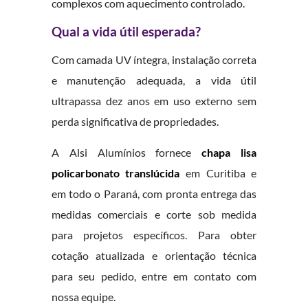
complexos com aquecimento controlado.
Qual a vida útil esperada?
Com camada UV íntegra, instalação correta
e manutenção adequada, a vida útil
ultrapassa dez anos em uso externo sem
perda significativa de propriedades.
A Alsi Alumínios fornece
chapa lisa
policarbonato translúcida
em Curitiba e
em todo o Paraná, com pronta entrega das
medidas comerciais e corte sob medida
para projetos específicos. Para obter
cotação atualizada e orientação técnica
para seu pedido, entre em contato com
nossa equipe.