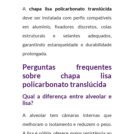
A
chapa lisa policarbonato translúcida
deve ser instalada com perfis compatíveis
em alumínio, fixadores discretos, colas
estruturais e selantes adequados,
garantindo estanqueidade e durabilidade
prolongada.
Perguntas frequentes
sobre chapa lisa
policarbonato translúcida
Qual a diferença entre alveolar e
lisa?
A alveolar tem câmaras internas que
melhoram o isolamento e reduzem o peso.
A lisa é sólida, oferece maior resistência ao