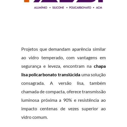
Projetos que demandam aparência similar
ao vidro temperado, com vantagens em
segurança e leveza, encontram na
chapa
lisa policarbonato translúcida
uma solução
consagrada. A versão lisa, também
chamada de compacta, oferece transmissão
luminosa próxima a 90% e resistência ao
impacto centenas de vezes superior ao
vidro comum.