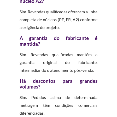
núcleo A2?
Sim. Revendas qualificadas oferecem a linha
completa de núcleos (PE, FR, A2) conforme
a exigência do projeto.
A garantia do fabricante é
mantida?
Sim. Revendas qualificadas mantêm a
garantia original do fabricante,
intermediando o atendimento pós-venda.
Há descontos para grandes
volumes?
Sim. Pedidos acima de determinada
metragem têm condições comerciais
diferenciadas.