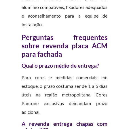
alumínio compatíveis, fixadores adequados
e aconselhamento para a equipe de
instalação.
Perguntas frequentes
sobre revenda placa ACM
para fachada
Qual o prazo médio de entrega?
Para cores e medidas comerciais em
estoque, o prazo costuma ser de 1 a 5 dias
úteis na região metropolitana. Cores
Pantone exclusivas demandam prazo
adicional.
A revenda entrega chapas com