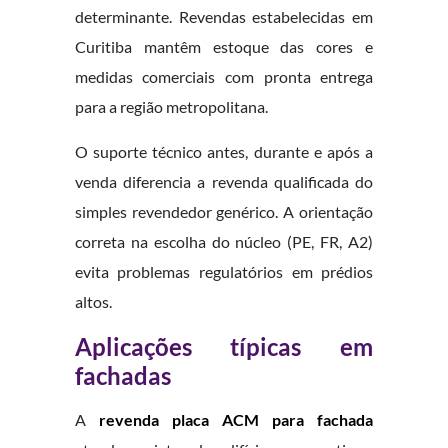
determinante. Revendas estabelecidas em
Curitiba mantêm estoque das cores e
medidas comerciais com pronta entrega
para a região metropolitana.
O suporte técnico antes, durante e após a
venda diferencia a revenda qualificada do
simples revendedor genérico. A orientação
correta na escolha do núcleo (PE, FR, A2)
evita problemas regulatórios em prédios
altos.
Aplicações típicas em
fachadas
A
revenda placa ACM para fachada