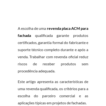
A escolha de uma
revenda placa ACM para
fachada
qualificada garante produtos
certificados, garantia formal do fabricante e
suporte técnico completo durante e após a
venda. Trabalhar com revenda oficial reduz
riscos de receber produtos sem
procedência adequada.
Este artigo apresenta as características de
uma revenda qualificada, os critérios para a
escolha do parceiro comercial e as
aplicações típicas em projetos de fachadas.