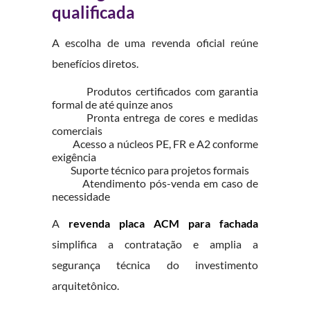
qualificada
A escolha de uma revenda oficial reúne
benefícios diretos.
Produtos certificados com garantia
formal de até quinze anos
Pronta entrega de cores e medidas
comerciais
Acesso a núcleos PE, FR e A2 conforme
exigência
Suporte técnico para projetos formais
Atendimento pós-venda em caso de
necessidade
A
revenda placa ACM para fachada
simplifica a contratação e amplia a
segurança técnica do investimento
arquitetônico.