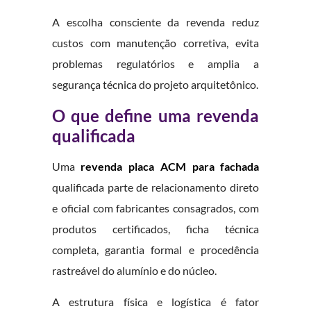
A escolha consciente da revenda reduz
custos com manutenção corretiva, evita
problemas regulatórios e amplia a
segurança técnica do projeto arquitetônico.
O que define uma revenda
qualificada
Uma
revenda placa ACM para fachada
qualificada parte de relacionamento direto
e oficial com fabricantes consagrados, com
produtos certificados, ficha técnica
completa, garantia formal e procedência
rastreável do alumínio e do núcleo.
A estrutura física e logística é fator