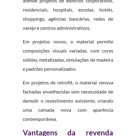
atende projetos de edifícios corporativos,
residenciais, hospitais, escolas, hotéis,
shoppings, agências bancárias, redes de
varejo e centros administrativos.
Em projetos novos, o material permite
composições visuais variadas, com cores
sólidas, metalizadas, simulações de madeira
e padrões personalizados.
Em projetos de retrofit, o material renova
fachadas envelhecidas sem necessidade de
demolir o revestimento existente, criando
uma camada nova com aparência
contemporânea.
Vantagens da revenda