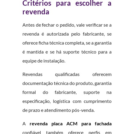
Critérios para escolher a
revenda
Antes de fechar o pedido, vale verificar se a
revenda é autorizada pelo fabricante, se
oferece ficha técnica completa, se a garantia
é mantida e se há suporte técnico para a
equipe de instalação.
Revendas qualificadas oferecem
documentação técnica do produto, garantia
formal do fabricante, suporte na
especificação, logística com cumprimento
de prazo e atendimento pós-venda.
A
revenda placa ACM para fachada
confiável também oferece perfis em