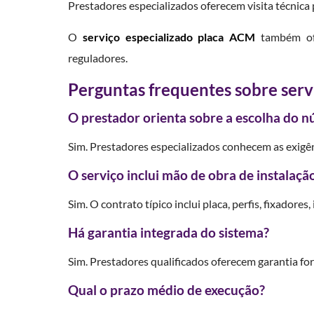
Prestadores especializados oferecem visita técnica
O
serviço especializado placa ACM
também ofe
reguladores.
Perguntas frequentes sobre serv
O prestador orienta sobre a escolha do n
Sim. Prestadores especializados conhecem as exigê
O serviço inclui mão de obra de instalaçã
Sim. O contrato típico inclui placa, perfis, fixadore
Há garantia integrada do sistema?
Sim. Prestadores qualificados oferecem garantia form
Qual o prazo médio de execução?