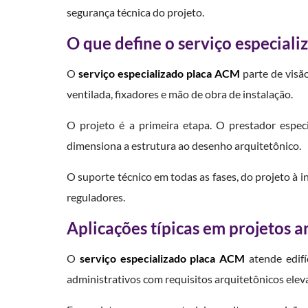
segurança técnica do projeto.
O que define o serviço especiali
O
serviço especializado placa ACM
parte de visão
ventilada, fixadores e mão de obra de instalação.
O projeto é a primeira etapa. O prestador espec
dimensiona a estrutura ao desenho arquitetônico.
O suporte técnico em todas as fases, do projeto à 
reguladores.
Aplicações típicas em projetos a
O
serviço especializado placa ACM
atende edifíc
administrativos com requisitos arquitetônicos elev