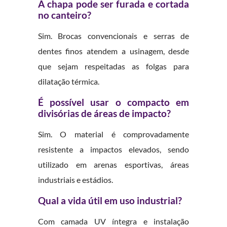
A chapa pode ser furada e cortada
no canteiro?
Sim. Brocas convencionais e serras de
dentes finos atendem a usinagem, desde
que sejam respeitadas as folgas para
dilatação térmica.
É possível usar o compacto em
divisórias de áreas de impacto?
Sim. O material é comprovadamente
resistente a impactos elevados, sendo
utilizado em arenas esportivas, áreas
industriais e estádios.
Qual a vida útil em uso industrial?
Com camada UV íntegra e instalação