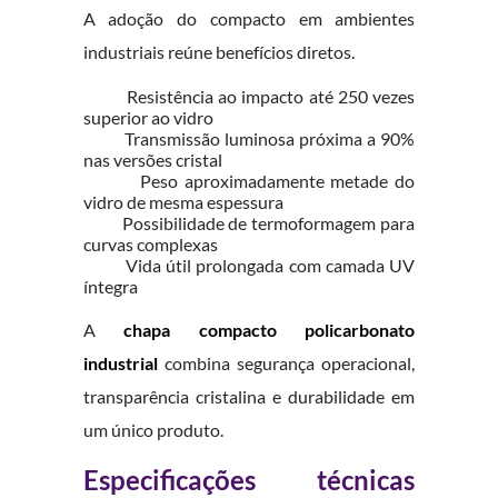
A adoção do compacto em ambientes
industriais reúne benefícios diretos.
Resistência ao impacto até 250 vezes
superior ao vidro
Transmissão luminosa próxima a 90%
nas versões cristal
Peso aproximadamente metade do
vidro de mesma espessura
Possibilidade de termoformagem para
curvas complexas
Vida útil prolongada com camada UV
íntegra
A
chapa compacto policarbonato
industrial
combina segurança operacional,
transparência cristalina e durabilidade em
um único produto.
Especificações técnicas