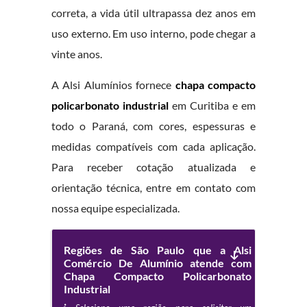
correta, a vida útil ultrapassa dez anos em
uso externo. Em uso interno, pode chegar a
vinte anos.
A Alsi Alumínios fornece
chapa compacto
policarbonato industrial
em Curitiba e em
todo o Paraná, com cores, espessuras e
medidas compatíveis com cada aplicação.
Para receber cotação atualizada e
orientação técnica, entre em contato com
nossa equipe especializada.
Regiões de São Paulo que a Alsi
Comércio De Alumínio atende com
Chapa Compacto Policarbonato
Industrial