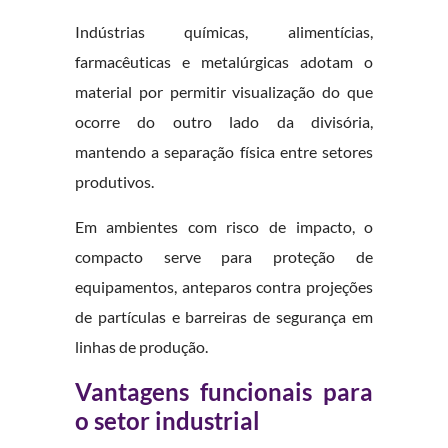
Indústrias químicas, alimentícias,
farmacêuticas e metalúrgicas adotam o
material por permitir visualização do que
ocorre do outro lado da divisória,
mantendo a separação física entre setores
produtivos.
Em ambientes com risco de impacto, o
compacto serve para proteção de
equipamentos, anteparos contra projeções
de partículas e barreiras de segurança em
linhas de produção.
Vantagens funcionais para
o setor industrial