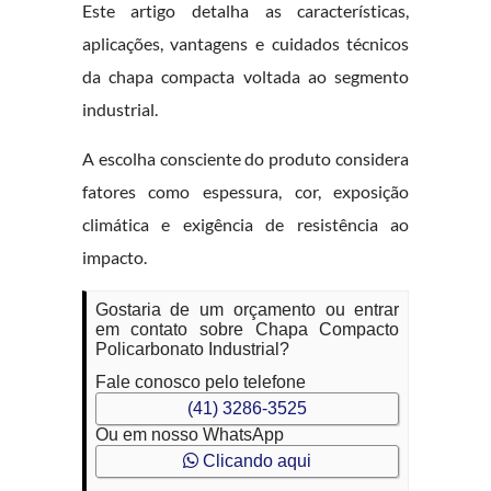
Este artigo detalha as características,
aplicações, vantagens e cuidados técnicos
da chapa compacta voltada ao segmento
industrial.
A escolha consciente do produto considera
fatores como espessura, cor, exposição
climática e exigência de resistência ao
impacto.
Gostaria de um orçamento ou entrar
em contato sobre Chapa Compacto
Policarbonato Industrial?
Fale conosco pelo telefone
(41) 3286-3525
Ou em nosso WhatsApp
Clicando aqui