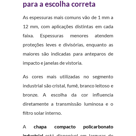
para a escolha correta
As espessuras mais comuns vão de 1 mm a
12 mm, com aplicações distintas em cada
faixa. Espessuras menores atendem
proteções leves e divisórias, enquanto as
maiores são indicadas para anteparos de
impacto e janelas de vistoria.
As cores mais utilizadas no segmento
industrial são cristal, fumê, branco leitoso e
bronze. A escolha da cor influencia
diretamente a transmissão luminosa e o
filtro solar interno.
A
chapa compacto policarbonato
industrial
está disponível em larguras de