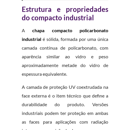
Estrutura e propriedades
do compacto industrial
A
chapa compacto policarbonato
industrial
é sólida, formada por uma única
camada contínua de policarbonato, com
aparência similar ao vidro e peso
aproximadamente metade do vidro de
espessura equivalente.
A camada de proteção UV coextrudada na
face externa é o item técnico que define a
durabilidade do produto. Versões
industriais podem ter proteção em ambas
as faces para aplicações com radiação