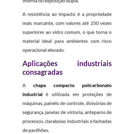
interna ou exposição dupla.
A resistência ao impacto é a propriedade
mais marcante, com valores até 250 vezes
superiores ao vidro comum, o que torna o
material ideal para ambientes com risco
operacional elevado.
Aplicações industriais
consagradas
A
chapa compacto policarbonato
industrial
é utilizada em proteções de
máquinas, painéis de controle, divisórias de
segurança, janelas de vistoria, anteparos de
processos, claraboias industriais e fachadas
de pavilhões.