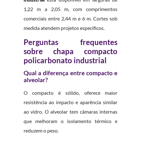
1,22 m a 2,05 m, com comprimentos
comerciais entre 2,44 m e 6 m. Cortes sob
medida atendem projetos específicos.
Perguntas frequentes
sobre chapa compacto
policarbonato industrial
Qual a diferença entre compacto e
alveolar?
O compacto é sólido, oferece maior
resistência ao impacto e aparência similar
ao vidro. O alveolar tem câmaras internas
que melhoram o isolamento térmico e
reduzem o peso.