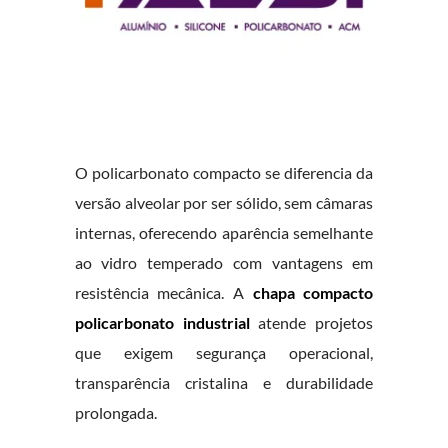
O policarbonato compacto se diferencia da
versão alveolar por ser sólido, sem câmaras
internas, oferecendo aparência semelhante
ao vidro temperado com vantagens em
resistência mecânica. A
chapa compacto
policarbonato industrial
atende projetos
que exigem segurança operacional,
transparência cristalina e durabilidade
prolongada.