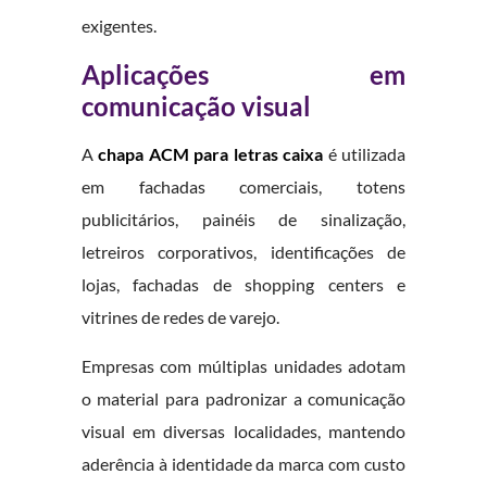
exigentes.
Aplicações em
comunicação visual
A
chapa ACM para letras caixa
é utilizada
em fachadas comerciais, totens
publicitários, painéis de sinalização,
letreiros corporativos, identificações de
lojas, fachadas de shopping centers e
vitrines de redes de varejo.
Empresas com múltiplas unidades adotam
o material para padronizar a comunicação
visual em diversas localidades, mantendo
aderência à identidade da marca com custo