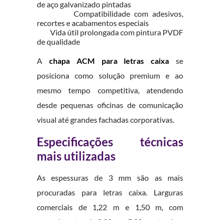
de aço galvanizado pintadas
Compatibilidade com adesivos,
recortes e acabamentos especiais
Vida útil prolongada com pintura PVDF
de qualidade
A
chapa ACM para letras caixa
se
posiciona como solução premium e ao
mesmo tempo competitiva, atendendo
desde pequenas oficinas de comunicação
visual até grandes fachadas corporativas.
Especificações técnicas
mais utilizadas
As espessuras de 3 mm são as mais
procuradas para letras caixa. Larguras
comerciais de 1,22 m e 1,50 m, com