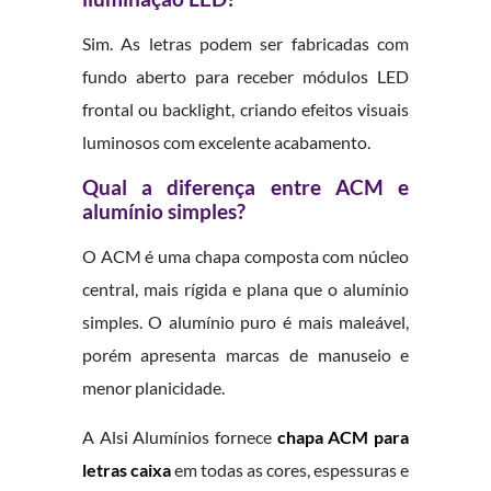
Sim. As letras podem ser fabricadas com
fundo aberto para receber módulos LED
frontal ou backlight, criando efeitos visuais
luminosos com excelente acabamento.
Qual a diferença entre ACM e
alumínio simples?
O ACM é uma chapa composta com núcleo
central, mais rígida e plana que o alumínio
simples. O alumínio puro é mais maleável,
porém apresenta marcas de manuseio e
menor planicidade.
A Alsi Alumínios fornece
chapa ACM para
letras caixa
em todas as cores, espessuras e