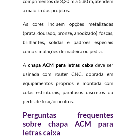
comprimentos de 3,20 m a 5,80 m, atendem
a maioria dos projetos.
As cores incluem opções metalizadas
(prata, dourado, bronze, anodizado), foscas,
brilhantes, sólidas e padrões especiais
como simulações de madeira ou pedra.
A
chapa ACM para letras caixa
deve ser
usinada com router CNC, dobrada em
equipamentos próprios e montada com
colas estruturais, parafusos discretos ou
perfis de fixação ocultos.
Perguntas frequentes
sobre chapa ACM para
letras caixa