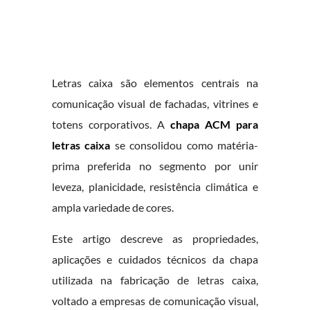
Letras caixa são elementos centrais na
comunicação visual de fachadas, vitrines e
totens corporativos. A
chapa ACM para
letras caixa
se consolidou como matéria-
prima preferida no segmento por unir
leveza, planicidade, resistência climática e
ampla variedade de cores.
Este artigo descreve as propriedades,
aplicações e cuidados técnicos da chapa
utilizada na fabricação de letras caixa,
voltado a empresas de comunicação visual,