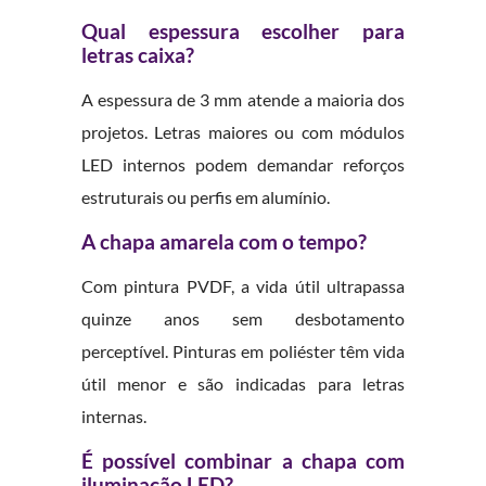
Qual espessura escolher para
letras caixa?
A espessura de 3 mm atende a maioria dos
projetos. Letras maiores ou com módulos
LED internos podem demandar reforços
estruturais ou perfis em alumínio.
A chapa amarela com o tempo?
Com pintura PVDF, a vida útil ultrapassa
quinze anos sem desbotamento
perceptível. Pinturas em poliéster têm vida
útil menor e são indicadas para letras
internas.
É possível combinar a chapa com
iluminação LED?