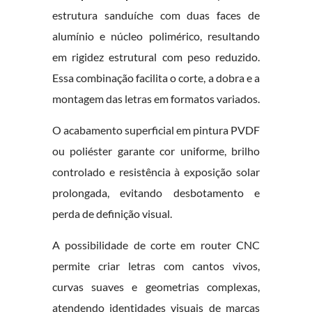
estrutura sanduíche com duas faces de
alumínio e núcleo polimérico, resultando
em rigidez estrutural com peso reduzido.
Essa combinação facilita o corte, a dobra e a
montagem das letras em formatos variados.
O acabamento superficial em pintura PVDF
ou poliéster garante cor uniforme, brilho
controlado e resistência à exposição solar
prolongada, evitando desbotamento e
perda de definição visual.
A possibilidade de corte em router CNC
permite criar letras com cantos vivos,
curvas suaves e geometrias complexas,
atendendo identidades visuais de marcas