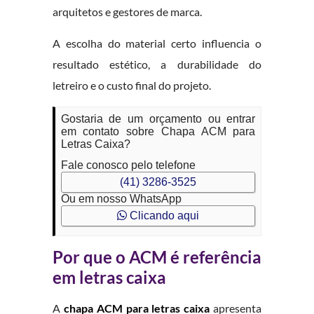
arquitetos e gestores de marca.
A escolha do material certo influencia o
resultado estético, a durabilidade do
letreiro e o custo final do projeto.
Gostaria de um orçamento ou entrar
em contato sobre Chapa ACM para
Letras Caixa?
Fale conosco pelo telefone
(41) 3286-3525
Ou em nosso WhatsApp
Clicando aqui
Por que o ACM é referência
em letras caixa
A
chapa ACM para letras caixa
apresenta