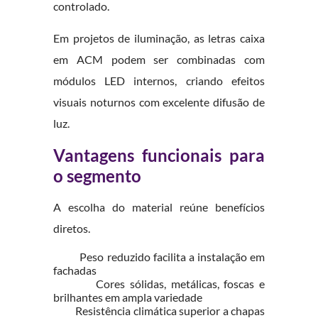
controlado.
Em projetos de iluminação, as letras caixa
em ACM podem ser combinadas com
módulos LED internos, criando efeitos
visuais noturnos com excelente difusão de
luz.
Vantagens funcionais para
o segmento
A escolha do material reúne benefícios
diretos.
Peso reduzido facilita a instalação em
fachadas
Cores sólidas, metálicas, foscas e
brilhantes em ampla variedade
Resistência climática superior a chapas