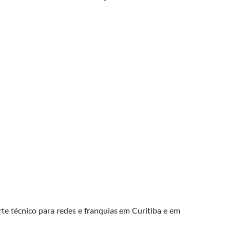
rte técnico para redes e franquias em Curitiba e em