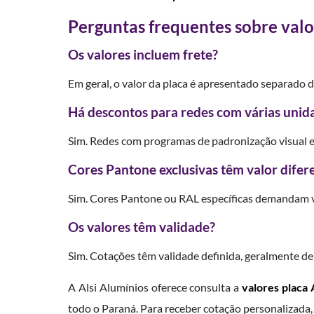
Perguntas frequentes sobre val
Os valores incluem frete?
Em geral, o valor da placa é apresentado separado d
Há descontos para redes com várias unid
Sim. Redes com programas de padronização visual e
Cores Pantone exclusivas têm valor difer
Sim. Cores Pantone ou RAL específicas demandam v
Os valores têm validade?
Sim. Cotações têm validade definida, geralmente de 
A Alsi Alumínios oferece consulta a
valores placa
todo o Paraná. Para receber cotação personalizada