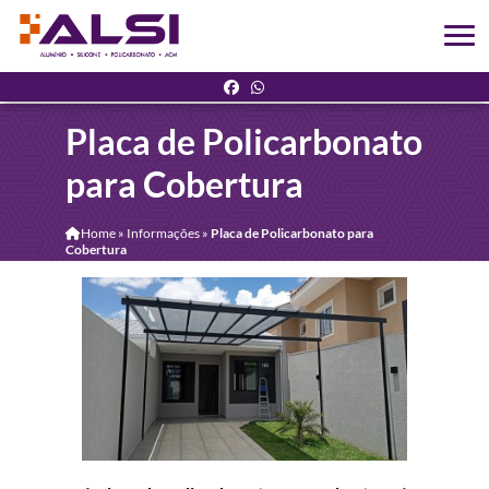
Placa de Policarbonato
para Cobertura
Home
»
Informações
»
Placa de Policarbonato para
Cobertura