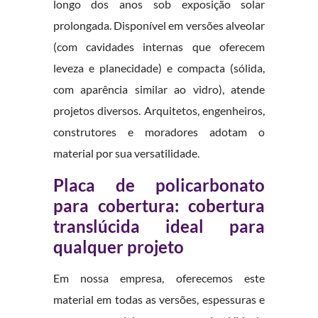
longo dos anos sob exposição solar
prolongada. Disponível em versões alveolar
(com cavidades internas que oferecem
leveza e planecidade) e compacta (sólida,
com aparência similar ao vidro), atende
projetos diversos. Arquitetos, engenheiros,
construtores e moradores adotam o
material por sua versatilidade.
Placa de policarbonato
para cobertura: cobertura
translúcida ideal para
qualquer projeto
Em nossa empresa, oferecemos este
material em todas as versões, espessuras e