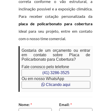
correta conforme o vão estrutural, a
inclinação possível e a exposição climática.
Para receber cotação personalizada da
placa de policarbonato para cobertura
ideal para seu projeto, entre em contato
com o nosso time comercial.
Gostaria de um orçamento ou entrar
em contato sobre Placa de
Policarbonato para Cobertura?
Fale conosco pelo telefone
(41) 3286-3525
Ou em nosso WhatsApp
Clicando aqui
Nome:
*
Email:
*