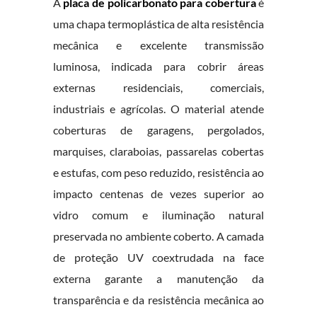
A
placa de policarbonato para cobertura
é
uma chapa termoplástica de alta resistência
mecânica e excelente transmissão
luminosa, indicada para cobrir áreas
externas residenciais, comerciais,
industriais e agrícolas. O material atende
coberturas de garagens, pergolados,
marquises, claraboias, passarelas cobertas
e estufas, com peso reduzido, resistência ao
impacto centenas de vezes superior ao
vidro comum e iluminação natural
preservada no ambiente coberto. A camada
de proteção UV coextrudada na face
externa garante a manutenção da
transparência e da resistência mecânica ao