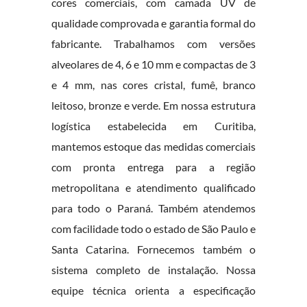
cores comerciais, com camada UV de
qualidade comprovada e garantia formal do
fabricante. Trabalhamos com versões
alveolares de 4, 6 e 10 mm e compactas de 3
e 4 mm, nas cores cristal, fumê, branco
leitoso, bronze e verde. Em nossa estrutura
logística estabelecida em Curitiba,
mantemos estoque das medidas comerciais
com pronta entrega para a região
metropolitana e atendimento qualificado
para todo o Paraná. Também atendemos
com facilidade todo o estado de São Paulo e
Santa Catarina. Fornecemos também o
sistema completo de instalação. Nossa
equipe técnica orienta a especificação