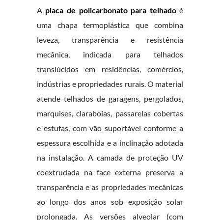
A
placa de policarbonato para telhado
é
uma chapa termoplástica que combina
leveza, transparência e resistência
mecânica, indicada para telhados
translúcidos em residências, comércios,
indústrias e propriedades rurais. O material
atende telhados de garagens, pergolados,
marquises, claraboias, passarelas cobertas
e estufas, com vão suportável conforme a
espessura escolhida e a inclinação adotada
na instalação. A camada de proteção UV
coextrudada na face externa preserva a
transparência e as propriedades mecânicas
ao longo dos anos sob exposição solar
prolongada. As versões alveolar (com