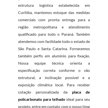
estrutura logística estabelecida em
Curitiba, mantemos estoque das medidas
comerciais com pronta entrega para a
região metropolitana e atendimento
qualificado para todo o Paraná. Também
atendemos com facilidade todo o estado de
São Paulo e Santa Catarina. Fornecemos
também perfis em alumínio para fixação.
Nossa equipe técnica orienta a
especificação correta conforme o vão
estrutural, a inclinação possível e a
exposição climática local. Para receber
cotação personalizada da
placa de
policarbonato para telhado
ideal para seu
projeto, entre em contato com o nosso time