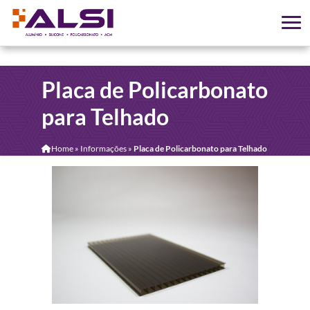
Placa de Policarbonato
para Telhado
Home
»
Informações
»
Placa de Policarbonato para Telhado