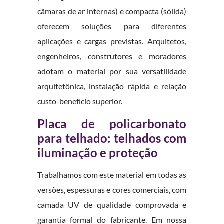
câmaras de ar internas) e compacta (sólida)
oferecem soluções para diferentes
aplicações e cargas previstas. Arquitetos,
engenheiros, construtores e moradores
adotam o material por sua versatilidade
arquitetônica, instalação rápida e relação
custo-benefício superior.
Placa de policarbonato
para telhado: telhados com
iluminação e proteção
Trabalhamos com este material em todas as
versões, espessuras e cores comerciais, com
camada UV de qualidade comprovada e
garantia formal do fabricante. Em nossa