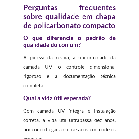
Perguntas frequentes
sobre qualidade em chapa
de policarbonato compacto
O que diferencia o padrão de
qualidade do comum?
A pureza da resina, a uniformidade da
camada UV, o controle dimensional
rigoroso e a documentação técnica
completa.
Qual a vida útil esperada?
Com camada UV íntegra e instalação
correta, a vida útil ultrapassa dez anos,
podendo chegar a quinze anos em modelos
premium.