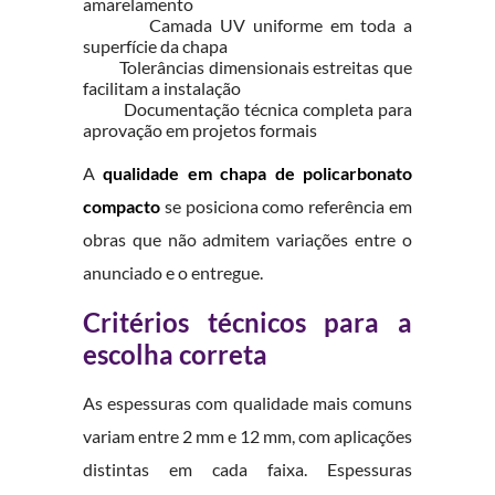
amarelamento
Camada UV uniforme em toda a
superfície da chapa
Tolerâncias dimensionais estreitas que
facilitam a instalação
Documentação técnica completa para
aprovação em projetos formais
A
qualidade em chapa de policarbonato
compacto
se posiciona como referência em
obras que não admitem variações entre o
anunciado e o entregue.
Critérios técnicos para a
escolha correta
As espessuras com qualidade mais comuns
variam entre 2 mm e 12 mm, com aplicações
distintas em cada faixa. Espessuras