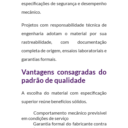
especificações de segurança e desempenho
mecânico.
Projetos com responsabilidade técnica de
engenharia adotam o material por sua
rastreabilidade, com documentação
completa de origem, ensaios laboratoriais e
garantias formais.
Vantagens consagradas do
padrão de qualidade
A escolha do material com especificação
superior reúne benefícios sólidos.
Comportamento mecânico previsível
em condições de serviço
Garantia formal do fabricante contra