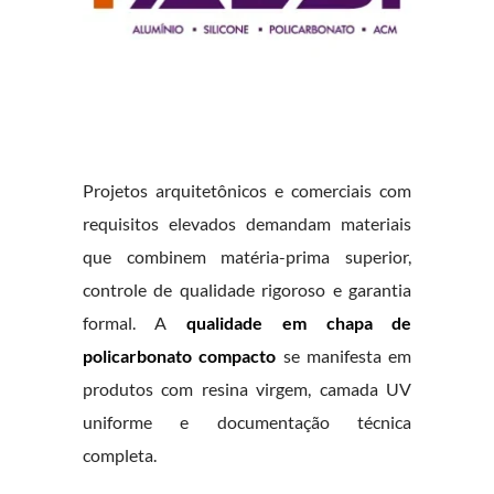
Projetos arquitetônicos e comerciais com
requisitos elevados demandam materiais
que combinem matéria-prima superior,
controle de qualidade rigoroso e garantia
formal. A
qualidade em chapa de
policarbonato compacto
se manifesta em
produtos com resina virgem, camada UV
uniforme e documentação técnica
completa.