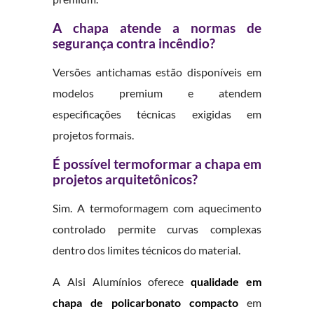
A chapa atende a normas de
segurança contra incêndio?
Versões antichamas estão disponíveis em
modelos premium e atendem
especificações técnicas exigidas em
projetos formais.
É possível termoformar a chapa em
projetos arquitetônicos?
Sim. A termoformagem com aquecimento
controlado permite curvas complexas
dentro dos limites técnicos do material.
A Alsi Alumínios oferece
qualidade em
chapa de policarbonato compacto
em