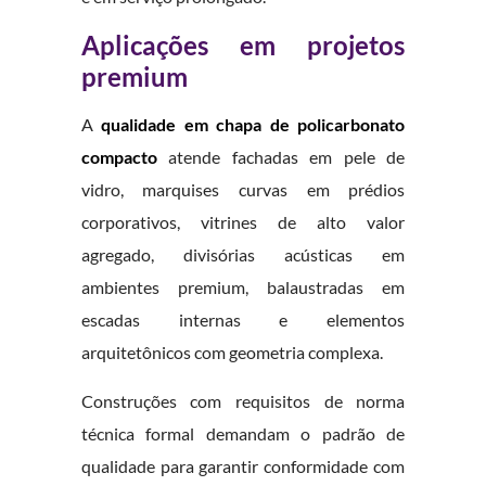
Aplicações em projetos
premium
A
qualidade em chapa de policarbonato
compacto
atende fachadas em pele de
vidro, marquises curvas em prédios
corporativos, vitrines de alto valor
agregado, divisórias acústicas em
ambientes premium, balaustradas em
escadas internas e elementos
arquitetônicos com geometria complexa.
Construções com requisitos de norma
técnica formal demandam o padrão de
qualidade para garantir conformidade com