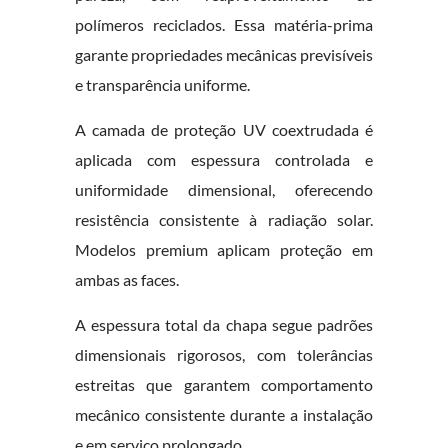
polímeros reciclados. Essa matéria-prima
garante propriedades mecânicas previsíveis
e transparência uniforme.
A camada de proteção UV coextrudada é
aplicada com espessura controlada e
uniformidade dimensional, oferecendo
resistência consistente à radiação solar.
Modelos premium aplicam proteção em
ambas as faces.
A espessura total da chapa segue padrões
dimensionais rigorosos, com tolerâncias
estreitas que garantem comportamento
mecânico consistente durante a instalação
e em serviço prolongado.