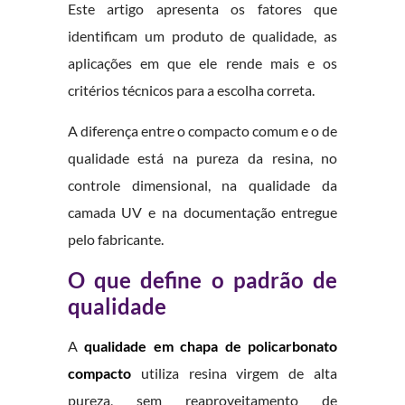
Este artigo apresenta os fatores que
identificam um produto de qualidade, as
aplicações em que ele rende mais e os
critérios técnicos para a escolha correta.
A diferença entre o compacto comum e o de
qualidade está na pureza da resina, no
controle dimensional, na qualidade da
camada UV e na documentação entregue
pelo fabricante.
O que define o padrão de
qualidade
A
qualidade em chapa de policarbonato
compacto
utiliza resina virgem de alta
pureza, sem reaproveitamento de