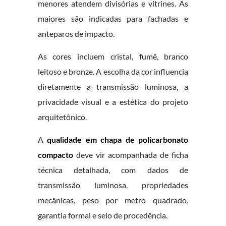
menores atendem divisórias e vitrines. As
maiores são indicadas para fachadas e
anteparos de impacto.
As cores incluem cristal, fumê, branco
leitoso e bronze. A escolha da cor influencia
diretamente a transmissão luminosa, a
privacidade visual e a estética do projeto
arquitetônico.
A
qualidade em chapa de policarbonato
compacto
deve vir acompanhada de ficha
técnica detalhada, com dados de
transmissão luminosa, propriedades
mecânicas, peso por metro quadrado,
garantia formal e selo de procedência.