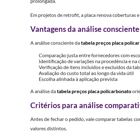
prolongada.
Em projetos de retrofit, a placa renova coberturas
Vantagens da análise consciente
A análise consciente da
tabela preços placa polica
Comparação justa entre fornecedores com esco
Identificação de variações na procedência e na 
Verificação de itens incluídos e excluídos da tab
Avaliação do custo total ao longo da vida útil
Escolha alinhada à aplicação prevista
A análise da
tabela preços placa policarbonato
orie
Critérios para análise comparat
Antes de fechar o pedido, vale comparar tabelas c
valores distintos.