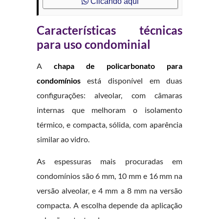
Clicando aqui
Características técnicas
para uso condominial
A
chapa de policarbonato para
condomínios
está disponível em duas
configurações: alveolar, com câmaras
internas que melhoram o isolamento
térmico, e compacta, sólida, com aparência
similar ao vidro.
As espessuras mais procuradas em
condomínios são 6 mm, 10 mm e 16 mm na
versão alveolar, e 4 mm a 8 mm na versão
compacta. A escolha depende da aplicação