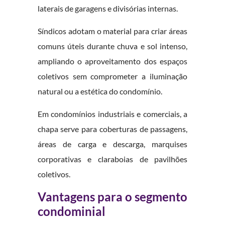
laterais de garagens e divisórias internas.
Síndicos adotam o material para criar áreas
comuns úteis durante chuva e sol intenso,
ampliando o aproveitamento dos espaços
coletivos sem comprometer a iluminação
natural ou a estética do condomínio.
Em condomínios industriais e comerciais, a
chapa serve para coberturas de passagens,
áreas de carga e descarga, marquises
corporativas e claraboias de pavilhões
coletivos.
Vantagens para o segmento
condominial