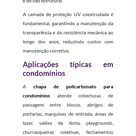
e do vão estrutural.
A camada de proteção UV coextrudada é
fundamental, garantindo a manutenção da
transparência e da resistência mecânica ao
longo dos anos, reduzindo custos com
manutenção corretiva.
Aplicações típicas em
condomínios
A
chapa de policarbonato para
condomínios
atende coberturas de
passagens entre blocos, abrigos de
portarias, marquises de entrada, áreas de
lazer, salões de festa, playgrounds,
churrasqueiras coletivas, fechamentos