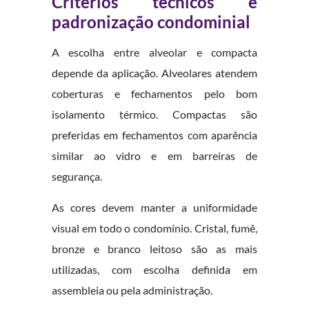
Critérios técnicos e
padronização condominial
A escolha entre alveolar e compacta
depende da aplicação. Alveolares atendem
coberturas e fechamentos pelo bom
isolamento térmico. Compactas são
preferidas em fechamentos com aparência
similar ao vidro e em barreiras de
segurança.
As cores devem manter a uniformidade
visual em todo o condomínio. Cristal, fumê,
bronze e branco leitoso são as mais
utilizadas, com escolha definida em
assembleia ou pela administração.