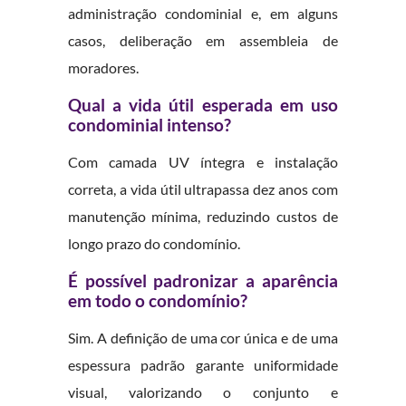
administração condominial e, em alguns
casos, deliberação em assembleia de
moradores.
Qual a vida útil esperada em uso
condominial intenso?
Com camada UV íntegra e instalação
correta, a vida útil ultrapassa dez anos com
manutenção mínima, reduzindo custos de
longo prazo do condomínio.
É possível padronizar a aparência
em todo o condomínio?
Sim. A definição de uma cor única e de uma
espessura padrão garante uniformidade
visual, valorizando o conjunto e