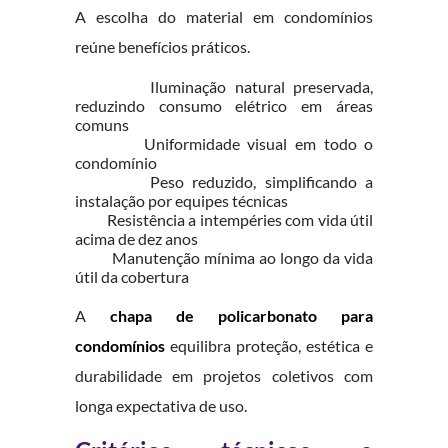
A escolha do material em condomínios
reúne benefícios práticos.
Iluminação natural preservada,
reduzindo consumo elétrico em áreas
comuns
Uniformidade visual em todo o
condomínio
Peso reduzido, simplificando a
instalação por equipes técnicas
Resistência a intempéries com vida útil
acima de dez anos
Manutenção mínima ao longo da vida
útil da cobertura
A
chapa de policarbonato para
condomínios
equilibra proteção, estética e
durabilidade em projetos coletivos com
longa expectativa de uso.