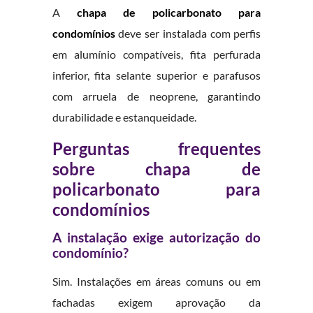
A
chapa de policarbonato para
condomínios
deve ser instalada com perfis
em alumínio compatíveis, fita perfurada
inferior, fita selante superior e parafusos
com arruela de neoprene, garantindo
durabilidade e estanqueidade.
Perguntas frequentes
sobre chapa de
policarbonato para
condomínios
A instalação exige autorização do
condomínio?
Sim. Instalações em áreas comuns ou em
fachadas exigem aprovação da