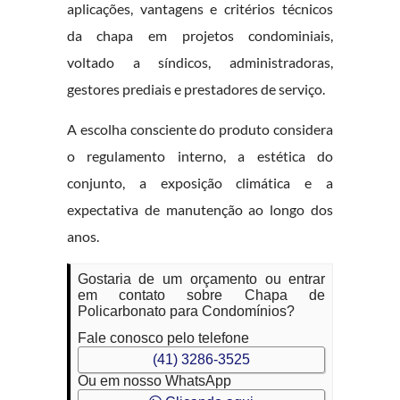
aplicações, vantagens e critérios técnicos
da chapa em projetos condominiais,
voltado a síndicos, administradoras,
gestores prediais e prestadores de serviço.
A escolha consciente do produto considera
o regulamento interno, a estética do
conjunto, a exposição climática e a
expectativa de manutenção ao longo dos
anos.
Gostaria de um orçamento ou entrar
em contato sobre Chapa de
Policarbonato para Condomínios?
Fale conosco pelo telefone
(41) 3286-3525
Ou em nosso WhatsApp