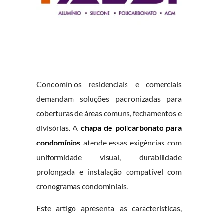
Condomínios residenciais e comerciais
demandam soluções padronizadas para
coberturas de áreas comuns, fechamentos e
divisórias. A
chapa de policarbonato para
condomínios
atende essas exigências com
uniformidade visual, durabilidade
prolongada e instalação compatível com
cronogramas condominiais.
Este artigo apresenta as características,