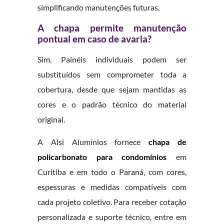
simplificando manutenções futuras.
A chapa permite manutenção
pontual em caso de avaria?
Sim. Painéis individuais podem ser
substituídos sem comprometer toda a
cobertura, desde que sejam mantidas as
cores e o padrão técnico do material
original.
A Alsi Alumínios fornece
chapa de
policarbonato para condomínios
em
Curitiba e em todo o Paraná, com cores,
espessuras e medidas compatíveis com
cada projeto coletivo. Para receber cotação
personalizada e suporte técnico, entre em