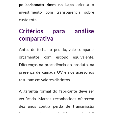
policarbonato 4mm na Lapa
orienta o
investimento com transparência sobre
custo total.
Critérios para análise
comparativa
Antes de fechar o pedido, vale comparar
orçamentos com escopo equivalente.
Diferenças na procedência do produto, na
presença de camada UV e nos acessórios
resultam em valores distintos.
A garantia formal do fabricante deve ser
verificada. Marcas reconhecidas oferecem
dez anos contra perda de transmissão