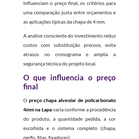
influenciam o preço final, os critérios para
uma comparação justa entre orçamentos e
as aplicações típicas da chapa de 4 mm.
A análise consciente do investimento reduz
custos com substituição precoce, evita
atrasos no cronograma e amplia a
segurança técnica do projeto local.
O que influencia o preço
final
O
preço chapa alveolar de policarbonato
4mm na Lapa
varia conforme a procedência
do produto, a quantidade pedida, a cor
escolhida e o sistema completo (chapa,
perfis, fitas, fixadores).