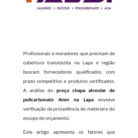
Profissionais e moradores que precisam de
cobertura translúcida na Lapa e região
buscam fornecedores qualificados com
prazo competitivo e produtos certificados.
A análise do
preço chapa alveolar de
policarbonato 4mm na Lapa
envolve
verificação da procedência do material e do
escopo do orçamento.
Este artigo apresenta os fatores que