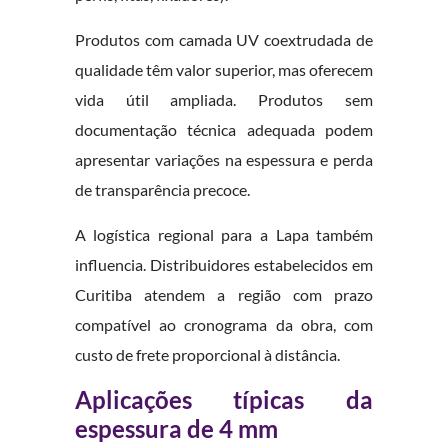
Produtos com camada UV coextrudada de
qualidade têm valor superior, mas oferecem
vida útil ampliada. Produtos sem
documentação técnica adequada podem
apresentar variações na espessura e perda
de transparência precoce.
A logística regional para a Lapa também
influencia. Distribuidores estabelecidos em
Curitiba atendem a região com prazo
compatível ao cronograma da obra, com
custo de frete proporcional à distância.
Aplicações típicas da
espessura de 4 mm