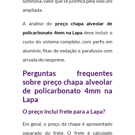
luminosa, valor que se justifica pela vida útil
ampliada.
A análise do
preço chapa alveolar de
policarbonato 4mm na Lapa
deve incluir o
custo do sistema completo, com perfis em
alumínio, fitas de vedação e parafusos com
arruela de neoprene.
Perguntas frequentes
sobre preço chapa alveolar
de policarbonato 4mm na
Lapa
O preço inclui frete para a Lapa?
Em geral, o preço da chapa é apresentado
separado do frete. O frete é calculado