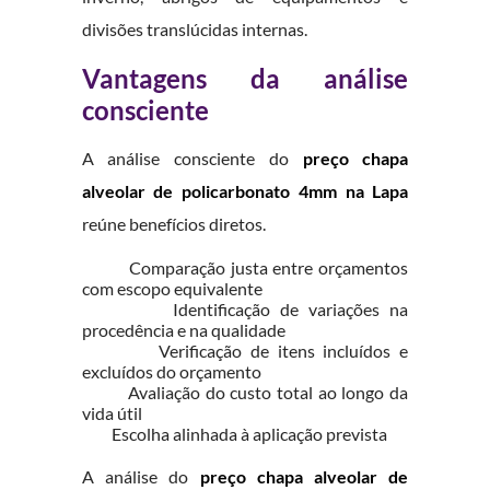
divisões translúcidas internas.
Vantagens da análise
consciente
A análise consciente do
preço chapa
alveolar de policarbonato 4mm na Lapa
reúne benefícios diretos.
Comparação justa entre orçamentos
com escopo equivalente
Identificação de variações na
procedência e na qualidade
Verificação de itens incluídos e
excluídos do orçamento
Avaliação do custo total ao longo da
vida útil
Escolha alinhada à aplicação prevista
A análise do
preço chapa alveolar de