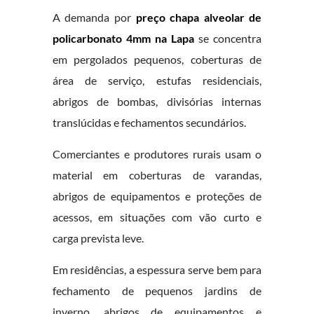
A demanda por
preço chapa alveolar de
policarbonato 4mm na Lapa
se concentra
em pergolados pequenos, coberturas de
área de serviço, estufas residenciais,
abrigos de bombas, divisórias internas
translúcidas e fechamentos secundários.
Comerciantes e produtores rurais usam o
material em coberturas de varandas,
abrigos de equipamentos e proteções de
acessos, em situações com vão curto e
carga prevista leve.
Em residências, a espessura serve bem para
fechamento de pequenos jardins de
inverno, abrigos de equipamentos e