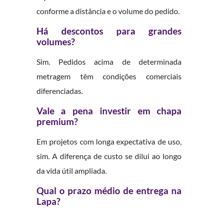
conforme a distância e o volume do pedido.
Há descontos para grandes
volumes?
Sim. Pedidos acima de determinada
metragem têm condições comerciais
diferenciadas.
Vale a pena investir em chapa
premium?
Em projetos com longa expectativa de uso,
sim. A diferença de custo se dilui ao longo
da vida útil ampliada.
Qual o prazo médio de entrega na
Lapa?