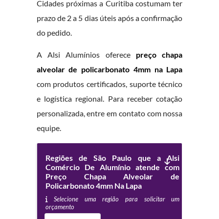
Cidades próximas a Curitiba costumam ter
prazo de 2 a 5 dias úteis após a confirmação
do pedido.
A Alsi Alumínios oferece
preço chapa
alveolar de policarbonato 4mm na Lapa
com produtos certificados, suporte técnico
e logística regional. Para receber cotação
personalizada, entre em contato com nossa
equipe.
Regiões de São Paulo que a Alsi
Comércio De Alumínio atende com
Preço Chapa Alveolar de
Policarbonato 4mm Na Lapa
Selecione uma região para solicitar um
orçamento