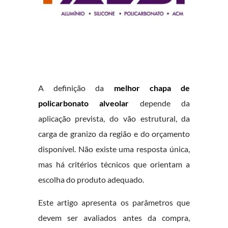
A definição da
melhor chapa de
policarbonato alveolar
depende da
aplicação prevista, do vão estrutural, da
carga de granizo da região e do orçamento
disponível. Não existe uma resposta única,
mas há critérios técnicos que orientam a
escolha do produto adequado.
Este artigo apresenta os parâmetros que
devem ser avaliados antes da compra,