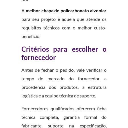
A
melhor chapa de policarbonato alveolar
para seu projeto é aquela que atende os
requisitos técnicos com o melhor custo-
benefício.
Critérios para escolher o
fornecedor
Antes de fechar o pedido, vale verificar o
tempo de mercado do fornecedor, a
procedência dos produtos, a estrutura
logística e a equipe técnica de suporte.
Fornecedores qualificados oferecem ficha
técnica completa, garantia formal do
fabricante, suporte na especificação,