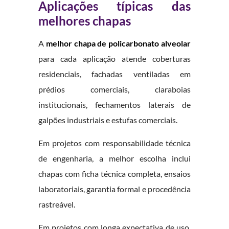
Aplicações típicas das
melhores chapas
A
melhor chapa de policarbonato alveolar
para cada aplicação atende coberturas
residenciais, fachadas ventiladas em
prédios comerciais, claraboias
institucionais, fechamentos laterais de
galpões industriais e estufas comerciais.
Em projetos com responsabilidade técnica
de engenharia, a melhor escolha inclui
chapas com ficha técnica completa, ensaios
laboratoriais, garantia formal e procedência
rastreável.
Em projetos com longa expectativa de uso,