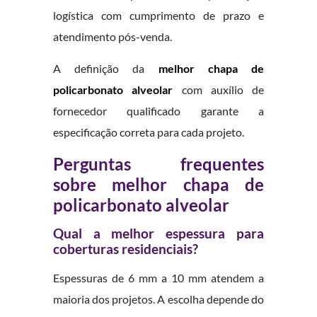
logística com cumprimento de prazo e
atendimento pós-venda.
A definição da
melhor chapa de
policarbonato alveolar
com auxílio de
fornecedor qualificado garante a
especificação correta para cada projeto.
Perguntas frequentes
sobre melhor chapa de
policarbonato alveolar
Qual a melhor espessura para
coberturas residenciais?
Espessuras de 6 mm a 10 mm atendem a
maioria dos projetos. A escolha depende do