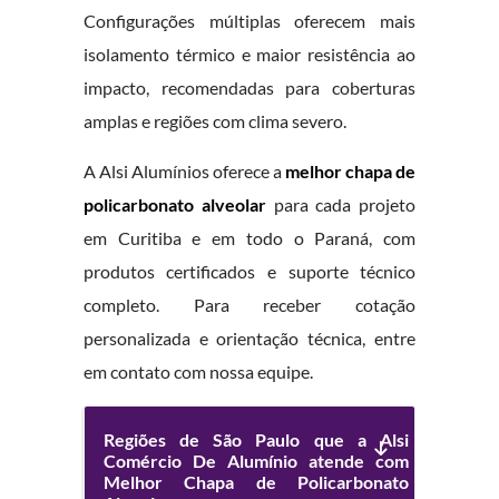
Configurações múltiplas oferecem mais
isolamento térmico e maior resistência ao
impacto, recomendadas para coberturas
amplas e regiões com clima severo.
A Alsi Alumínios oferece a
melhor chapa de
policarbonato alveolar
para cada projeto
em Curitiba e em todo o Paraná, com
produtos certificados e suporte técnico
completo. Para receber cotação
personalizada e orientação técnica, entre
em contato com nossa equipe.
Regiões de São Paulo que a Alsi
Comércio De Alumínio atende com
Melhor Chapa de Policarbonato