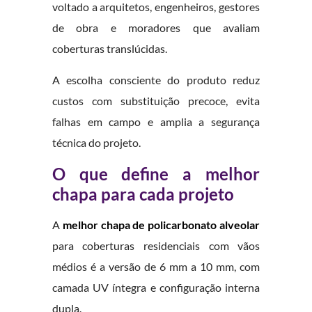
voltado a arquitetos, engenheiros, gestores
de obra e moradores que avaliam
coberturas translúcidas.
A escolha consciente do produto reduz
custos com substituição precoce, evita
falhas em campo e amplia a segurança
técnica do projeto.
O que define a melhor
chapa para cada projeto
A
melhor chapa de policarbonato alveolar
para coberturas residenciais com vãos
médios é a versão de 6 mm a 10 mm, com
camada UV íntegra e configuração interna
dupla.