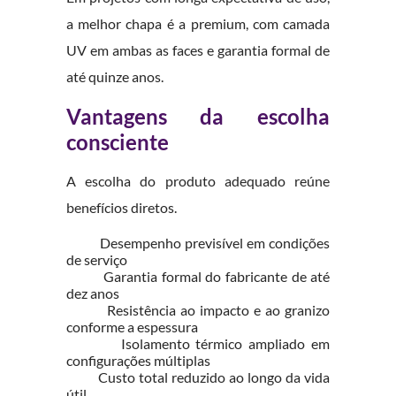
a melhor chapa é a premium, com camada
UV em ambas as faces e garantia formal de
até quinze anos.
Vantagens da escolha
consciente
A escolha do produto adequado reúne
benefícios diretos.
Desempenho previsível em condições
de serviço
Garantia formal do fabricante de até
dez anos
Resistência ao impacto e ao granizo
conforme a espessura
Isolamento térmico ampliado em
configurações múltiplas
Custo total reduzido ao longo da vida
útil