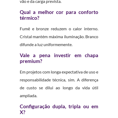
vão e da carga prevista.
Qual a melhor cor para conforto
térmico?
Fumê e bronze reduzem o calor interno.
Cristal mantém máxima iluminação. Branco
difunde a luz uniformemente.
Vale a pena investir em chapa
premium?
Em projetos com longa expectativa de uso e
responsabilidade técnica, sim. A diferença
de custo se dilui ao longo da vida útil
ampliada.
Configuração dupla, tripla ou em
X?