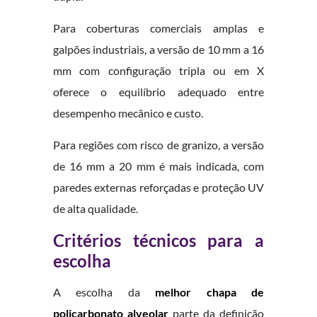
Para coberturas comerciais amplas e
galpões industriais, a versão de 10 mm a 16
mm com configuração tripla ou em X
oferece o equilíbrio adequado entre
desempenho mecânico e custo.
Para regiões com risco de granizo, a versão
de 16 mm a 20 mm é mais indicada, com
paredes externas reforçadas e proteção UV
de alta qualidade.
Critérios técnicos para a
escolha
A escolha da
melhor chapa de
policarbonato alveolar
parte da definição