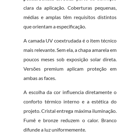
clara da aplicação. Coberturas pequenas,
médias e amplas têm requisitos distintos
que orientam a especificação.
A camada UV coextrudada é o item técnico
mais relevante. Sem ela, a chapa amarela em
poucos meses sob exposição solar direta.
Versões premium aplicam proteção em
ambas as faces.
A escolha da cor influencia diretamente o
conforto térmico interno e a estética do
projeto. Cristal entrega máxima iluminação.
Fumê e bronze reduzem o calor. Branco
difunde a luz uniformemente.