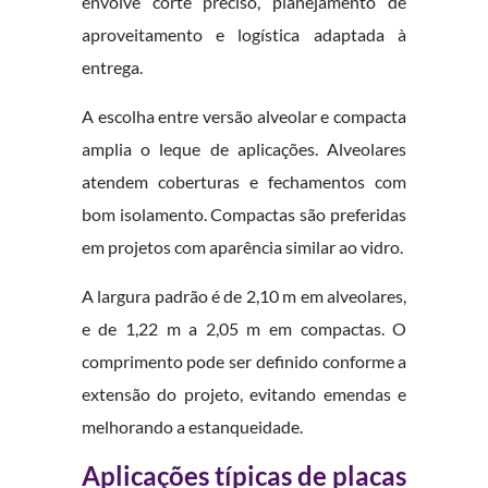
envolve corte preciso, planejamento de
aproveitamento e logística adaptada à
entrega.
A escolha entre versão alveolar e compacta
amplia o leque de aplicações. Alveolares
atendem coberturas e fechamentos com
bom isolamento. Compactas são preferidas
em projetos com aparência similar ao vidro.
A largura padrão é de 2,10 m em alveolares,
e de 1,22 m a 2,05 m em compactas. O
comprimento pode ser definido conforme a
extensão do projeto, evitando emendas e
melhorando a estanqueidade.
Aplicações típicas de placas