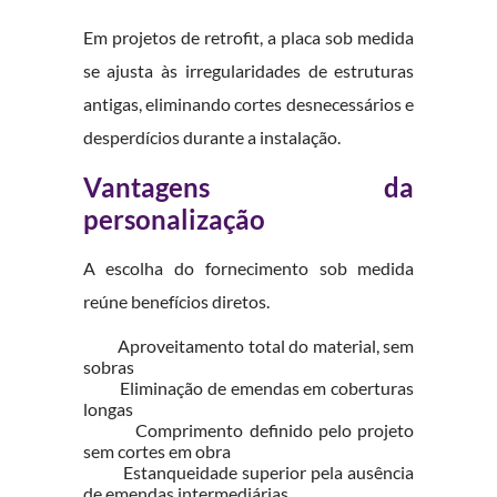
Em projetos de retrofit, a placa sob medida
se ajusta às irregularidades de estruturas
antigas, eliminando cortes desnecessários e
desperdícios durante a instalação.
Vantagens da
personalização
A escolha do fornecimento sob medida
reúne benefícios diretos.
Aproveitamento total do material, sem
sobras
Eliminação de emendas em coberturas
longas
Comprimento definido pelo projeto
sem cortes em obra
Estanqueidade superior pela ausência
de emendas intermediárias