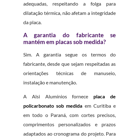
adequadas, respeitando a folga para
dilatação térmica, não afetam a integridade
da placa.
A garantia do fabricante se
mantém em placas sob medida?
Sim. A garantia segue os termos do
fabricante, desde que sejam respeitadas as
orientações técnicas de manuseio,
instalação e manutenção.
A Alsi Alumínios fornece
placa de
policarbonato sob medida
em Curitiba e
em todo o Paraná, com cortes precisos,
comprimentos personalizados e prazos
adaptados ao cronograma do projeto. Para