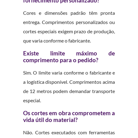
fornecimento personalizado?
Cores e dimensões padrão têm pronta
entrega. Comprimentos personalizados ou
cortes especiais exigem prazo de produção,
que varia conforme o fabricante.
Existe limite máximo de
comprimento para o pedido?
Sim. O limite varia conforme o fabricante e
a logística disponível. Comprimentos acima
de 12 metros podem demandar transporte
especial.
Os cortes em obra comprometem a
vida útil do material?
Não. Cortes executados com ferramentas