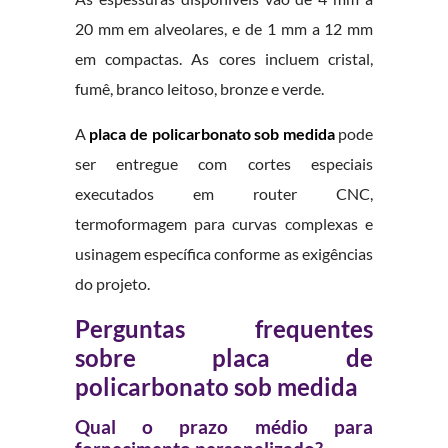
20 mm em alveolares, e de 1 mm a 12 mm
em compactas. As cores incluem cristal,
fumê, branco leitoso, bronze e verde.
A
placa de policarbonato sob medida
pode
ser entregue com cortes especiais
executados em router CNC,
termoformagem para curvas complexas e
usinagem específica conforme as exigências
do projeto.
Perguntas frequentes
sobre placa de
policarbonato sob medida
Qual o prazo médio para