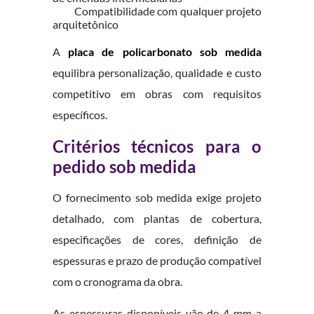
Compatibilidade com qualquer projeto
arquitetônico
A
placa de policarbonato sob medida
equilibra personalização, qualidade e custo
competitivo em obras com requisitos
específicos.
Critérios técnicos para o
pedido sob medida
O fornecimento sob medida exige projeto
detalhado, com plantas de cobertura,
especificações de cores, definição de
espessuras e prazo de produção compatível
com o cronograma da obra.
As espessuras disponíveis vão de 4 mm a