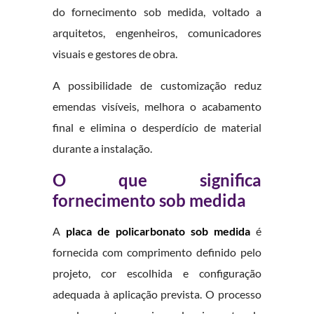
do fornecimento sob medida, voltado a
arquitetos, engenheiros, comunicadores
visuais e gestores de obra.
A possibilidade de customização reduz
emendas visíveis, melhora o acabamento
final e elimina o desperdício de material
durante a instalação.
O que significa
fornecimento sob medida
A
placa de policarbonato sob medida
é
fornecida com comprimento definido pelo
projeto, cor escolhida e configuração
adequada à aplicação prevista. O processo