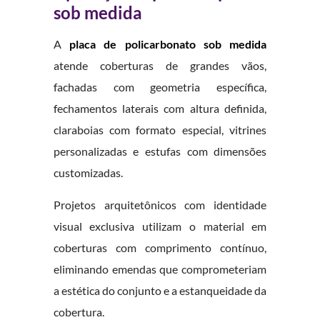
sob medida
A
placa de policarbonato sob medida
atende coberturas de grandes vãos,
fachadas com geometria específica,
fechamentos laterais com altura definida,
claraboias com formato especial, vitrines
personalizadas e estufas com dimensões
customizadas.
Projetos arquitetônicos com identidade
visual exclusiva utilizam o material em
coberturas com comprimento contínuo,
eliminando emendas que comprometeriam
a estética do conjunto e a estanqueidade da
cobertura.