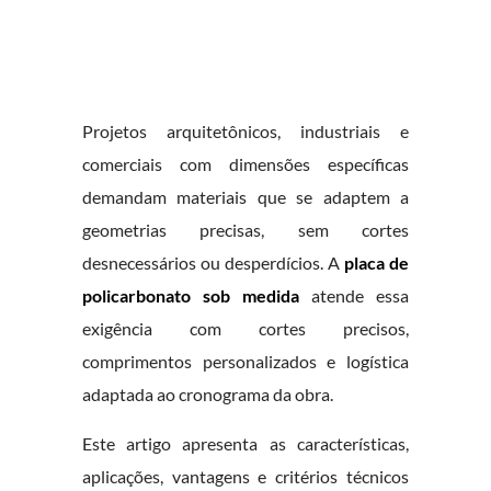
Projetos arquitetônicos, industriais e
comerciais com dimensões específicas
demandam materiais que se adaptem a
geometrias precisas, sem cortes
desnecessários ou desperdícios. A
placa de
policarbonato sob medida
atende essa
exigência com cortes precisos,
comprimentos personalizados e logística
adaptada ao cronograma da obra.
Este artigo apresenta as características,
aplicações, vantagens e critérios técnicos