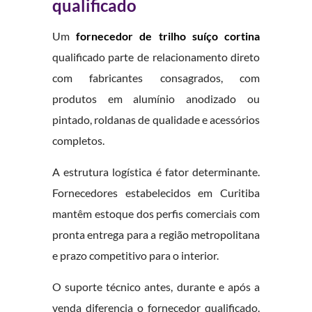
qualificado
Um
fornecedor de trilho suíço cortina
qualificado parte de relacionamento direto
com fabricantes consagrados, com
produtos em alumínio anodizado ou
pintado, roldanas de qualidade e acessórios
completos.
A estrutura logística é fator determinante.
Fornecedores estabelecidos em Curitiba
mantêm estoque dos perfis comerciais com
pronta entrega para a região metropolitana
e prazo competitivo para o interior.
O suporte técnico antes, durante e após a
venda diferencia o fornecedor qualificado.