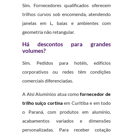
Sim. Fornecedores qualificados oferecem
trilhos curvos sob encomenda, atendendo
janelas em L, baias e ambientes com
geometria não retangular.
Há descontos para grandes
volumes?
Sim. Pedidos para hotéis, edifícios
corporativos ou redes têm condições
comerciais diferenciadas.
A Alsi Alumínios atua como
fornecedor de
trilho suíço cortina
em Curitiba e em todo
o Paraná, com produtos em alumínio,
acabamentos variados e dimensões
personalizadas. Para receber cotação