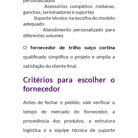
personalizados
Acessórios completos: roldanas,
ganchos, terminadores e suportes
Suporte técnico na escolha do modelo
adequado
Atendimento personalizado para
diferentes volumes
O
fornecedor de trilho suíço cortina
qualificado simplifica o projeto e amplia a
satisfação do cliente final.
Critérios para escolher o
fornecedor
Antes de fechar o pedido, vale verificar o
tempo de mercado do fornecedor, a
procedência dos produtos, a estrutura
logística e a equipe técnica de suporte