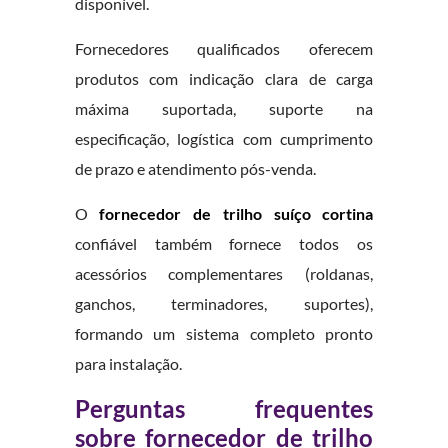
disponível.
Fornecedores qualificados oferecem
produtos com indicação clara de carga
máxima suportada, suporte na
especificação, logística com cumprimento
de prazo e atendimento pós-venda.
O
fornecedor de trilho suíço cortina
confiável também fornece todos os
acessórios complementares (roldanas,
ganchos, terminadores, suportes),
formando um sistema completo pronto
para instalação.
Perguntas frequentes
sobre fornecedor de trilho