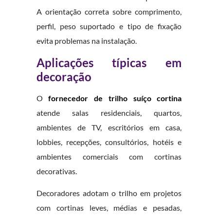
A orientação correta sobre comprimento,
perfil, peso suportado e tipo de fixação
evita problemas na instalação.
Aplicações típicas em
decoração
O
fornecedor de trilho suíço cortina
atende salas residenciais, quartos,
ambientes de TV, escritórios em casa,
lobbies, recepções, consultórios, hotéis e
ambientes comerciais com cortinas
decorativas.
Decoradores adotam o trilho em projetos
com cortinas leves, médias e pesadas,