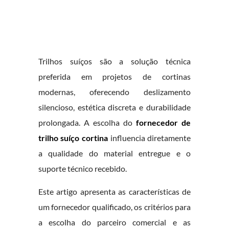
Trilhos suíços são a solução técnica
preferida em projetos de cortinas
modernas, oferecendo deslizamento
silencioso, estética discreta e durabilidade
prolongada. A escolha do
fornecedor de
trilho suíço cortina
influencia diretamente
a qualidade do material entregue e o
suporte técnico recebido.
Este artigo apresenta as características de
um fornecedor qualificado, os critérios para
a escolha do parceiro comercial e as