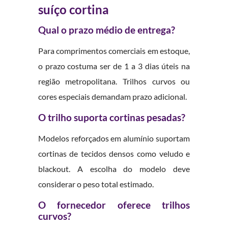
suíço cortina
Qual o prazo médio de entrega?
Para comprimentos comerciais em estoque,
o prazo costuma ser de 1 a 3 dias úteis na
região metropolitana. Trilhos curvos ou
cores especiais demandam prazo adicional.
O trilho suporta cortinas pesadas?
Modelos reforçados em alumínio suportam
cortinas de tecidos densos como veludo e
blackout. A escolha do modelo deve
considerar o peso total estimado.
O fornecedor oferece trilhos
curvos?