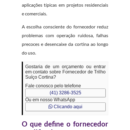
aplicações típicas em projetos residenciais
e comerciais.
A escolha consciente do fornecedor reduz
problemas com operação ruidosa, falhas
precoces e desencaixe da cortina ao longo
do uso.
Gostaria de um orçamento ou entrar
em contato sobre Fornecedor de Trilho
Suíço Cortina?
Fale conosco pelo telefone
(41) 3286-3525
Ou em nosso WhatsApp
Clicando aqui
O que define o fornecedor