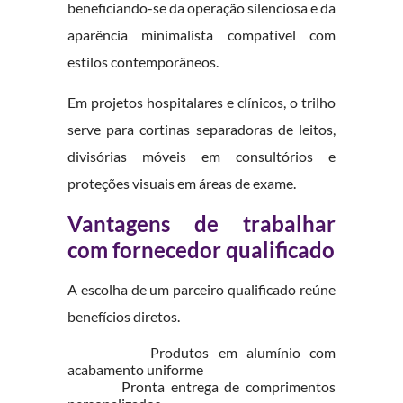
beneficiando-se da operação silenciosa e da
aparência minimalista compatível com
estilos contemporâneos.
Em projetos hospitalares e clínicos, o trilho
serve para cortinas separadoras de leitos,
divisórias móveis em consultórios e
proteções visuais em áreas de exame.
Vantagens de trabalhar
com fornecedor qualificado
A escolha de um parceiro qualificado reúne
benefícios diretos.
Produtos em alumínio com
acabamento uniforme
Pronta entrega de comprimentos