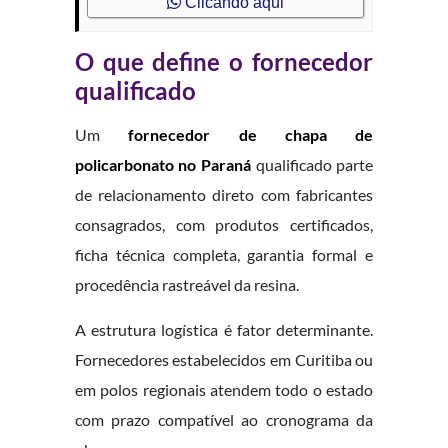
Clicando aqui
O que define o fornecedor
qualificado
Um
fornecedor de chapa de
policarbonato no Paraná
qualificado parte
de relacionamento direto com fabricantes
consagrados, com produtos certificados,
ficha técnica completa, garantia formal e
procedência rastreável da resina.
A estrutura logística é fator determinante.
Fornecedores estabelecidos em Curitiba ou
em polos regionais atendem todo o estado
com prazo compatível ao cronograma da