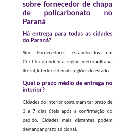
sobre fornecedor de chapa
de policarbonato no
Paraná
Há entrega para todas as cidades
do Paraná?
Sim. Fornecedores estabelecidos em
Curitiba atendem a região metropolitana,
litoral, interior e demais regiões do estado.
Qual o prazo médio de entrega no
interior?
Cidades do interior costumam ter prazo de
3 a 7 dias úteis após a confirmação do
pedido. Cidades mais distantes podem
demandar prazo adicional.