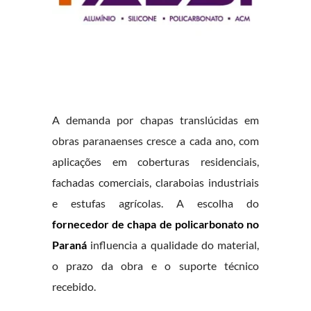
A demanda por chapas translúcidas em
obras paranaenses cresce a cada ano, com
aplicações em coberturas residenciais,
fachadas comerciais, claraboias industriais
e estufas agrícolas. A escolha do
fornecedor de chapa de policarbonato no
Paraná
influencia a qualidade do material,
o prazo da obra e o suporte técnico
recebido.