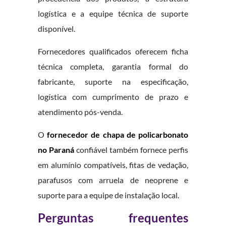
logística e a equipe técnica de suporte
disponível.
Fornecedores qualificados oferecem ficha
técnica completa, garantia formal do
fabricante, suporte na especificação,
logística com cumprimento de prazo e
atendimento pós-venda.
O
fornecedor de chapa de policarbonato
no Paraná
confiável também fornece perfis
em alumínio compatíveis, fitas de vedação,
parafusos com arruela de neoprene e
suporte para a equipe de instalação local.
Perguntas frequentes