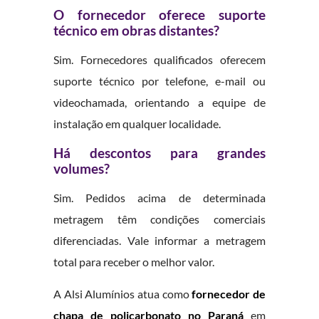
O fornecedor oferece suporte
técnico em obras distantes?
Sim. Fornecedores qualificados oferecem
suporte técnico por telefone, e-mail ou
videochamada, orientando a equipe de
instalação em qualquer localidade.
Há descontos para grandes
volumes?
Sim. Pedidos acima de determinada
metragem têm condições comerciais
diferenciadas. Vale informar a metragem
total para receber o melhor valor.
A Alsi Alumínios atua como
fornecedor de
chapa de policarbonato no Paraná
em