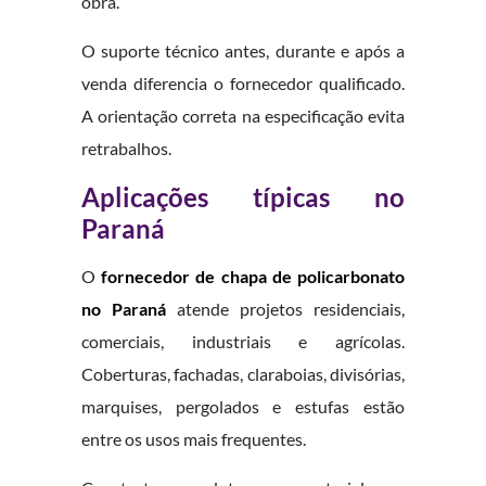
obra.
O suporte técnico antes, durante e após a
venda diferencia o fornecedor qualificado.
A orientação correta na especificação evita
retrabalhos.
Aplicações típicas no
Paraná
O
fornecedor de chapa de policarbonato
no Paraná
atende projetos residenciais,
comerciais, industriais e agrícolas.
Coberturas, fachadas, claraboias, divisórias,
marquises, pergolados e estufas estão
entre os usos mais frequentes.