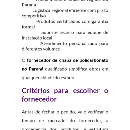
Paraná
Logística regional eficiente com prazo
competitivo
Produtos certificados com garantia
formal
Suporte técnico para equipe de
instalação local
Atendimento personalizado para
diferentes volumes
O
fornecedor de chapa de policarbonato
no Paraná
qualificado simplifica obras em
qualquer cidade do estado.
Critérios para escolher o
fornecedor
Antes de fechar o pedido, vale verificar o
tempo de mercado do fornecedor, a
procedência dos produtos, a estrutura