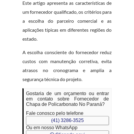
Este artigo apresenta as características de
um fornecedor qualificado, os critérios para
a escolha do parceiro comercial e as
aplicações típicas em diferentes regiões do
estado.
A escolha consciente do fornecedor reduz
custos com manutenção corretiva, evita
atrasos no cronograma e amplia a
segurança técnica do projeto.
Gostaria de um orçamento ou entrar
em contato sobre Fornecedor de
Chapa de Policarbonato No Paraná?
Fale conosco pelo telefone
(41) 3286-3525
Ou em nosso WhatsApp