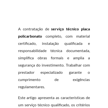
A contratação de
serviço técnico placa
policarbonato
completo, com material
certificado, instalação qualificada e
responsabilidade técnica documentada,
simplifica obras formais e amplia a
segurança do investimento. Trabalhar com
prestador especializado garante o
cumprimento de exigências
regulamentares.
Este artigo apresenta as características de
um serviço técnico qualificado, os critérios