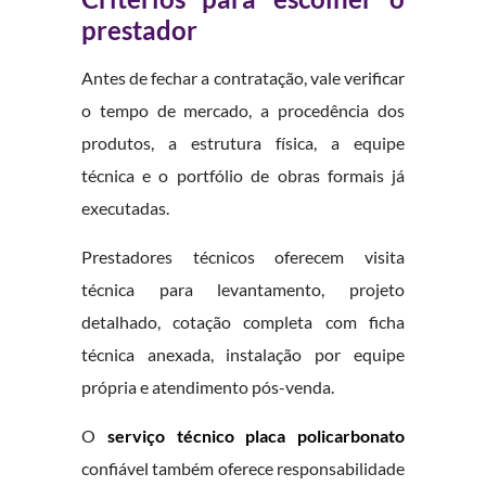
prestador
Antes de fechar a contratação, vale verificar
o tempo de mercado, a procedência dos
produtos, a estrutura física, a equipe
técnica e o portfólio de obras formais já
executadas.
Prestadores técnicos oferecem visita
técnica para levantamento, projeto
detalhado, cotação completa com ficha
técnica anexada, instalação por equipe
própria e atendimento pós-venda.
O
serviço técnico placa policarbonato
confiável também oferece responsabilidade