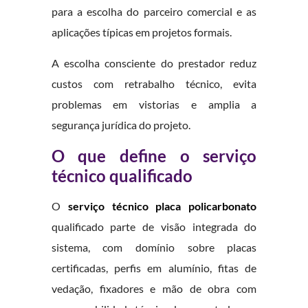
para a escolha do parceiro comercial e as
aplicações típicas em projetos formais.
A escolha consciente do prestador reduz
custos com retrabalho técnico, evita
problemas em vistorias e amplia a
segurança jurídica do projeto.
O que define o serviço
técnico qualificado
O
serviço técnico placa policarbonato
qualificado parte de visão integrada do
sistema, com domínio sobre placas
certificadas, perfis em alumínio, fitas de
vedação, fixadores e mão de obra com