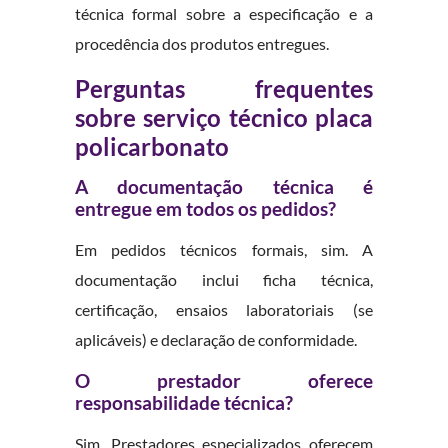
técnica formal sobre a especificação e a
procedência dos produtos entregues.
Perguntas frequentes
sobre serviço técnico placa
policarbonato
A documentação técnica é
entregue em todos os pedidos?
Em pedidos técnicos formais, sim. A
documentação inclui ficha técnica,
certificação, ensaios laboratoriais (se
aplicáveis) e declaração de conformidade.
O prestador oferece
responsabilidade técnica?
Sim. Prestadores especializados oferecem