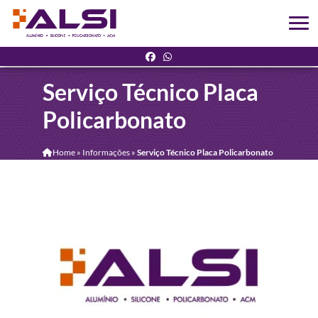
Serviço Técnico Placa
Policarbonato
Home
»
Informações
»
Serviço Técnico Placa Policarbonato