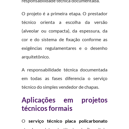
responsabilidade técnica documentada.
O projeto é a primeira etapa. O prestador
técnico orienta a escolha da versão
(alveolar ou compacta), da espessura, da
cor e do sistema de fixação conforme as
exigências regulamentares e o desenho
arquitetônico.
A responsabilidade técnica documentada
em todas as fases diferencia o serviço
técnico do simples vendedor de chapas.
Aplicações em projetos
técnicos formais
O
serviço técnico placa policarbonato