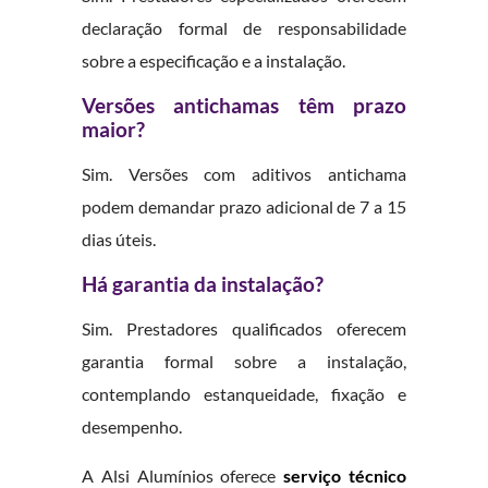
declaração formal de responsabilidade
sobre a especificação e a instalação.
Versões antichamas têm prazo
maior?
Sim. Versões com aditivos antichama
podem demandar prazo adicional de 7 a 15
dias úteis.
Há garantia da instalação?
Sim. Prestadores qualificados oferecem
garantia formal sobre a instalação,
contemplando estanqueidade, fixação e
desempenho.
A Alsi Alumínios oferece
serviço técnico