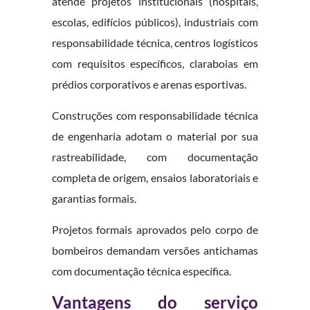
atende projetos institucionais (hospitais,
escolas, edifícios públicos), industriais com
responsabilidade técnica, centros logísticos
com requisitos específicos, claraboias em
prédios corporativos e arenas esportivas.
Construções com responsabilidade técnica
de engenharia adotam o material por sua
rastreabilidade, com documentação
completa de origem, ensaios laboratoriais e
garantias formais.
Projetos formais aprovados pelo corpo de
bombeiros demandam versões antichamas
com documentação técnica específica.
Vantagens do serviço