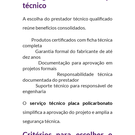
técnico
A escolha do prestador técnico qualificado
reúne benefícios consolidados.
Produtos certificados com ficha técnica
completa
Garantia formal do fabricante de até
dez anos
Documentação para aprovação em
projetos formais
Responsabilidade técnica
documentada do prestador
Suporte técnico para responsável de
engenharia
O
serviço técnico placa policarbonato
simplifica a aprovação do projeto e amplia a
segurança técnica.
Critérios para escolher o