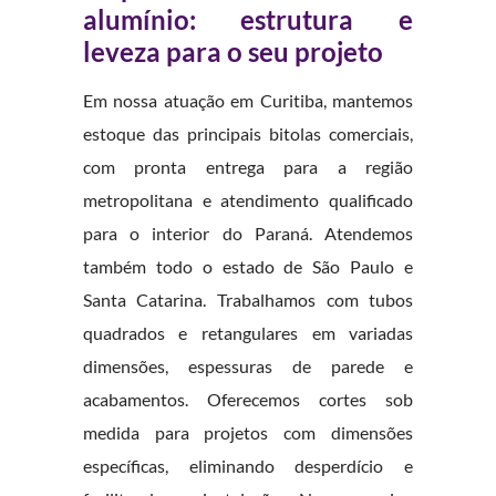
alumínio: estrutura e
leveza para o seu projeto
Em nossa atuação em Curitiba, mantemos
estoque das principais bitolas comerciais,
com pronta entrega para a região
metropolitana e atendimento qualificado
para o interior do Paraná. Atendemos
também todo o estado de São Paulo e
Santa Catarina. Trabalhamos com tubos
quadrados e retangulares em variadas
dimensões, espessuras de parede e
acabamentos. Oferecemos cortes sob
medida para projetos com dimensões
específicas, eliminando desperdício e