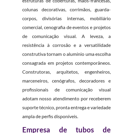
estruturas de coberturas, mãos-francesas,
colunas decorativas, corrimãos, guarda-
corpos, divisórias internas, mobiliário
comercial, cenografia de eventos e projetos
de comunicação visual. A leveza, a
resistência à corrosão e a versatilidade
construtiva tornam o alumínio uma escolha
consagrada em projetos contemporâneos.
Construtoras, arquitetos, engenheiros,
marceneiros, cenógrafos, decoradores e
profissionais de comunicação visual
adotam nosso atendimento por receberem
suporte técnico, pronta entrega e variedade
ampla de perfis disponíveis.
Empresa de tubos de