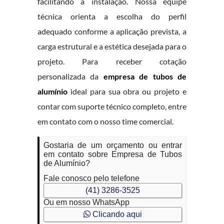
facilitando a instalação. Nossa equipe
técnica orienta a escolha do perfil
adequado conforme a aplicação prevista, a
carga estrutural e a estética desejada para o
projeto. Para receber cotação
personalizada da
empresa de tubos de
alumínio
ideal para sua obra ou projeto e
contar com suporte técnico completo, entre
em contato com o nosso time comercial.
Gostaria de um orçamento ou entrar
em contato sobre Empresa de Tubos
de Alumínio?
Fale conosco pelo telefone
(41) 3286-3525
Ou em nosso WhatsApp
Clicando aqui