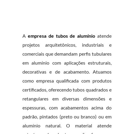
A
empresa de tubos de alumínio
atende
projetos arquitetônicos, industriais e
comerciais que demandam perfis tubulares
em alumínio com aplicações estruturais,
decorativas e de acabamento. Atuamos
como empresa qualificada com produtos
certificados, oferecendo tubos quadrados e
retangulares em diversas dimensões e
espessuras, com acabamentos acima do
padrão, pintados (preto ou branco) ou em
alumínio natural. O material atende