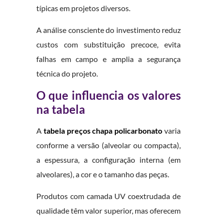
típicas em projetos diversos.
A análise consciente do investimento reduz
custos com substituição precoce, evita
falhas em campo e amplia a segurança
técnica do projeto.
O que influencia os valores
na tabela
A
tabela preços chapa policarbonato
varia
conforme a versão (alveolar ou compacta),
a espessura, a configuração interna (em
alveolares), a cor e o tamanho das peças.
Produtos com camada UV coextrudada de
qualidade têm valor superior, mas oferecem