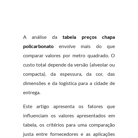
A análise da
tabela preços chapa
policarbonato
envolve mais do que
comparar valores por metro quadrado. O
custo total depende da versão (alveolar ou
compacta), da espessura, da cor, das
dimensões e da logística para a cidade de
entrega.
Este artigo apresenta os fatores que
influenciam os valores apresentados em
tabela, os critérios para uma comparação
justa entre fornecedores e as aplicações