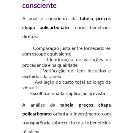
consciente
A análise consciente da
tabela preços
chapa policarbonato
reúne benefícios
diretos.
Comparação justa entre fornecedores
com escopo equivalente
Identificação de variações na
procedência e na qualidade
Verificação de itens incluídos e
excluídos da tabela
Avaliação do custo total ao longo da
vida útil
Escolha alinhada à aplicação prevista
A análise da
tabela preços chapa
policarbonato
orienta o investimento com
transparência sobre custo total e benefícios
técnicos.