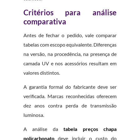
Critérios para análise
comparativa
Antes de fechar o pedido, vale comparar
tabelas com escopo equivalente. Diferenças
na versão, na procedência, na presença de
camada UV e nos acessórios resultam em
valores distintos.
A garantia formal do fabricante deve ser
verificada. Marcas reconhecidas oferecem
dez anos contra perda de transmissão
luminosa.
A análise da
tabela preços chapa
policarbonato
deve incluir o custo do