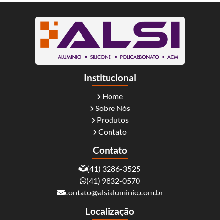
Institucional
Home
Sobre Nós
Produtos
Contato
Contato
(41) 3286-3525
(41) 9832-0570
contato@alsialuminio.com.br
Localização