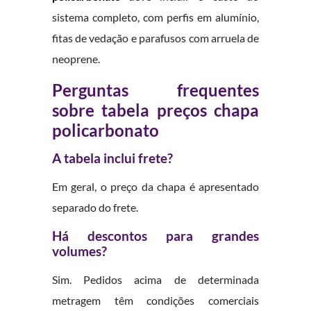
sistema completo, com perfis em alumínio,
fitas de vedação e parafusos com arruela de
neoprene.
Perguntas frequentes
sobre tabela preços chapa
policarbonato
A tabela inclui frete?
Em geral, o preço da chapa é apresentado
separado do frete.
Há descontos para grandes
volumes?
Sim. Pedidos acima de determinada
metragem têm condições comerciais