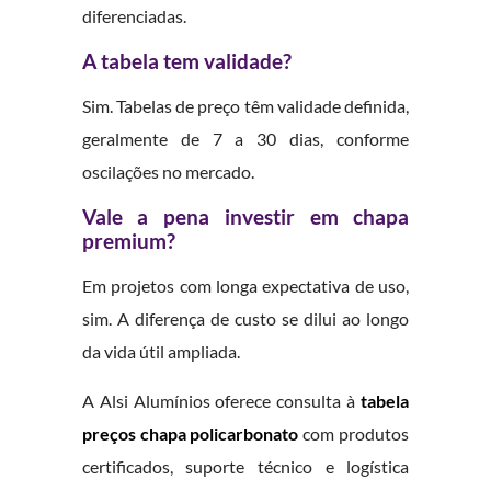
diferenciadas.
A tabela tem validade?
Sim. Tabelas de preço têm validade definida,
geralmente de 7 a 30 dias, conforme
oscilações no mercado.
Vale a pena investir em chapa
premium?
Em projetos com longa expectativa de uso,
sim. A diferença de custo se dilui ao longo
da vida útil ampliada.
A Alsi Alumínios oferece consulta à
tabela
preços chapa policarbonato
com produtos
certificados, suporte técnico e logística