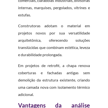
comerciais, claraboias industriais, divisórias
internas, marquises, pergolados, vitrines e
estufas.
Construtoras adotam o material em
projetos novos por sua versatilidade
arquitetônica, oferecendo soluções
translúcidas que combinam estética, leveza
e durabilidade prolongada.
Em projetos de retrofit, a chapa renova
coberturas e fachadas antigas sem
demolição da estrutura existente, criando
uma camada nova com isolamento térmico
adicional.
Vantagens da análise