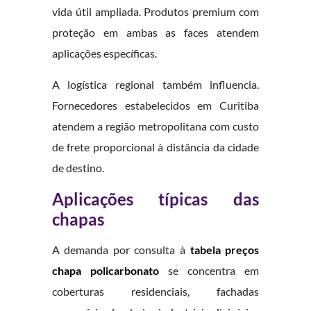
vida útil ampliada. Produtos premium com
proteção em ambas as faces atendem
aplicações específicas.
A logística regional também influencia.
Fornecedores estabelecidos em Curitiba
atendem a região metropolitana com custo
de frete proporcional à distância da cidade
de destino.
Aplicações típicas das
chapas
A demanda por consulta à
tabela preços
chapa policarbonato
se concentra em
coberturas residenciais, fachadas