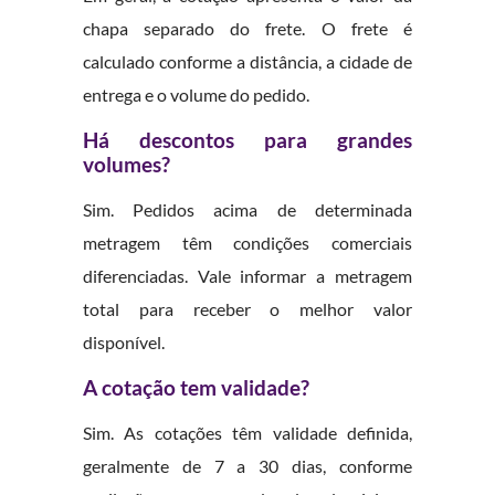
chapa separado do frete. O frete é
calculado conforme a distância, a cidade de
entrega e o volume do pedido.
Há descontos para grandes
volumes?
Sim. Pedidos acima de determinada
metragem têm condições comerciais
diferenciadas. Vale informar a metragem
total para receber o melhor valor
disponível.
A cotação tem validade?
Sim. As cotações têm validade definida,
geralmente de 7 a 30 dias, conforme