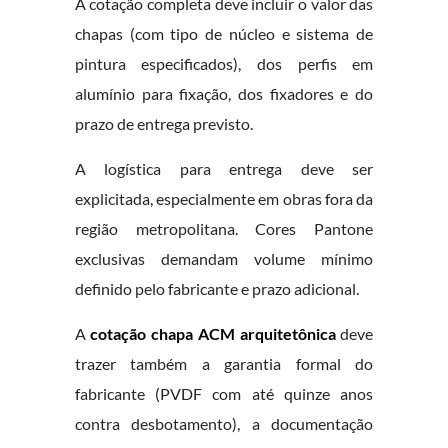
A cotação completa deve incluir o valor das
chapas (com tipo de núcleo e sistema de
pintura especificados), dos perfis em
alumínio para fixação, dos fixadores e do
prazo de entrega previsto.
A logística para entrega deve ser
explicitada, especialmente em obras fora da
região metropolitana. Cores Pantone
exclusivas demandam volume mínimo
definido pelo fabricante e prazo adicional.
A
cotação chapa ACM arquitetônica
deve
trazer também a garantia formal do
fabricante (PVDF com até quinze anos
contra desbotamento), a documentação