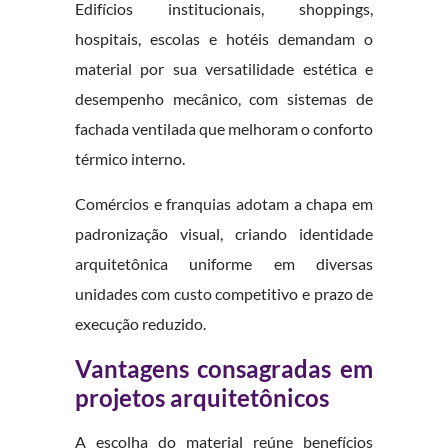
Edifícios institucionais, shoppings,
hospitais, escolas e hotéis demandam o
material por sua versatilidade estética e
desempenho mecânico, com sistemas de
fachada ventilada que melhoram o conforto
térmico interno.
Comércios e franquias adotam a chapa em
padronização visual, criando identidade
arquitetônica uniforme em diversas
unidades com custo competitivo e prazo de
execução reduzido.
Vantagens consagradas em
projetos arquitetônicos
A escolha do material reúne benefícios