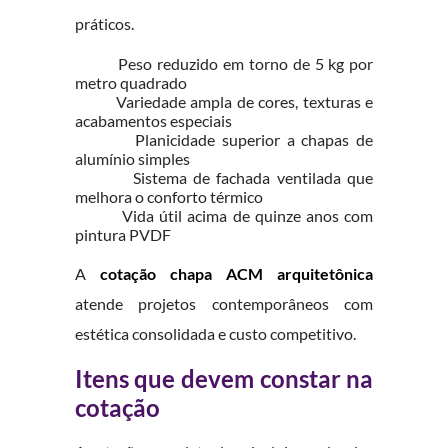
práticos.
Peso reduzido em torno de 5 kg por
metro quadrado
Variedade ampla de cores, texturas e
acabamentos especiais
Planicidade superior a chapas de
alumínio simples
Sistema de fachada ventilada que
melhora o conforto térmico
Vida útil acima de quinze anos com
pintura PVDF
A
cotação chapa ACM arquitetônica
atende projetos contemporâneos com
estética consolidada e custo competitivo.
Itens que devem constar na
cotação