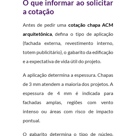
O que informar ao solicitar
a cotação
Antes de pedir uma
cotação chapa ACM
arquitetônica
, defina o tipo de aplicação
(fachada externa, revestimento interno,
totem publicitário), o gabarito da edificação
e a expectativa de vida útil do projeto.
A aplicação determina a espessura. Chapas
de 3 mm atendem a maioria dos projetos. A
espessura de 4 mm é indicada para
fachadas amplas, regiões com vento
intenso ou áreas com risco de impacto
pontual.
O gabarito determina o tipo de núcleo.