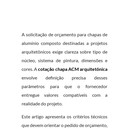
A solicitação de orçamento para chapas de
alumínio composto destinadas a projetos
arquitetônicos exige clareza sobre tipo de
núcleo, sistema de pintura, dimensões e
cores. A
cotação chapa ACM arquitetônica
envolve definição precisa desses
parâmetros para que o fornecedor
entregue valores compatíveis com a
realidade do projeto.
Este artigo apresenta os critérios técnicos
que devem orientar o pedido de orçamento,