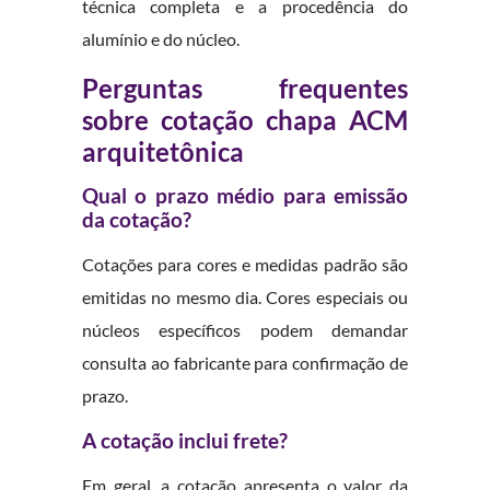
técnica completa e a procedência do
alumínio e do núcleo.
Perguntas frequentes
sobre cotação chapa ACM
arquitetônica
Qual o prazo médio para emissão
da cotação?
Cotações para cores e medidas padrão são
emitidas no mesmo dia. Cores especiais ou
núcleos específicos podem demandar
consulta ao fabricante para confirmação de
prazo.
A cotação inclui frete?
Em geral, a cotação apresenta o valor da