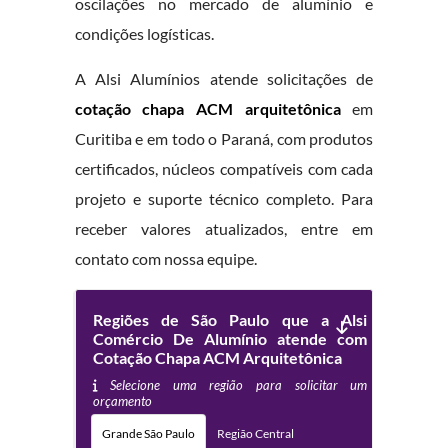
oscilações no mercado de alumínio e
condições logísticas.
A Alsi Alumínios atende solicitações de
cotação chapa ACM arquitetônica
em
Curitiba e em todo o Paraná, com produtos
certificados, núcleos compatíveis com cada
projeto e suporte técnico completo. Para
receber valores atualizados, entre em
contato com nossa equipe.
Regiões de São Paulo que a Alsi
Comércio De Alumínio atende com
Cotação Chapa ACM Arquitetônica
Selecione uma região para solicitar um
orçamento
Grande São Paulo
Região Central