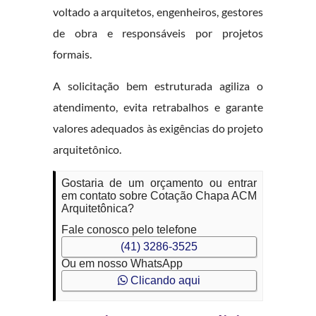
voltado a arquitetos, engenheiros, gestores
de obra e responsáveis por projetos
formais.
A solicitação bem estruturada agiliza o
atendimento, evita retrabalhos e garante
valores adequados às exigências do projeto
arquitetônico.
Gostaria de um orçamento ou entrar
em contato sobre Cotação Chapa ACM
Arquitetônica?
Fale conosco pelo telefone
(41) 3286-3525
Ou em nosso WhatsApp
Clicando aqui