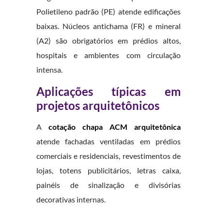
Polietileno padrão (PE) atende edificações
baixas. Núcleos antichama (FR) e mineral
(A2) são obrigatórios em prédios altos,
hospitais e ambientes com circulação
intensa.
Aplicações típicas em
projetos arquitetônicos
A
cotação chapa ACM arquitetônica
atende fachadas ventiladas em prédios
comerciais e residenciais, revestimentos de
lojas, totens publicitários, letras caixa,
painéis de sinalização e divisórias
decorativas internas.