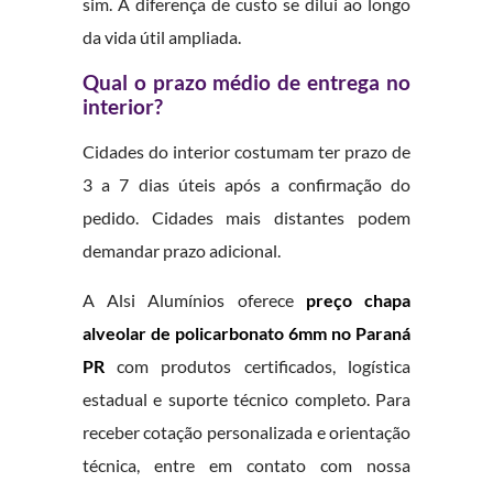
sim. A diferença de custo se dilui ao longo
da vida útil ampliada.
Qual o prazo médio de entrega no
interior?
Cidades do interior costumam ter prazo de
3 a 7 dias úteis após a confirmação do
pedido. Cidades mais distantes podem
demandar prazo adicional.
A Alsi Alumínios oferece
preço chapa
alveolar de policarbonato 6mm no Paraná
PR
com produtos certificados, logística
estadual e suporte técnico completo. Para
receber cotação personalizada e orientação
técnica, entre em contato com nossa