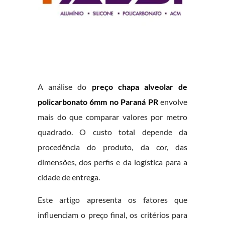
A análise do
preço chapa alveolar de
policarbonato 6mm no Paraná PR
envolve
mais do que comparar valores por metro
quadrado. O custo total depende da
procedência do produto, da cor, das
dimensões, dos perfis e da logística para a
cidade de entrega.
Este artigo apresenta os fatores que
influenciam o preço final, os critérios para