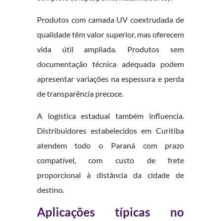
Produtos com camada UV coextrudada de
qualidade têm valor superior, mas oferecem
vida útil ampliada. Produtos sem
documentação técnica adequada podem
apresentar variações na espessura e perda
de transparência precoce.
A logística estadual também influencia.
Distribuidores estabelecidos em Curitiba
atendem todo o Paraná com prazo
compatível, com custo de frete
proporcional à distância da cidade de
destino.
Aplicações típicas no