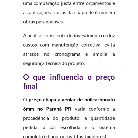
uma comparação justa entre orçamentos e
as aplicações típicas da chapa de 6 mm em
obras paranaenses.
A análise consciente do investimento reduz
custos com manutenção corretiva, evita
atrasos no cronograma e amplia a
segurança técnica do projeto.
O que influencia o preço
final
O
preço chapa alveolar de policarbonato
6mm no Paraná PR
varia conforme a
procedência do produto, a quantidade
pedida, a cor escolhida e o sistema
completo (chapa, perfis, fitas, fixadores).