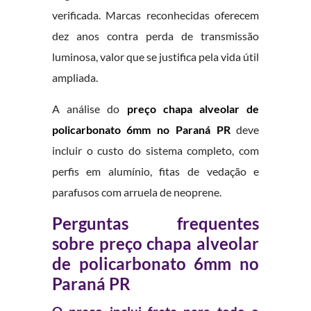
verificada. Marcas reconhecidas oferecem
dez anos contra perda de transmissão
luminosa, valor que se justifica pela vida útil
ampliada.
A análise do
preço chapa alveolar de
policarbonato 6mm no Paraná PR
deve
incluir o custo do sistema completo, com
perfis em alumínio, fitas de vedação e
parafusos com arruela de neoprene.
Perguntas frequentes
sobre preço chapa alveolar
de policarbonato 6mm no
Paraná PR