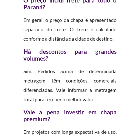
O preço inclui frete para todo o
Paraná?
Em geral, o preço da chapa é apresentado
separado do frete. O frete é calculado
conforme a distância da cidade de destino.
Há descontos para grandes
volumes?
Sim. Pedidos acima de determinada
metragem têm condições comerciais
diferenciadas. Vale informar a metragem
total para receber o melhor valor.
Vale a pena investir em chapa
premium?
Em projetos com longa expectativa de uso,