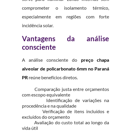
comprometer o isolamento térmico,
especialmente em regiões com forte
incidência solar.
Vantagens da análise
consciente
A análise consciente do
preço chapa
alveolar de policarbonato 6mm no Paraná
PR
reúne benefícios diretos.
Comparação justa entre orçamentos
com escopo equivalente
Identificação de variações na
procedência e na qualidade
Verificação de itens incluídos e
excluídos do orçamento
Avaliação do custo total ao longo da
vida útil