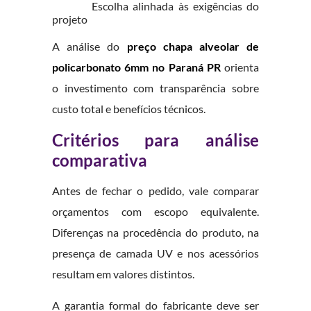
Escolha alinhada às exigências do
projeto
A análise do
preço chapa alveolar de
policarbonato 6mm no Paraná PR
orienta
o investimento com transparência sobre
custo total e benefícios técnicos.
Critérios para análise
comparativa
Antes de fechar o pedido, vale comparar
orçamentos com escopo equivalente.
Diferenças na procedência do produto, na
presença de camada UV e nos acessórios
resultam em valores distintos.
A garantia formal do fabricante deve ser