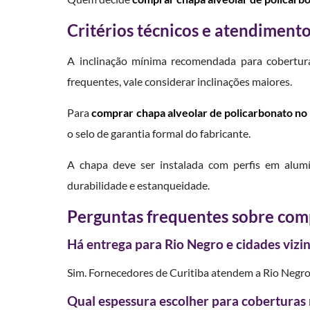
Critérios técnicos e atendimento
A inclinação mínima recomendada para cobertura
frequentes, vale considerar inclinações maiores.
Para
comprar chapa alveolar de policarbonato no
o selo de garantia formal do fabricante.
A chapa deve ser instalada com perfis em alumín
durabilidade e estanqueidade.
Perguntas frequentes sobre com
Há entrega para Rio Negro e cidades vizi
Sim. Fornecedores de Curitiba atendem a Rio Negro
Qual espessura escolher para coberturas 