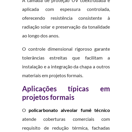
A camada de proteção UV coextrudada é
aplicada com espessura controlada,
oferecendo resistência consistente à
radiação solar e preservação da tonalidade
ao longo dos anos.
O controle dimensional rigoroso garante
tolerâncias estreitas que facilitam a
instalação e a integração da chapa a outros
materiais em projetos formais.
Aplicações típicas em
projetos formais
O
policarbonato alveolar fumê técnico
atende coberturas comerciais com
requisito de redução térmica, fachadas