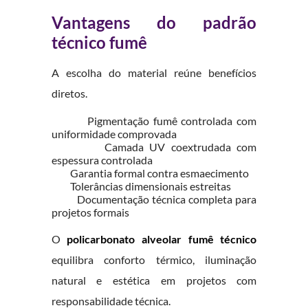
Vantagens do padrão
técnico fumê
A escolha do material reúne benefícios
diretos.
Pigmentação fumê controlada com
uniformidade comprovada
Camada UV coextrudada com
espessura controlada
Garantia formal contra esmaecimento
Tolerâncias dimensionais estreitas
Documentação técnica completa para
projetos formais
O
policarbonato alveolar fumê técnico
equilibra conforto térmico, iluminação
natural e estética em projetos com
responsabilidade técnica.