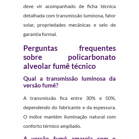
deve vir acompanhado de ficha técnica
detalhada com transmissão luminosa, fator
solar, propriedades mecânicas e selo de
garantia formal.
Perguntas frequentes
sobre policarbonato
alveolar fumê técnico
Qual a transmissão luminosa da
versão fumê?
A transmissão fica entre 30% e 50%,
dependendo do fabricante e da espessura.
O índice mantém iluminação natural com
conforto térmico ampliado.
A versão fumê amarela com o