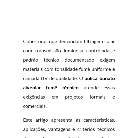
Coberturas que demandam filtragem solar
com transmissão luminosa controlada e
padrão técnico documentado exigem
materiais com tonalidade fumê uniforme e
camada UV de qualidade. O
policarbonato
alveolar fumê técnico
atende essas
exigências em projetos formais e
comerciais.
Este artigo apresenta as características,
aplicações, vantagens e critérios técnicos