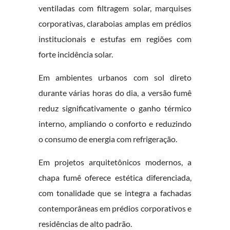
ventiladas com filtragem solar, marquises
corporativas, claraboias amplas em prédios
institucionais e estufas em regiões com
forte incidência solar.
Em ambientes urbanos com sol direto
durante várias horas do dia, a versão fumê
reduz significativamente o ganho térmico
interno, ampliando o conforto e reduzindo
o consumo de energia com refrigeração.
Em projetos arquitetônicos modernos, a
chapa fumê oferece estética diferenciada,
com tonalidade que se integra a fachadas
contemporâneas em prédios corporativos e
residências de alto padrão.