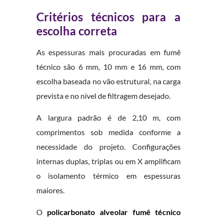
Critérios técnicos para a
escolha correta
As espessuras mais procuradas em fumê
técnico são 6 mm, 10 mm e 16 mm, com
escolha baseada no vão estrutural, na carga
prevista e no nível de filtragem desejado.
A largura padrão é de 2,10 m, com
comprimentos sob medida conforme a
necessidade do projeto. Configurações
internas duplas, triplas ou em X amplificam
o isolamento térmico em espessuras
maiores.
O
policarbonato alveolar fumê técnico