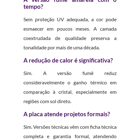
tempo?
Sem proteção UV adequada, a cor pode
esmaecer em poucos meses. A camada
coextrudada de qualidade preserva a
tonalidade por mais de uma década.
A redução de calor é significativa?
Sim. A versão fumê reduz
consideravelmente o ganho térmico em
comparação à cristal, especialmente em
regiões com sol direto.
A placa atende projetos formais?
Sim. Versões técnicas vêm com ficha técnica
completa e garantia formal, atendendo