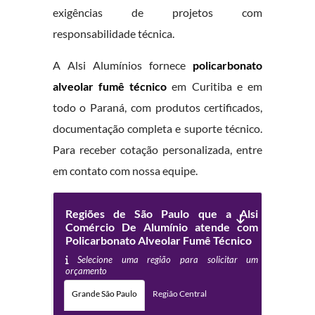
exigências de projetos com
responsabilidade técnica.
A Alsi Alumínios fornece
policarbonato
alveolar fumê técnico
em Curitiba e em
todo o Paraná, com produtos certificados,
documentação completa e suporte técnico.
Para receber cotação personalizada, entre
em contato com nossa equipe.
Regiões de São Paulo que a Alsi
Comércio De Alumínio atende com
Policarbonato Alveolar Fumê Técnico
Selecione uma região para solicitar um
orçamento
Grande São Paulo
Região Central