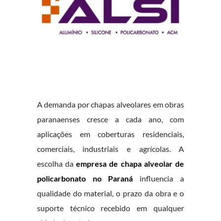
A demanda por chapas alveolares em obras
paranaenses cresce a cada ano, com
aplicações em coberturas residenciais,
comerciais, industriais e agrícolas. A
escolha da
empresa de chapa alveolar de
policarbonato no Paraná
influencia a
qualidade do material, o prazo da obra e o
suporte técnico recebido em qualquer