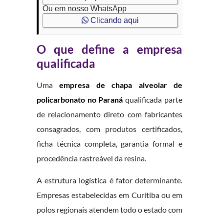
Ou em nosso WhatsApp
Clicando aqui
O que define a empresa
qualificada
Uma
empresa de chapa alveolar de
policarbonato no Paraná
qualificada parte
de relacionamento direto com fabricantes
consagrados, com produtos certificados,
ficha técnica completa, garantia formal e
procedência rastreável da resina.
A estrutura logística é fator determinante.
Empresas estabelecidas em Curitiba ou em
polos regionais atendem todo o estado com