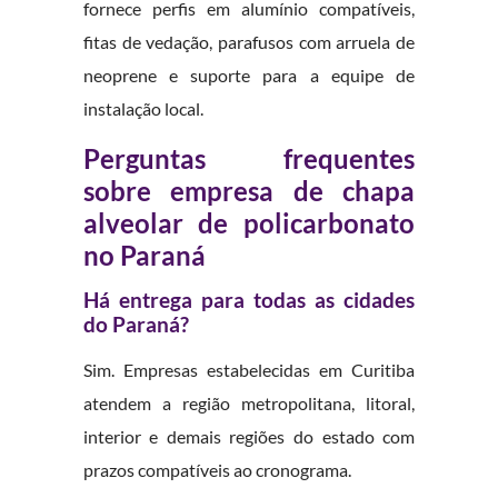
fornece perfis em alumínio compatíveis,
fitas de vedação, parafusos com arruela de
neoprene e suporte para a equipe de
instalação local.
Perguntas frequentes
sobre empresa de chapa
alveolar de policarbonato
no Paraná
Há entrega para todas as cidades
do Paraná?
Sim. Empresas estabelecidas em Curitiba
atendem a região metropolitana, litoral,
interior e demais regiões do estado com
prazos compatíveis ao cronograma.