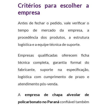
Critérios para escolher a
empresa
Antes de fechar o pedido, vale verificar o
tempo de mercado da empresa, a
procedência dos produtos, a estrutura
logística e a equipe técnica de suporte.
Empresas qualificadas oferecem ficha
técnica completa, garantia formal do
fabricante, suporte na especificação,
logística com cumprimento de prazo e
atendimento pós-venda.
A
empresa de chapa alveolar de
policarbonato no Paraná
confiável também