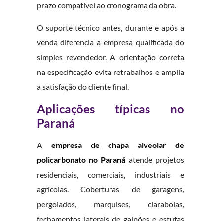
prazo compatível ao cronograma da obra.
O suporte técnico antes, durante e após a
venda diferencia a empresa qualificada do
simples revendedor. A orientação correta
na especificação evita retrabalhos e amplia
a satisfação do cliente final.
Aplicações típicas no
Paraná
A
empresa de chapa alveolar de
policarbonato no Paraná
atende projetos
residenciais, comerciais, industriais e
agrícolas. Coberturas de garagens,
pergolados, marquises, claraboias,
fechamentos laterais de galpões e estufas