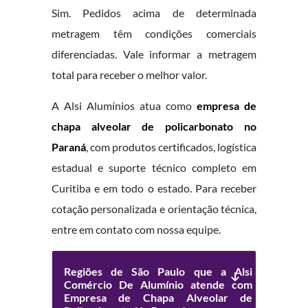
Sim. Pedidos acima de determinada
metragem têm condições comerciais
diferenciadas. Vale informar a metragem
total para receber o melhor valor.
A Alsi Alumínios atua como
empresa de
chapa alveolar de policarbonato no
Paraná
, com produtos certificados, logística
estadual e suporte técnico completo em
Curitiba e em todo o estado. Para receber
cotação personalizada e orientação técnica,
entre em contato com nossa equipe.
Regiões de São Paulo que a Alsi
Comércio De Alumínio atende com
Empresa de Chapa Alveolar de