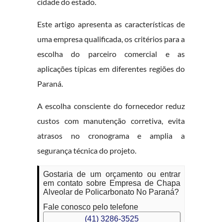
cidade do estado.
Este artigo apresenta as características de
uma empresa qualificada, os critérios para a
escolha do parceiro comercial e as
aplicações típicas em diferentes regiões do
Paraná.
A escolha consciente do fornecedor reduz
custos com manutenção corretiva, evita
atrasos no cronograma e amplia a
segurança técnica do projeto.
Gostaria de um orçamento ou entrar
em contato sobre Empresa de Chapa
Alveolar de Policarbonato No Paraná?
Fale conosco pelo telefone
(41) 3286-3525