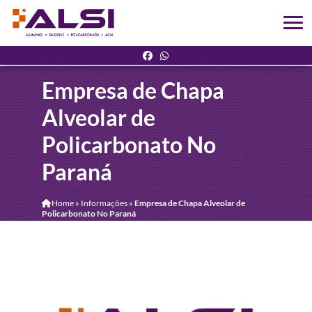
Empresa de Chapa
Alveolar de
Policarbonato No
Paraná
Home
»
Informações
»
Empresa de Chapa Alveolar de
Policarbonato No Paraná