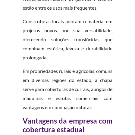
estão entre os usos mais frequentes.
Construtoras locais adotam o material em
projetos novos por sua versatilidade,
oferecendo soluções translúcidas que
combinam estética, leveza e durabilidade
prolongada.
Em propriedades rurais e agrícolas, comuns
em diversas regiões do estado, a chapa
serve para coberturas de currais, abrigos de
máquinas e estufas comerciais com
vantagens em iluminação natural.
Vantagens da empresa com
cobertura estadual