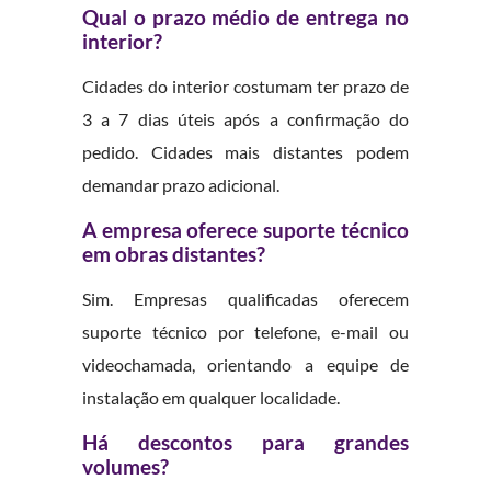
Qual o prazo médio de entrega no
interior?
Cidades do interior costumam ter prazo de
3 a 7 dias úteis após a confirmação do
pedido. Cidades mais distantes podem
demandar prazo adicional.
A empresa oferece suporte técnico
em obras distantes?
Sim. Empresas qualificadas oferecem
suporte técnico por telefone, e-mail ou
videochamada, orientando a equipe de
instalação em qualquer localidade.
Há descontos para grandes
volumes?