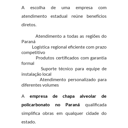
A escolha de uma empresa com
atendimento estadual reúne benefícios
diretos.
Atendimento a todas as regiões do
Paraná
Logística regional eficiente com prazo
competitivo
Produtos certificados com garantia
formal
Suporte técnico para equipe de
instalação local
Atendimento personalizado para
diferentes volumes
A
empresa de chapa alveolar de
policarbonato no Paraná
qualificada
simplifica obras em qualquer cidade do
estado.