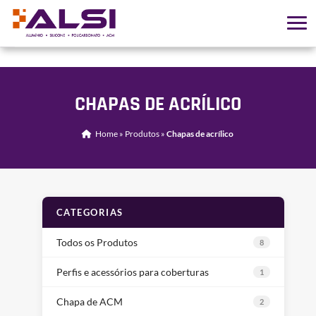
CHAPAS DE ACRÍLICO
Home
»
Produtos
»
Chapas de acrílico
CATEGORIAS
Todos os Produtos
8
Perfis e acessórios para coberturas
1
Chapa de ACM
2