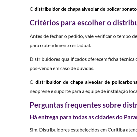
O
distribuidor de chapa alveolar de policarbonat
Critérios para escolher o distrib
Antes de fechar o pedido, vale verificar o tempo d
para o atendimento estadual.
Distribuidores qualificados oferecem ficha técnica
pós-venda em caso de dúvidas.
O
distribuidor de chapa alveolar de policarbon
neoprene e suporte para a equipe de instalação loca
Perguntas frequentes sobre dist
Há entrega para todas as cidades do Para
Sim. Distribuidores estabelecidos em Curitiba aten