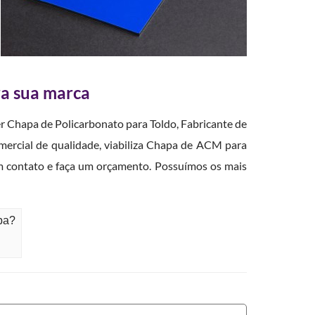
ra sua marca
r Chapa de Policarbonato para Toldo, Fabricante de
ercial de qualidade, viabiliza Chapa de ACM para
em contato e faça um orçamento. Possuímos os mais
ba?