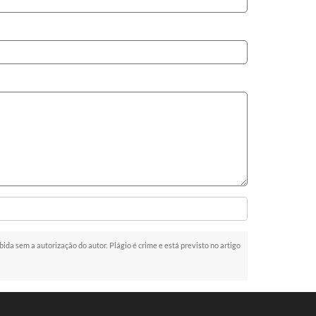
ibida sem a autorização do autor. Plágio é crime e está previsto no artigo