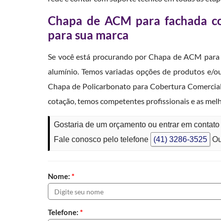
Chapa de ACM para fachada com
para sua marca
Se você está procurando por Chapa de ACM para 
alumínio. Temos variadas opções de produtos e/
Chapa de Policarbonato para Cobertura Comercial,
cotação, temos competentes profissionais e as mel
Gostaria de um orçamento ou entrar em contat
Fale conosco pelo telefone
(41) 3286-3525
Ou
Nome:
*
Telefone:
*