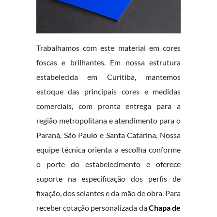
Trabalhamos com este material em cores
foscas e brilhantes. Em nossa estrutura
estabelecida em Curitiba, mantemos
estoque das principais cores e medidas
comerciais, com pronta entrega para a
região metropolitana e atendimento para o
Paraná, São Paulo e Santa Catarina. Nossa
equipe técnica orienta a escolha conforme
o porte do estabelecimento e oferece
suporte na especificação dos perfis de
fixação, dos selantes e da mão de obra. Para
receber cotação personalizada da
Chapa de