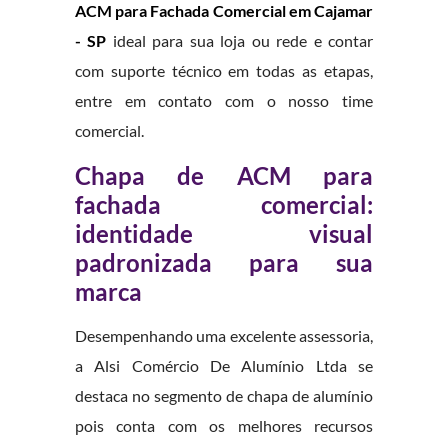
ACM para Fachada Comercial em Cajamar
- SP
ideal para sua loja ou rede e contar
com suporte técnico em todas as etapas,
entre em contato com o nosso time
comercial.
Chapa de ACM para
fachada comercial:
identidade visual
padronizada para sua
marca
Desempenhando uma excelente assessoria,
a Alsi Comércio De Alumínio Ltda se
destaca no segmento de chapa de alumínio
pois conta com os melhores recursos