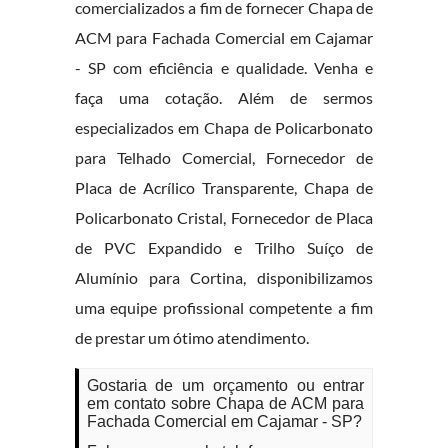
comercializados a fim de fornecer Chapa de
ACM para Fachada Comercial em Cajamar
- SP com eficiência e qualidade. Venha e
faça uma cotação. Além de sermos
especializados em Chapa de Policarbonato
para Telhado Comercial, Fornecedor de
Placa de Acrílico Transparente, Chapa de
Policarbonato Cristal, Fornecedor de Placa
de PVC Expandido e Trilho Suíço de
Alumínio para Cortina, disponibilizamos
uma equipe profissional competente a fim
de prestar um ótimo atendimento.
Gostaria de um orçamento ou entrar
em contato sobre Chapa de ACM para
Fachada Comercial em Cajamar - SP?