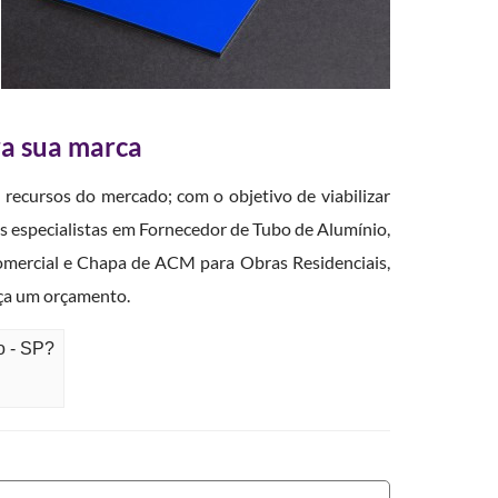
ra sua marca
recursos do mercado; com o objetivo de viabilizar
 especialistas em Fornecedor de Tubo de Alumínio,
omercial e Chapa de ACM para Obras Residenciais,
ça um orçamento.
o - SP?