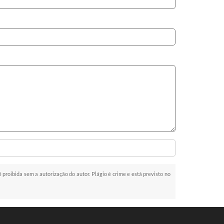
é proibida sem a autorização do autor. Plágio é crime e está previsto no