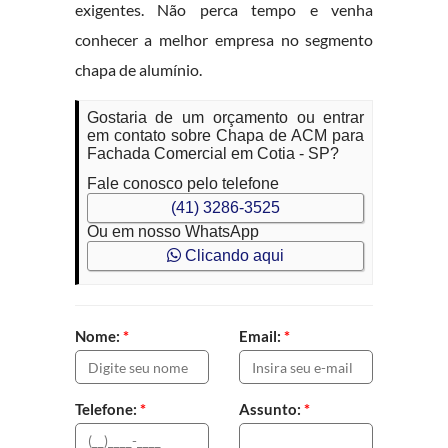
exigentes. Não perca tempo e venha
conhecer a melhor empresa no segmento
chapa de alumínio.
Gostaria de um orçamento ou entrar
em contato sobre Chapa de ACM para
Fachada Comercial em Cotia - SP?
Fale conosco pelo telefone
(41) 3286-3525
Ou em nosso WhatsApp
Clicando aqui
Nome:
*
Email:
*
Telefone:
*
Assunto:
*