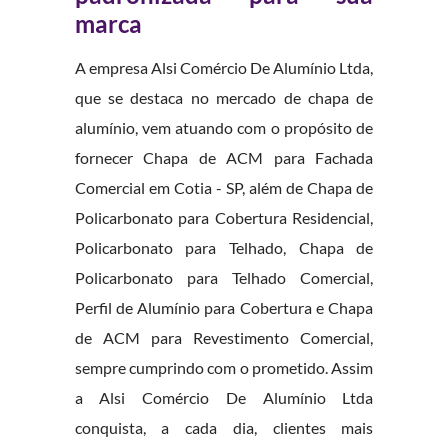
marca
A empresa Alsi Comércio De Alumínio Ltda,
que se destaca no mercado de chapa de
alumínio, vem atuando com o propósito de
fornecer Chapa de ACM para Fachada
Comercial em Cotia - SP, além de Chapa de
Policarbonato para Cobertura Residencial,
Policarbonato para Telhado, Chapa de
Policarbonato para Telhado Comercial,
Perfil de Alumínio para Cobertura e Chapa
de ACM para Revestimento Comercial,
sempre cumprindo com o prometido. Assim
a Alsi Comércio De Alumínio Ltda
conquista, a cada dia, clientes mais