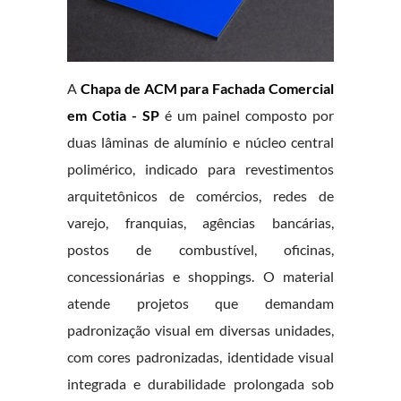
A
Chapa de ACM para Fachada Comercial
em Cotia - SP
é um painel composto por
duas lâminas de alumínio e núcleo central
polimérico, indicado para revestimentos
arquitetônicos de comércios, redes de
varejo, franquias, agências bancárias,
postos de combustível, oficinas,
concessionárias e shoppings. O material
atende projetos que demandam
padronização visual em diversas unidades,
com cores padronizadas, identidade visual
integrada e durabilidade prolongada sob