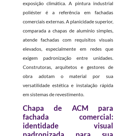
exposição climática. A pintura industrial
poliéster é a referência em fachadas
comerciais externas. A planicidade superior,
comparada a chapas de alumínio simples,
atende fachadas com requisitos visuais
elevados, especialmente em redes que
exigem padronização entre unidades.
Construtoras, arquitetos e gestores de
obra adotam o material por sua
versatilidade estética e instalação rápida
em sistemas de revestimento.
Chapa de ACM para
fachada comercial:
identidade visual
padronizada para sua