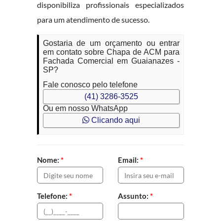
disponibiliza profissionais especializados
para um atendimento de sucesso.
Gostaria de um orçamento ou entrar
em contato sobre Chapa de ACM para
Fachada Comercial em Guaianazes -
SP?
Fale conosco pelo telefone
(41) 3286-3525
Ou em nosso WhatsApp
Clicando aqui
Nome:
*
Email:
*
Telefone:
*
Assunto:
*