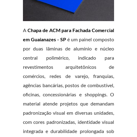
A
Chapa de ACM para Fachada Comercial
em Guaianazes - SP
é um painel composto
por duas lâminas de alumínio e núcleo
central polimérico, indicado para
revestimentos arquitetônicos de
comércios, redes de varejo, franquias,
agências bancárias, postos de combustível,
oficinas, concessionárias e shoppings. O
material atende projetos que demandam
padronização visual em diversas unidades,
com cores padronizadas, identidade visual
integrada e durabilidade prolongada sob