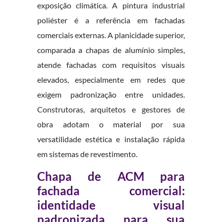
exposição climática. A pintura industrial
poliéster é a referência em fachadas
comerciais externas. A planicidade superior,
comparada a chapas de alumínio simples,
atende fachadas com requisitos visuais
elevados, especialmente em redes que
exigem padronização entre unidades.
Construtoras, arquitetos e gestores de
obra adotam o material por sua
versatilidade estética e instalação rápida
em sistemas de revestimento.
Chapa de ACM para
fachada comercial:
identidade visual
padronizada para sua