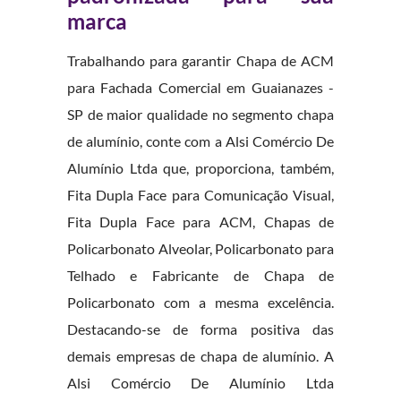
marca
Trabalhando para garantir Chapa de ACM
para Fachada Comercial em Guaianazes -
SP de maior qualidade no segmento chapa
de alumínio, conte com a Alsi Comércio De
Alumínio Ltda que, proporciona, também,
Fita Dupla Face para Comunicação Visual,
Fita Dupla Face para ACM, Chapas de
Policarbonato Alveolar, Policarbonato para
Telhado e Fabricante de Chapa de
Policarbonato com a mesma excelência.
Destacando-se de forma positiva das
demais empresas de chapa de alumínio. A
Alsi Comércio De Alumínio Ltda