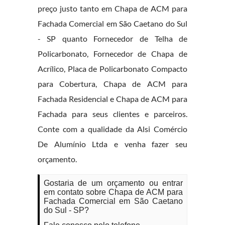
preço justo tanto em Chapa de ACM para
Fachada Comercial em São Caetano do Sul
- SP quanto Fornecedor de Telha de
Policarbonato, Fornecedor de Chapa de
Acrílico, Placa de Policarbonato Compacto
para Cobertura, Chapa de ACM para
Fachada Residencial e Chapa de ACM para
Fachada para seus clientes e parceiros.
Conte com a qualidade da Alsi Comércio
De Alumínio Ltda e venha fazer seu
orçamento.
Gostaria de um orçamento ou entrar
em contato sobre Chapa de ACM para
Fachada Comercial em São Caetano
do Sul - SP?