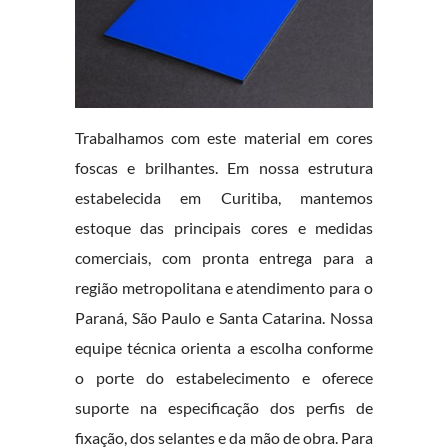
Trabalhamos com este material em cores
foscas e brilhantes. Em nossa estrutura
estabelecida em Curitiba, mantemos
estoque das principais cores e medidas
comerciais, com pronta entrega para a
região metropolitana e atendimento para o
Paraná, São Paulo e Santa Catarina. Nossa
equipe técnica orienta a escolha conforme
o porte do estabelecimento e oferece
suporte na especificação dos perfis de
fixação, dos selantes e da mão de obra. Para