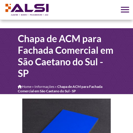
Chapa de ACM para
Fachada Comercial em
São Caetano do Sul -
SP
Home
»
Informações
»
Chapa de ACM para Fachada
Comercial em São Caetano do Sul - SP