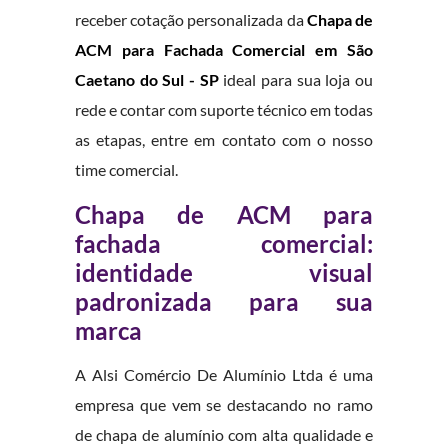
receber cotação personalizada da
Chapa de
ACM para Fachada Comercial em São
Caetano do Sul - SP
ideal para sua loja ou
rede e contar com suporte técnico em todas
as etapas, entre em contato com o nosso
time comercial.
Chapa de ACM para
fachada comercial:
identidade visual
padronizada para sua
marca
A Alsi Comércio De Alumínio Ltda é uma
empresa que vem se destacando no ramo
de chapa de alumínio com alta qualidade e