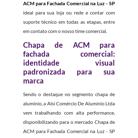
ACM para Fachada Comercial na Luz - SP
ideal para sua loja ou rede e contar com
suporte técnico em todas as etapas, entre
em contato com o nosso time comercial.
Chapa de ACM para
fachada comercial:
identidade visual
padronizada para sua
marca
Sendo o destaque no segmento chapa de
alumínio, a Alsi Comércio De Alumínio Ltda
vem trabalhando com alta performance,
disponibilizando para o mercado Chapa de
ACM para Fachada Comercial na Luz - SP