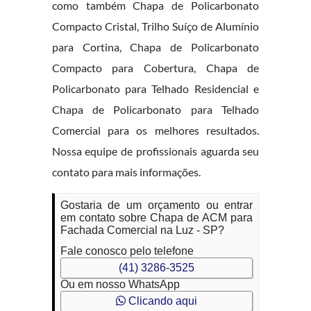
como também Chapa de Policarbonato
Compacto Cristal, Trilho Suíço de Alumínio
para Cortina, Chapa de Policarbonato
Compacto para Cobertura, Chapa de
Policarbonato para Telhado Residencial e
Chapa de Policarbonato para Telhado
Comercial para os melhores resultados.
Nossa equipe de profissionais aguarda seu
contato para mais informações.
Gostaria de um orçamento ou entrar
em contato sobre Chapa de ACM para
Fachada Comercial na Luz - SP?
Fale conosco pelo telefone
(41) 3286-3525
Ou em nosso WhatsApp
Clicando aqui