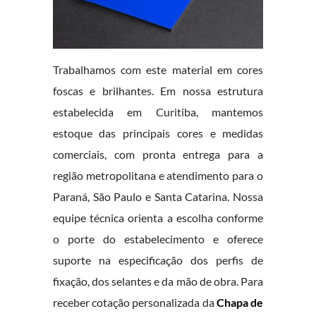
Trabalhamos com este material em cores
foscas e brilhantes. Em nossa estrutura
estabelecida em Curitiba, mantemos
estoque das principais cores e medidas
comerciais, com pronta entrega para a
região metropolitana e atendimento para o
Paraná, São Paulo e Santa Catarina. Nossa
equipe técnica orienta a escolha conforme
o porte do estabelecimento e oferece
suporte na especificação dos perfis de
fixação, dos selantes e da mão de obra. Para
receber cotação personalizada da
Chapa de