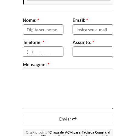
Nome:
*
Email:
*
Telefone:
*
Assunto:
*
Mensagem:
*
Enviar
O texto acima "
Chapa de ACM para Fachada Comercial