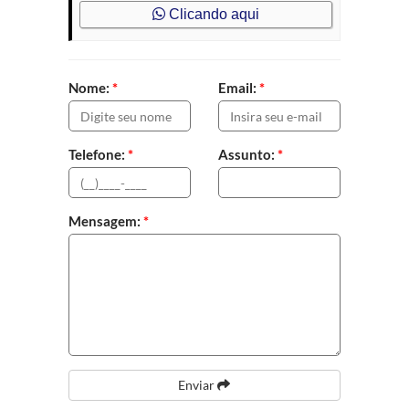
Clicando aqui
Nome:
*
Email:
*
Telefone:
*
Assunto:
*
Mensagem:
*
Enviar