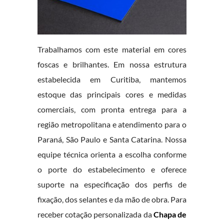
Trabalhamos com este material em cores
foscas e brilhantes. Em nossa estrutura
estabelecida em Curitiba, mantemos
estoque das principais cores e medidas
comerciais, com pronta entrega para a
região metropolitana e atendimento para o
Paraná, São Paulo e Santa Catarina. Nossa
equipe técnica orienta a escolha conforme
o porte do estabelecimento e oferece
suporte na especificação dos perfis de
fixação, dos selantes e da mão de obra. Para
receber cotação personalizada da
Chapa de