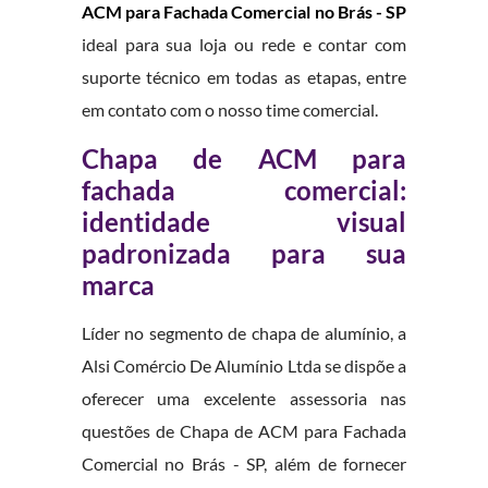
ACM para Fachada Comercial no Brás - SP
ideal para sua loja ou rede e contar com
suporte técnico em todas as etapas, entre
em contato com o nosso time comercial.
Chapa de ACM para
fachada comercial:
identidade visual
padronizada para sua
marca
Líder no segmento de chapa de alumínio, a
Alsi Comércio De Alumínio Ltda se dispõe a
oferecer uma excelente assessoria nas
questões de Chapa de ACM para Fachada
Comercial no Brás - SP, além de fornecer