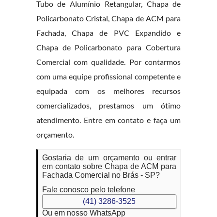
Tubo de Alumínio Retangular, Chapa de
Policarbonato Cristal, Chapa de ACM para
Fachada, Chapa de PVC Expandido e
Chapa de Policarbonato para Cobertura
Comercial com qualidade. Por contarmos
com uma equipe profissional competente e
equipada com os melhores recursos
comercializados, prestamos um ótimo
atendimento. Entre em contato e faça um
orçamento.
Gostaria de um orçamento ou entrar
em contato sobre Chapa de ACM para
Fachada Comercial no Brás - SP?
Fale conosco pelo telefone
(41) 3286-3525
Ou em nosso WhatsApp