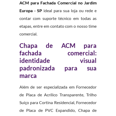
ACM para Fachada Comercial no Jardim
Europa - SP
ideal para sua loja ou rede e
contar com suporte técnico em todas as
etapas, entre em contato com o nosso time
comercial.
Chapa de ACM para
fachada comercial:
identidade visual
padronizada para sua
marca
Além de ser especializada em Fornecedor
de Placa de Acrílico Transparente, Trilho
Suíço para Cortina Residencial, Fornecedor
de Placa de PVC Expandido, Chapa de