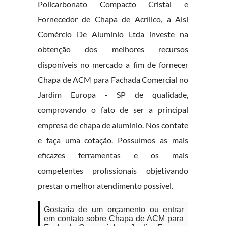
Policarbonato Compacto Cristal e
Fornecedor de Chapa de Acrílico, a Alsi
Comércio De Alumínio Ltda investe na
obtenção dos melhores recursos
disponíveis no mercado a fim de fornecer
Chapa de ACM para Fachada Comercial no
Jardim Europa - SP de qualidade,
comprovando o fato de ser a principal
empresa de chapa de alumínio. Nos contate
e faça uma cotação. Possuímos as mais
eficazes ferramentas e os mais
competentes profissionais objetivando
prestar o melhor atendimento possível.
Gostaria de um orçamento ou entrar
em contato sobre Chapa de ACM para