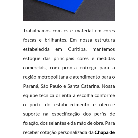
Trabalhamos com este material em cores
foscas e brilhantes. Em nossa estrutura
estabelecida em Curitiba, mantemos
estoque das principais cores e medidas
comerciais, com pronta entrega para a
região metropolitana e atendimento para o
Paraná, São Paulo e Santa Catarina. Nossa
equipe técnica orienta a escolha conforme
o porte do estabelecimento e oferece
suporte na especificação dos perfis de
fixação, dos selantes e da mão de obra. Para
receber cotação personalizada da
Chapa de