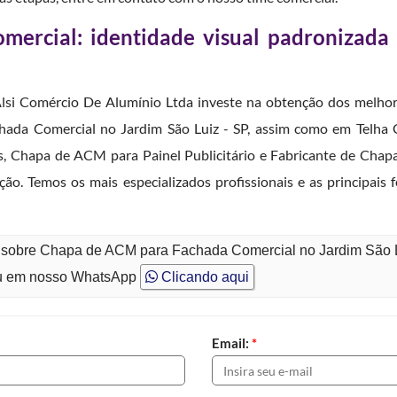
ercial: identidade visual padronizada
lsi Comércio De Alumínio Ltda investe na obtenção dos melhore
ada Comercial no Jardim São Luiz - SP, assim como em Telha 
 Chapa de ACM para Painel Publicitário e Fabricante de Chap
ção. Temos os mais especializados profissionais e as principai
o sobre Chapa de ACM para Fachada Comercial no Jardim São 
 em nosso WhatsApp
Clicando aqui
Email:
*